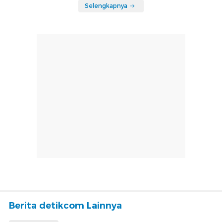
Selengkapnya
Berita detikcom Lainnya