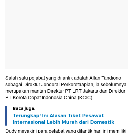
Salah satu pejabat yang dilantik adalah Allan Tandiono
sebagai Direktur Jenderal Perkeretaapian, ia sebelumnya
merupakan mantan Direktur PT LRT Jakarta dan Direktur
PT Kereta Cepat Indonesia China (KCIC).
Baca juga:
Terungkap! Ini Alasan Tiket Pesawat
Internasional Lebih Murah dari Domestik
Dudy meyakini para pejabat yang dilantik hari ini memiliki