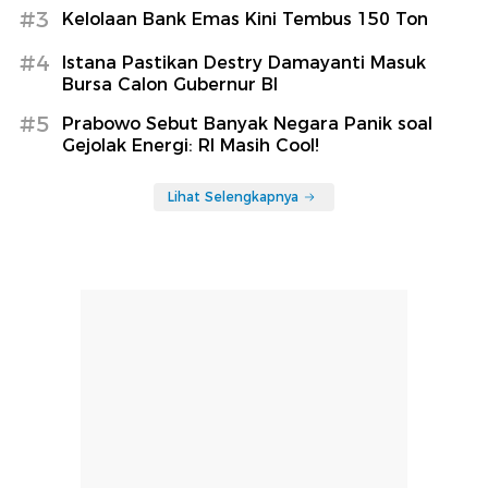
#3
Kelolaan Bank Emas Kini Tembus 150 Ton
#4
Istana Pastikan Destry Damayanti Masuk
Bursa Calon Gubernur BI
#5
Prabowo Sebut Banyak Negara Panik soal
Gejolak Energi: RI Masih Cool!
Lihat Selengkapnya