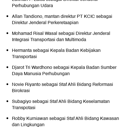
Perhubungan Udara
Allan Tandiono, mantan direktur PT KCIC sebagai
Direktur Jenderal Perkeretaapian
Mohamad Risal Wasal sebagai Direktur Jenderal
Integrasi Transportasi dan Multimoda
Hermanta sebagai Kepala Badan Kebijakan
Transportasi
Djarot Tri Wardhono sebagai Kepala Badan Sumber
Daya Manusia Perhubungan
Novie Riyanto sebagai Staf Ahli Bidang Reformasi
Birokrasi
Subagiyo sebagai Staf Ahli Bidang Keselamatan
Transpotasi
Robby Kurniawan sebagai Staf Ahli Bidang Kawasan
dan Lingkungan