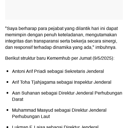
"Saya berharap para pejabat yang dilantik hari ini dapat
memimpin dengan penuh keteladanan, mengutamakan
integritas dan transparansi serta bekerja secara sinergi,
dan responsif terhadap dinamika yang ada," imbuhnya.
Berikut struktur baru Kememhub per Jumat (9/5/2025):
Antoni Arif Priadi sebagai Sekretaris Jenderal
Arif Toha Tjahjagama sebagai Inspektur Jenderal
Aan Suhanan sebagai Direktur Jenderal Perhubungan
Darat
Muhammad Masyud sebagai Direktur Jenderal
Perhubungan Laut
Lukman F. Laisa sebagai Direktur Jenderal