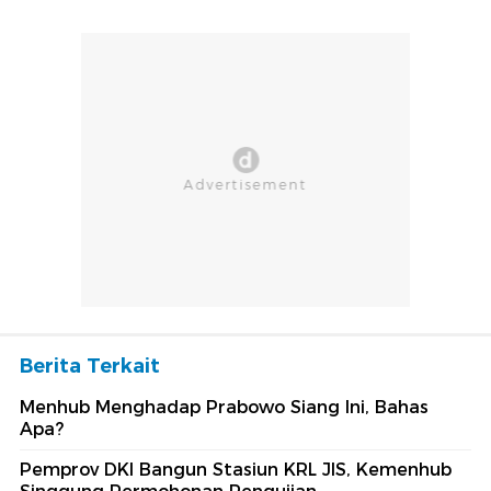
Berita Terkait
Menhub Menghadap Prabowo Siang Ini, Bahas
Apa?
Pemprov DKI Bangun Stasiun KRL JIS, Kemenhub