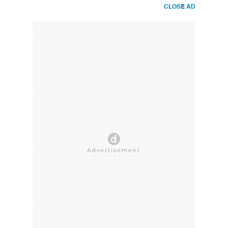
CLOSE AD