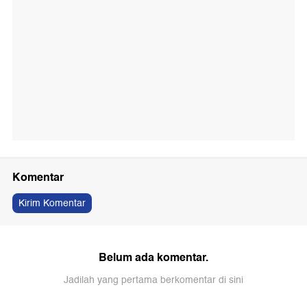
Komentar
Kirim Komentar
Belum ada komentar.
Jadilah yang pertama berkomentar di sini