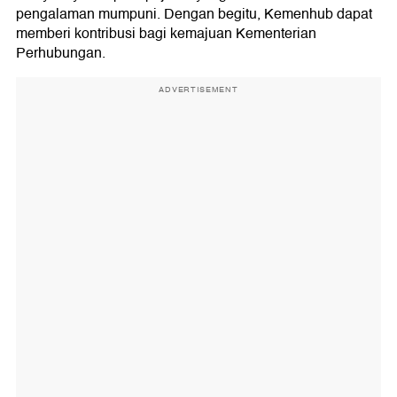
pengalaman mumpuni. Dengan begitu, Kemenhub dapat
memberi kontribusi bagi kemajuan Kementerian
Perhubungan.
ADVERTISEMENT