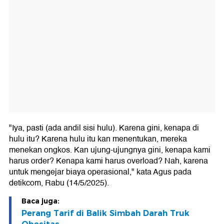
"Iya, pasti (ada andil sisi hulu). Karena gini, kenapa di
hulu itu? Karena hulu itu kan menentukan, mereka
menekan ongkos. Kan ujung-ujungnya gini, kenapa kami
harus order? Kenapa kami harus overload? Nah, karena
untuk mengejar biaya operasional," kata Agus pada
detikcom, Rabu (14/5/2025).
Baca juga:
Perang Tarif di Balik Simbah Darah Truk