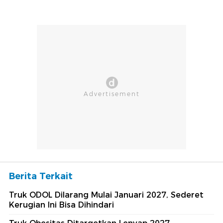
Berita Terkait
Truk ODOL Dilarang Mulai Januari 2027, Sederet
Kerugian Ini Bisa Dihindari