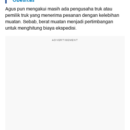
Obesitas
Agus pun mengakui masih ada pengusaha truk atau
pemilik truk yang menerima pesanan dengan kelebihan
muatan. Sebab, berat muatan menjadi pertimbangan
untuk menghitung biaya ekspedisi.
ADVERTISEMENT