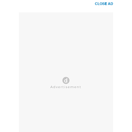
CLOSE AD