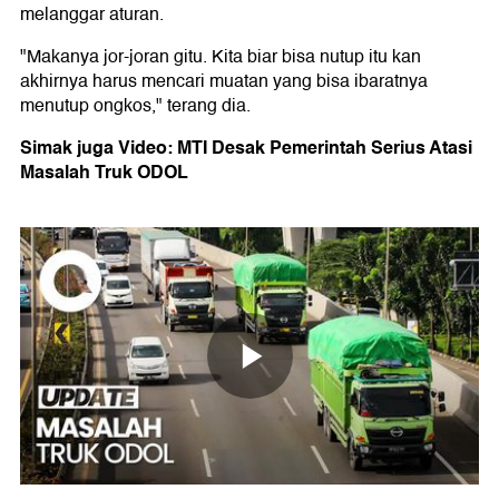
melanggar aturan.
"Makanya jor-joran gitu. Kita biar bisa nutup itu kan
akhirnya harus mencari muatan yang bisa ibaratnya
menutup ongkos," terang dia.
Simak juga Video: MTI Desak Pemerintah Serius Atasi
Masalah Truk ODOL