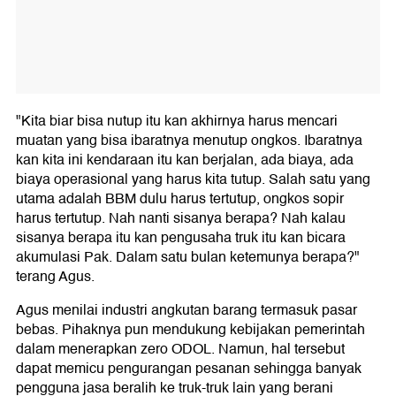
"Kita biar bisa nutup itu kan akhirnya harus mencari
muatan yang bisa ibaratnya menutup ongkos. Ibaratnya
kan kita ini kendaraan itu kan berjalan, ada biaya, ada
biaya operasional yang harus kita tutup. Salah satu yang
utama adalah BBM dulu harus tertutup, ongkos sopir
harus tertutup. Nah nanti sisanya berapa? Nah kalau
sisanya berapa itu kan pengusaha truk itu kan bicara
akumulasi Pak. Dalam satu bulan ketemunya berapa?"
terang Agus.
Agus menilai industri angkutan barang termasuk pasar
bebas. Pihaknya pun mendukung kebijakan pemerintah
dalam menerapkan zero ODOL. Namun, hal tersebut
dapat memicu pengurangan pesanan sehingga banyak
pengguna jasa beralih ke truk-truk lain yang berani