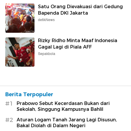
Satu Orang Dievakuasi dari Gedung
Bapenda DKI Jakarta
detikNews
Rizky Ridho Minta Maaf Indonesia
Gagal Lagi di Piala AFF
Sepakbola
Berita Terpopuler
#1
Prabowo Sebut Kecerdasan Bukan dari
Sekolah, Singgung Kampusnya Bahlil
#2
Aturan Logam Tanah Jarang Lagi Disusun,
Bakal Diolah di Dalam Negeri