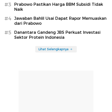
#3
Prabowo Pastikan Harga BBM Subsidi Tidak
Naik
#4
Jawaban Bahlil Usai Dapat Rapor Memuaskan
dari Prabowo
#5
Danantara Gandeng JBS Perkuat Investasi
Sektor Protein Indonesia
Lihat Selengkapnya