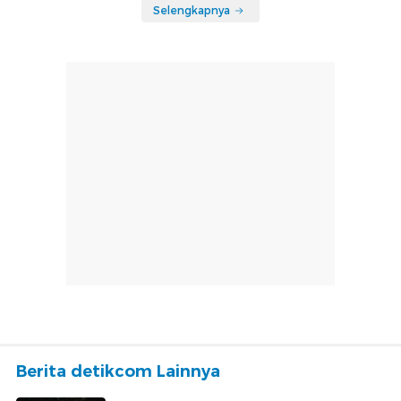
Selengkapnya
Berita detikcom Lainnya