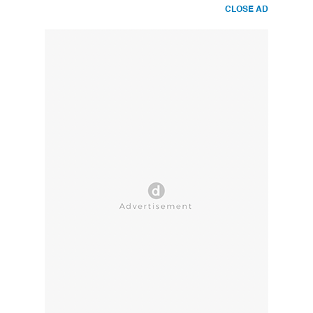
CLOSE AD