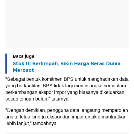
Baca juga:
Stok RI Berlimpah, Bikin Harga Beras Dunia
Merosot
"Sebagai bentuk komitmen BPS untuk menghadirkan data
yang berkualitas, BPS tidak lagi merilis angka sementara
perkembangan ekspor impor yang biasanya dikeluarkan
setiap tengah bulan," tuturnya.
"Dengan demikian, pengguna data langsung memperoleh
angka tetap kinerja ekspor dan impor untuk dimanfaatkan
lebih lanjut," tambahnya.