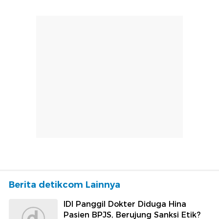
Berita detikcom Lainnya
IDI Panggil Dokter Diduga Hina
Pasien BPJS, Berujung Sanksi Etik?