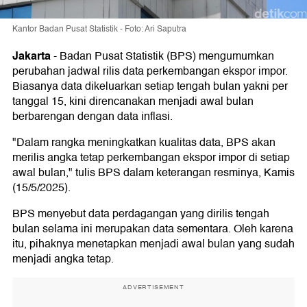
Kantor Badan Pusat Statistik - Foto: Ari Saputra
Jakarta
-
Badan Pusat Statistik (BPS) mengumumkan
perubahan jadwal rilis data perkembangan ekspor impor.
Biasanya data dikeluarkan setiap tengah bulan yakni per
tanggal 15, kini direncanakan menjadi awal bulan
berbarengan dengan data inflasi.
"Dalam rangka meningkatkan kualitas data, BPS akan
merilis angka tetap perkembangan ekspor impor di setiap
awal bulan," tulis BPS dalam keterangan resminya, Kamis
(15/5/2025).
BPS menyebut data perdagangan yang dirilis tengah
bulan selama ini merupakan data sementara. Oleh karena
itu, pihaknya menetapkan menjadi awal bulan yang sudah
menjadi angka tetap.
ADVERTISEMENT