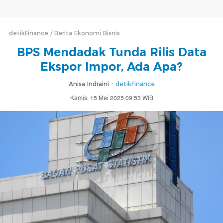
detikFinance
Berita Ekonomi Bisnis
BPS Mendadak Tunda Rilis Data
Ekspor Impor, Ada Apa?
Anisa Indraini -
detikFinance
Kamis, 15 Mei 2025 09:53 WIB