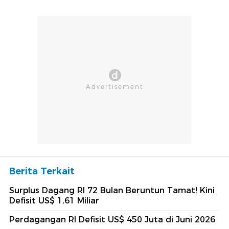
Berita Terkait
Surplus Dagang RI 72 Bulan Beruntun Tamat! Kini
Defisit US$ 1,61 Miliar
Perdagangan RI Defisit US$ 450 Juta di Juni 2026