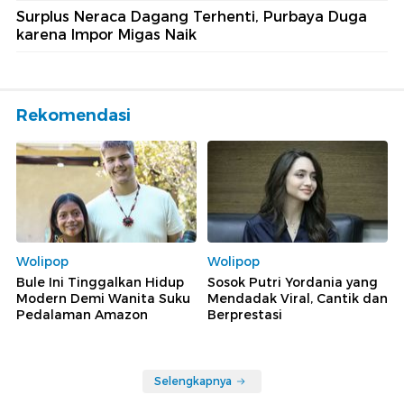
Surplus Neraca Dagang Terhenti, Purbaya Duga
karena Impor Migas Naik
Rekomendasi
Wolipop
Wolipop
Bule Ini Tinggalkan Hidup
Sosok Putri Yordania yang
Modern Demi Wanita Suku
Mendadak Viral, Cantik dan
Pedalaman Amazon
Berprestasi
Selengkapnya