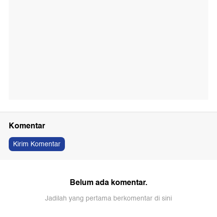
Komentar
Kirim Komentar
Belum ada komentar.
Jadilah yang pertama berkomentar di sini