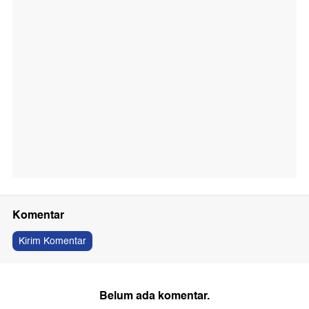
Komentar
Kirim Komentar
Belum ada komentar.