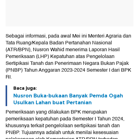
Sebagai informasi, pada awal Mei ini Menteri Agraria dan
Tata Ruang/Kepala Badan Pertanahan Nasional
(ATR/BPN), Nusron Wahid menerima Laporan Hasil
Pemeriksaan (LHP) Kepatuhan atas Pengelolaan
Sertipikasi Tanah dan Penerimaan Negara Bukan Pajak
(PNBP) Tahun Anggaran 2023-2024 Semester I dari BPK
RI.
Baca juga:
Nusron Buka-bukaan Banyak Pemda Ogah
Usulkan Lahan buat Pertanian
Pemeriksaan yang dilakukan BPK merupakan
pemeriksaan kepatuhan pada Semester I Tahun 2024,
khususnya terkait pengelolaan sertipikasi tanah dan
PNBP. Tujuannya adalah untuk menilai kesesuaian