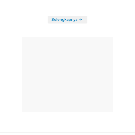
Selengkapnya