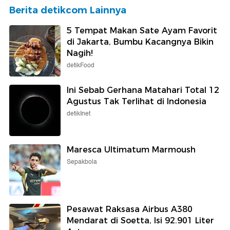
Berita detikcom Lainnya
5 Tempat Makan Sate Ayam Favorit
di Jakarta, Bumbu Kacangnya Bikin
Nagih!
detikFood
Ini Sebab Gerhana Matahari Total 12
Agustus Tak Terlihat di Indonesia
detikInet
Maresca Ultimatum Marmoush
Sepakbola
Pesawat Raksasa Airbus A380
Mendarat di Soetta, Isi 92.901 Liter