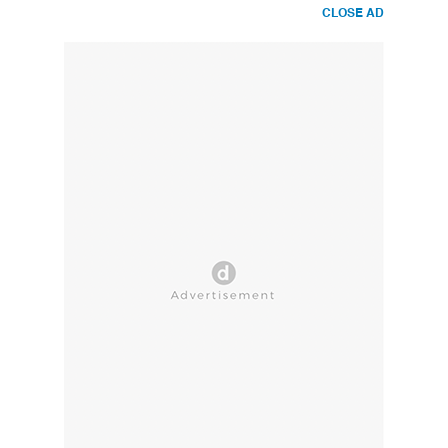
CLOSE AD