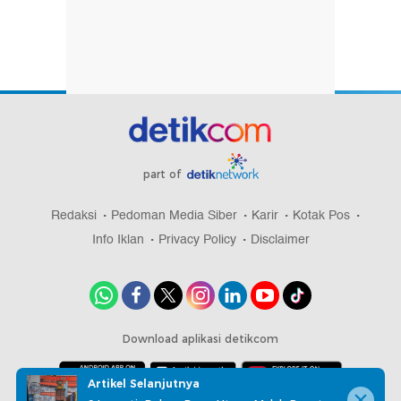
part of
Redaksi
Pedoman Media Siber
Karir
Kotak Pos
Info Iklan
Privacy Policy
Disclaimer
Download aplikasi detikcom
Artikel Selanjutnya