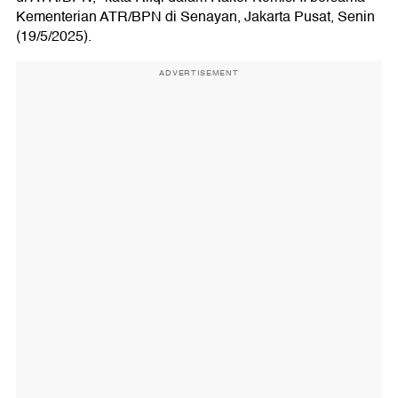
Kementerian ATR/BPN di Senayan, Jakarta Pusat, Senin
(19/5/2025).
ADVERTISEMENT