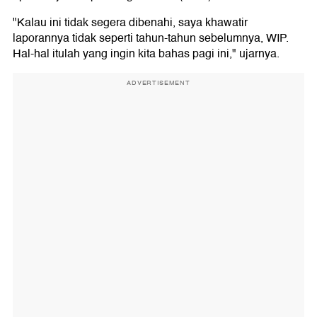
"Kalau ini tidak segera dibenahi, saya khawatir
laporannya tidak seperti tahun-tahun sebelumnya, WIP.
Hal-hal itulah yang ingin kita bahas pagi ini," ujarnya.
ADVERTISEMENT