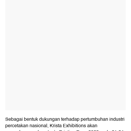
Sebagai bentuk dukungan terhadap pertumbuhan industri
percetakan nasional, Krista Exhibitions akan