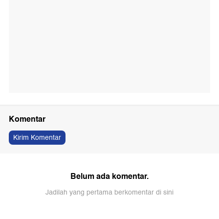
Komentar
Kirim Komentar
Belum ada komentar.
Jadilah yang pertama berkomentar di sini