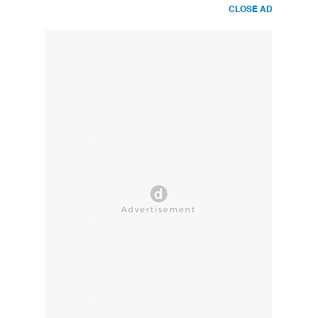
CLOSE AD