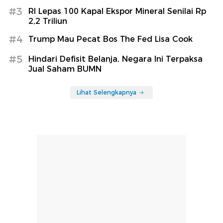
#3
RI Lepas 100 Kapal Ekspor Mineral Senilai Rp
2,2 Triliun
#4
Trump Mau Pecat Bos The Fed Lisa Cook
#5
Hindari Defisit Belanja, Negara Ini Terpaksa
Jual Saham BUMN
Lihat Selengkapnya