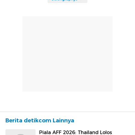
Berita detikcom Lainnya
Piala AFF 2026: Thailand Lolos