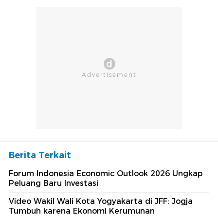
Berita Terkait
Forum Indonesia Economic Outlook 2026 Ungkap
Peluang Baru Investasi
Video Wakil Wali Kota Yogyakarta di JFF: Jogja
Tumbuh karena Ekonomi Kerumunan