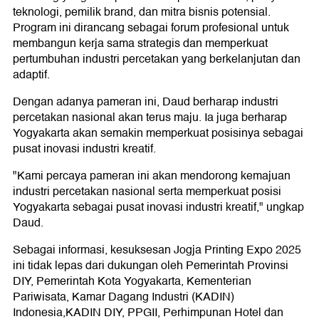
teknologi, pemilik brand, dan mitra bisnis potensial.
Program ini dirancang sebagai forum profesional untuk
membangun kerja sama strategis dan memperkuat
pertumbuhan industri percetakan yang berkelanjutan dan
adaptif.
Dengan adanya pameran ini, Daud berharap industri
percetakan nasional akan terus maju. Ia juga berharap
Yogyakarta akan semakin memperkuat posisinya sebagai
pusat inovasi industri kreatif.
"Kami percaya pameran ini akan mendorong kemajuan
industri percetakan nasional serta memperkuat posisi
Yogyakarta sebagai pusat inovasi industri kreatif," ungkap
Daud.
Sebagai informasi, kesuksesan Jogja Printing Expo 2025
ini tidak lepas dari dukungan oleh Pemerintah Provinsi
DIY, Pemerintah Kota Yogyakarta, Kementerian
Pariwisata, Kamar Dagang Industri (KADIN)
Indonesia,KADIN DIY, PPGII, Perhimpunan Hotel dan