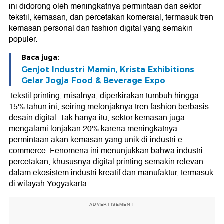
ini didorong oleh meningkatnya permintaan dari sektor
tekstil, kemasan, dan percetakan komersial, termasuk tren
kemasan personal dan fashion digital yang semakin
populer.
Baca juga:
Genjot Industri Mamin, Krista Exhibitions
Gelar Jogja Food & Beverage Expo
Tekstil printing, misalnya, diperkirakan tumbuh hingga
15% tahun ini, seiring melonjaknya tren fashion berbasis
desain digital. Tak hanya itu, sektor kemasan juga
mengalami lonjakan 20% karena meningkatnya
permintaan akan kemasan yang unik di industri e-
commerce. Fenomena ini menunjukkan bahwa industri
percetakan, khususnya digital printing semakin relevan
dalam ekosistem industri kreatif dan manufaktur, termasuk
di wilayah Yogyakarta.
ADVERTISEMENT