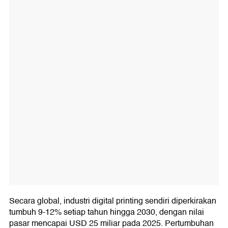
Secara global, industri digital printing sendiri diperkirakan
tumbuh 9-12% setiap tahun hingga 2030, dengan nilai
pasar mencapai USD 25 miliar pada 2025. Pertumbuhan