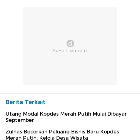
Berita Terkait
Utang Modal Kopdes Merah Putih Mulai Dibayar
September
Zulhas Bocorkan Peluang Bisnis Baru Kopdes
Merah Putih: Kelola Desa Wisata