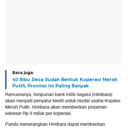
Baca juga:
40 Ribu Desa Sudah Bentuk Koperasi Merah
Putih, Provinsi Ini Paling Banyak
Rencananya, himpunan bank milik negara (Himbara)
akan menjadi penyalur kredit untuk modal usaha Kopdes
Merah Putih. Himbara akan memberikan pinjaman
sebesar Rp 3 miliar per koperasi.
Pandu menerangkan Himbara dapat memberikan