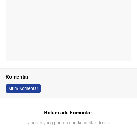
Komentar
Kirim Komentar
Belum ada komentar.
Jadilah yang pertama berkomentar di sini