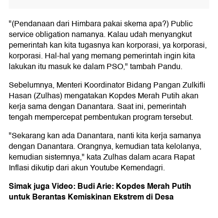
"(Pendanaan dari Himbara pakai skema apa?) Public
service obligation namanya. Kalau udah menyangkut
pemerintah kan kita tugasnya kan korporasi, ya korporasi,
korporasi. Hal-hal yang memang pemerintah ingin kita
lakukan itu masuk ke dalam PSO," tambah Pandu.
Sebelumnya, Menteri Koordinator Bidang Pangan Zulkifli
Hasan (Zulhas) mengatakan Kopdes Merah Putih akan
kerja sama dengan Danantara. Saat ini, pemerintah
tengah mempercepat pembentukan program tersebut.
"Sekarang kan ada Danantara, nanti kita kerja samanya
dengan Danantara. Orangnya, kemudian tata kelolanya,
kemudian sistemnya," kata Zulhas dalam acara Rapat
Inflasi dikutip dari akun Youtube Kemendagri.
Simak juga Video: Budi Arie: Kopdes Merah Putih
untuk Berantas Kemiskinan Ekstrem di Desa