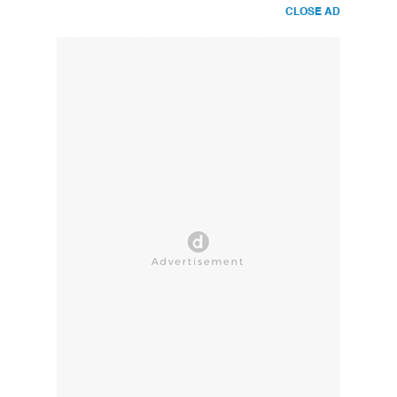
CLOSE AD