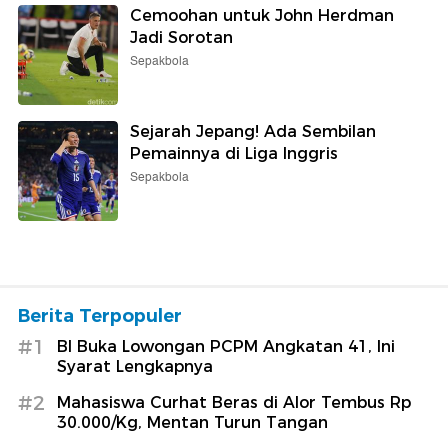
Cemoohan untuk John Herdman
Jadi Sorotan
Sepakbola
Sejarah Jepang! Ada Sembilan
Pemainnya di Liga Inggris
Sepakbola
Berita Terpopuler
#1
BI Buka Lowongan PCPM Angkatan 41, Ini
Syarat Lengkapnya
#2
Mahasiswa Curhat Beras di Alor Tembus Rp
30.000/Kg, Mentan Turun Tangan