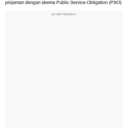
pinjaman dengan skema Public Service Obligation (PSO).
ADVERTISEMENT