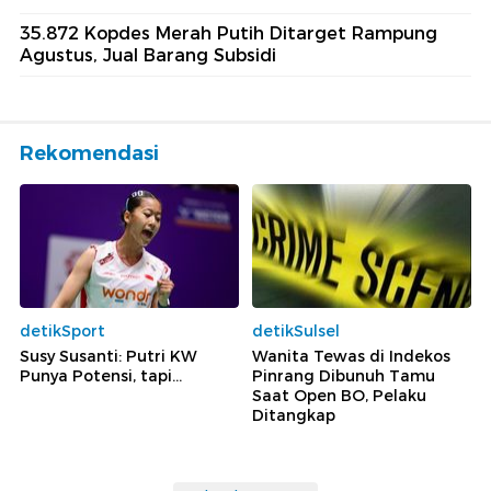
35.872 Kopdes Merah Putih Ditarget Rampung
Agustus, Jual Barang Subsidi
Rekomendasi
detikSport
detikSulsel
Susy Susanti: Putri KW
Wanita Tewas di Indekos
Punya Potensi, tapi...
Pinrang Dibunuh Tamu
Saat Open BO, Pelaku
Ditangkap