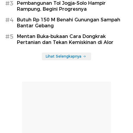
#3
Pembangunan Tol Jogja-Solo Hampir
Rampung, Begini Progresnya
#4
Butuh Rp 150 M Benahi Gunungan Sampah
Bantar Gebang
#5
Mentan Buka-bukaan Cara Dongkrak
Pertanian dan Tekan Kemiskinan di Alor
Lihat Selengkapnya