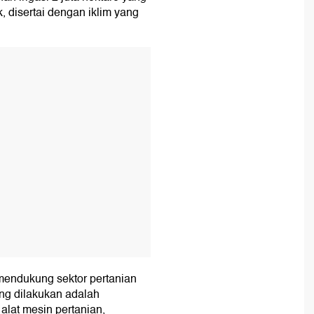
, disertai dengan iklim yang
T
mendukung sektor pertanian
ng dilakukan adalah
alat mesin pertanian,