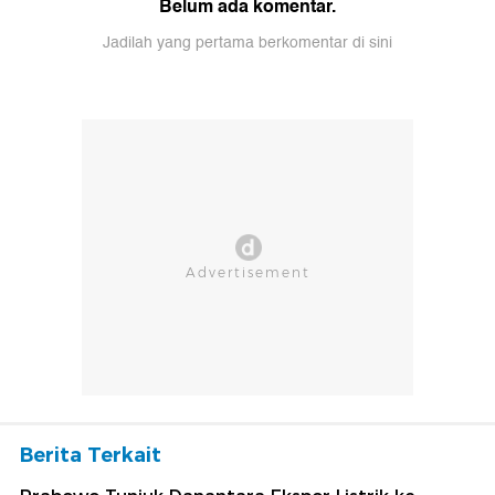
Belum ada komentar.
Jadilah yang pertama berkomentar di sini
Berita Terkait