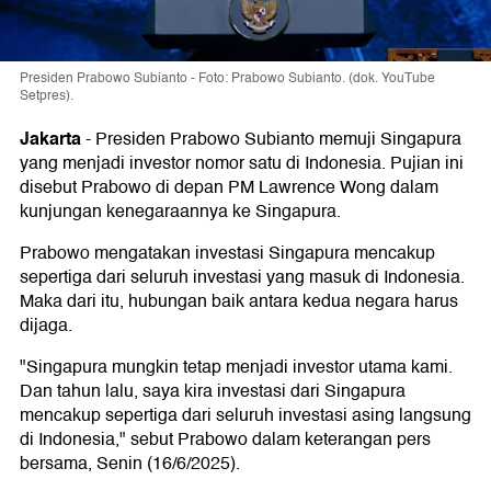
Presiden Prabowo Subianto - Foto: Prabowo Subianto. (dok. YouTube
Setpres).
Jakarta
-
Presiden Prabowo Subianto memuji Singapura
yang menjadi investor nomor satu di Indonesia. Pujian ini
disebut Prabowo di depan PM Lawrence Wong dalam
kunjungan kenegaraannya ke Singapura.
Prabowo mengatakan investasi Singapura mencakup
sepertiga dari seluruh investasi yang masuk di Indonesia.
Maka dari itu, hubungan baik antara kedua negara harus
dijaga.
"Singapura mungkin tetap menjadi investor utama kami.
Dan tahun lalu, saya kira investasi dari Singapura
mencakup sepertiga dari seluruh investasi asing langsung
di Indonesia," sebut Prabowo dalam keterangan pers
bersama, Senin (16/6/2025).