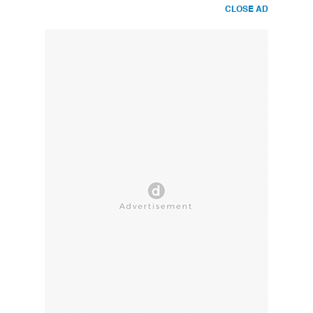
CLOSE AD