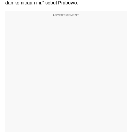
dan kemitraan ini," sebut Prabowo.
ADVERTISEMENT