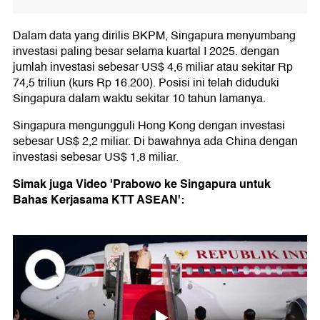
Dalam data yang dirilis BKPM, Singapura menyumbang
investasi paling besar selama kuartal I 2025. dengan
jumlah investasi sebesar US$ 4,6 miliar atau sekitar Rp
74,5 triliun (kurs Rp 16.200). Posisi ini telah diduduki
Singapura dalam waktu sekitar 10 tahun lamanya.
Singapura mengungguli Hong Kong dengan investasi
sebesar US$ 2,2 miliar. Di bawahnya ada China dengan
investasi sebesar US$ 1,8 miliar.
Simak juga Video 'Prabowo ke Singapura untuk
Bahas Kerjasama KTT ASEAN':