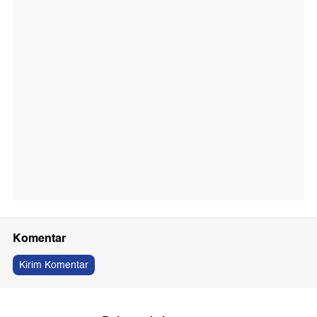
Komentar
Kirim Komentar