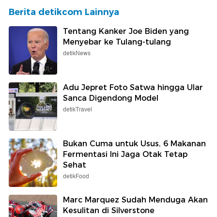
Berita detikcom Lainnya
Tentang Kanker Joe Biden yang
Menyebar ke Tulang-tulang
detikNews
Adu Jepret Foto Satwa hingga Ular
Sanca Digendong Model
detikTravel
Bukan Cuma untuk Usus, 6 Makanan
Fermentasi Ini Jaga Otak Tetap
Sehat
detikFood
Marc Marquez Sudah Menduga Akan
Kesulitan di Silverstone