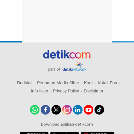
part of
Redaksi
Pedoman Media Siber
Karir
Kotak Pos
Info Iklan
Privacy Policy
Disclaimer
Download aplikasi detikcom