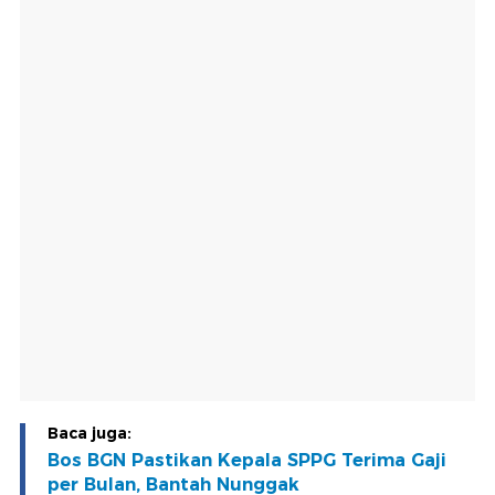
Baca juga:
Bos BGN Pastikan Kepala SPPG Terima Gaji
per Bulan, Bantah Nunggak