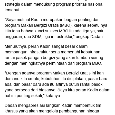
strategis dalam mendukung program prioritas nasional
tersebut.
"Saya melihat Kadin merupakan bagian penting dari
program Makan Bergizi Gratis (MBG), karena sebetulnya
kita tahu bahwa kunci sukses MBG itu ada tiga ya, satu
anggaran, dua SDM, tiga infrastruktur," ungkap Dadan.
Menurutnya, peran Kadin sangat besar dalam
membangun infrastruktur serta memenuhi kebutuhan
rantai pasok pangan bergizi yang akan tumbuh seiring
dengan meningkatnya permintaan dari program MBG.
"Dengan adanya program Makan Bergizi Gratis ini kan
demand kita create, kebutuhan itu diciptakan, pasar baru
ada, dan pasar baru ada itu artinya butuh rantai pasok
yang berbeda dari biasanya. Saya kira peran Kadin dalam
hal ini penting sekali," katanya.
Dadan mengapresiasi langkah Kadin membentuk tim
khusus yang akan mengelola pembangunan hingga