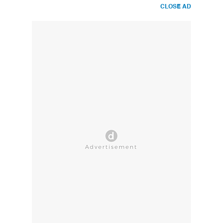
CLOSE AD