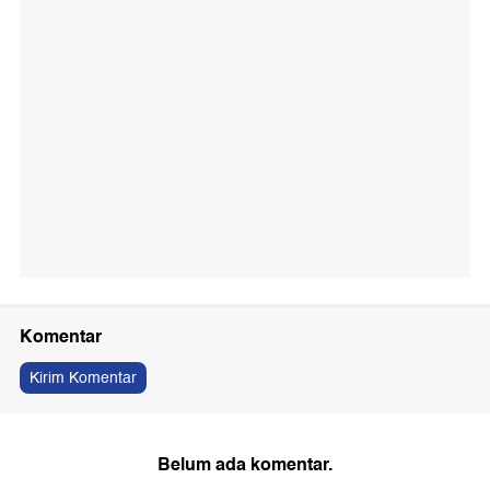
Komentar
Kirim Komentar
Belum ada komentar.