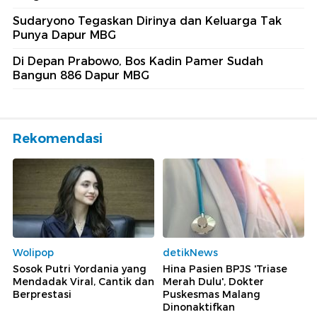
Sudaryono Tegaskan Dirinya dan Keluarga Tak
Punya Dapur MBG
Di Depan Prabowo, Bos Kadin Pamer Sudah
Bangun 886 Dapur MBG
Rekomendasi
Wolipop
detikNews
Sosok Putri Yordania yang
Hina Pasien BPJS 'Triase
Mendadak Viral, Cantik dan
Merah Dulu', Dokter
Berprestasi
Puskesmas Malang
Dinonaktifkan