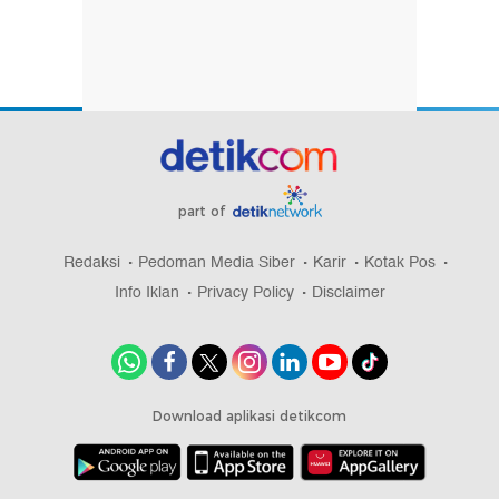
part of
Redaksi
Pedoman Media Siber
Karir
Kotak Pos
Info Iklan
Privacy Policy
Disclaimer
Download aplikasi detikcom