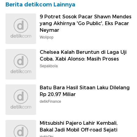
Berita detikcom Lainnya
9 Potret Sosok Pacar Shawn Mendes
yang Akhirnya 'Go Public', Eks Pacar
Neymar
Wolipop
Chelsea Kalah Beruntun di Laga Uji
Coba, Xabi Alonso: Masih Proses
Sepakbola
Batu Bara Hasil Sitaan Laku Dilelang
Rp 20,97 Miliar
detikFinance
Mitsubishi Pajero Lahir Kembali,
Bakal Jadi Mobil Off-road Sejati