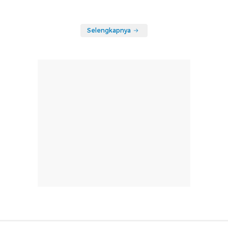
Selengkapnya