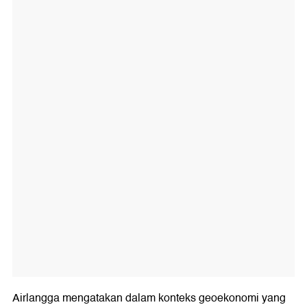
Airlangga mengatakan dalam konteks geoekonomi yang