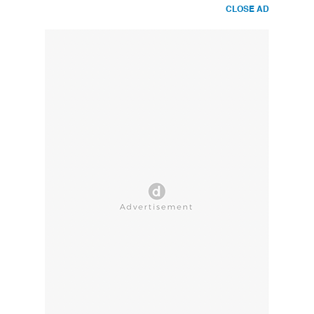
CLOSE AD