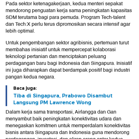
Pada sektor ketenagakerjaan, kedua menteri sepakat
mendorong penguatan kerja sama peningkatan kapasitas
SDM terutama bagi para pemuda. Program Tech-talent
dan Tech:X perlu terus dipromosikan secara intensif agar
lebih optimal.
Untuk pengembangan sektor agribisnis, pertemuan turut
membahas inisiatif untuk mempercepat kolaborasi
teknologi pertanian dan menciptakan peluang
perdagangan baru bagi Indonesia dan Singapura. Inisiatif
ini juga diharapkan dapat berdampak positif bagi industri
pangan kedua negara.
Baca juga:
Tiba di Singapura, Prabowo Disambut
Langsung PM Lawrence Wong
Dalam kerja sama transportasi, Airlangga dan Gan
menyambut baik peningkatan konektivitas udara dan
menegaskan komitmen untuk memperdalam konektivitas
bisnis antara Singapura dan Indonesia guna mendorong