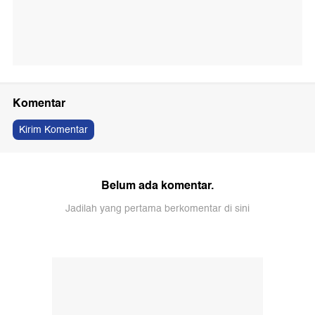
Komentar
Kirim Komentar
Belum ada komentar.
Jadilah yang pertama berkomentar di sini