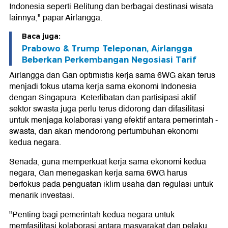
Indonesia seperti Belitung dan berbagai destinasi wisata
lainnya," papar Airlangga.
Baca juga:
Prabowo & Trump Teleponan, Airlangga
Beberkan Perkembangan Negosiasi Tarif
Airlangga dan Gan optimistis kerja sama 6WG akan terus
menjadi fokus utama kerja sama ekonomi Indonesia
dengan Singapura. Keterlibatan dan partisipasi aktif
sektor swasta juga perlu terus didorong dan difasilitasi
untuk menjaga kolaborasi yang efektif antara pemerintah -
swasta, dan akan mendorong pertumbuhan ekonomi
kedua negara.
Senada, guna memperkuat kerja sama ekonomi kedua
negara, Gan menegaskan kerja sama 6WG harus
berfokus pada penguatan iklim usaha dan regulasi untuk
menarik investasi.
"Penting bagi pemerintah kedua negara untuk
memfasilitasi kolaborasi antara masyarakat dan pelaku