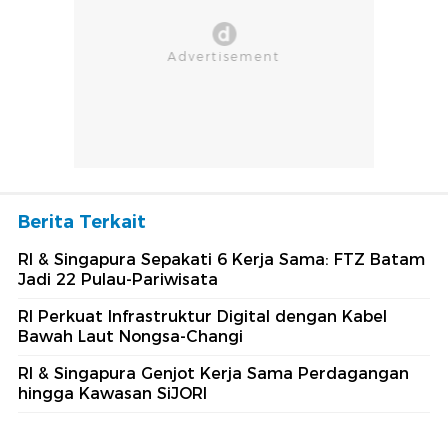
Berita Terkait
RI & Singapura Sepakati 6 Kerja Sama: FTZ Batam
Jadi 22 Pulau-Pariwisata
RI Perkuat Infrastruktur Digital dengan Kabel
Bawah Laut Nongsa-Changi
RI & Singapura Genjot Kerja Sama Perdagangan
hingga Kawasan SiJORI