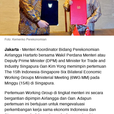
Foto: Kemenko Perekonomian
Jakarta
-
Menteri Koordinator Bidang Perekonomian
Airlangga Hartarto bersama Wakil Perdana Menteri atau
Deputy Prime Minister (DPM) and Minister for Trade and
Industry Singapura Gan Kim Yong memimpin pertemuan
The 15th Indonesia-Singapore Six Bilateral Economic
Working Groups Ministerial Meeting (6WG MM) pada
Minggu (15/6) di Singapura.
Pertemuan Working Group di tingkat menteri ini secara
bergantian dipimpin Airlangga dan Gan. Adapun
pertemuan ini bertujuan untuk mengevaluasi
perkembangan kerja sama ekonomi Indonesia dan