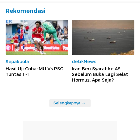
Rekomendasi
Sepakbola
detikNews
Hasil Uji Coba: MU Vs PSG
Iran Beri Syarat ke AS
Tuntas 1-1
Sebelum Buka Lagi Selat
Hormuz, Apa Saja?
Selengkapnya