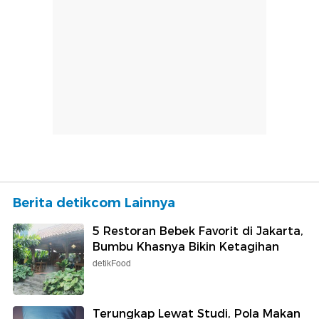
Berita detikcom Lainnya
5 Restoran Bebek Favorit di Jakarta,
Bumbu Khasnya Bikin Ketagihan
detikFood
Terungkap Lewat Studi, Pola Makan