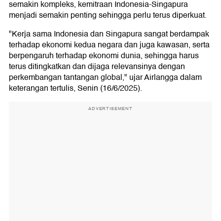
semakin kompleks, kemitraan Indonesia-Singapura
menjadi semakin penting sehingga perlu terus diperkuat.
"Kerja sama Indonesia dan Singapura sangat berdampak
terhadap ekonomi kedua negara dan juga kawasan, serta
berpengaruh terhadap ekonomi dunia, sehingga harus
terus ditingkatkan dan dijaga relevansinya dengan
perkembangan tantangan global," ujar Airlangga dalam
keterangan tertulis, Senin (16/6/2025).
ADVERTISEMENT