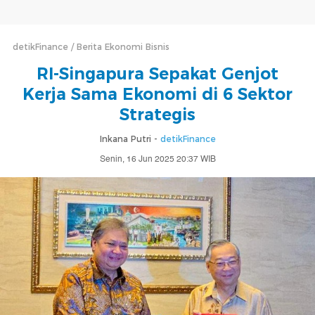
detikFinance
Berita Ekonomi Bisnis
RI-Singapura Sepakat Genjot
Kerja Sama Ekonomi di 6 Sektor
Strategis
Inkana Putri -
detikFinance
Senin, 16 Jun 2025 20:37 WIB