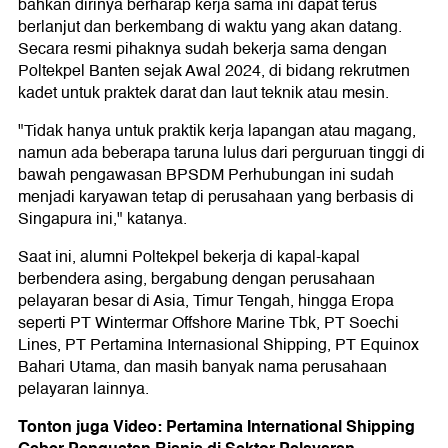
bahkan dirinya berharap kerja sama ini dapat terus
berlanjut dan berkembang di waktu yang akan datang.
Secara resmi pihaknya sudah bekerja sama dengan
Poltekpel Banten sejak Awal 2024, di bidang rekrutmen
kadet untuk praktek darat dan laut teknik atau mesin.
"Tidak hanya untuk praktik kerja lapangan atau magang,
namun ada beberapa taruna lulus dari perguruan tinggi di
bawah pengawasan BPSDM Perhubungan ini sudah
menjadi karyawan tetap di perusahaan yang berbasis di
Singapura ini," katanya.
Saat ini, alumni Poltekpel bekerja di kapal-kapal
berbendera asing, bergabung dengan perusahaan
pelayaran besar di Asia, Timur Tengah, hingga Eropa
seperti PT Wintermar Offshore Marine Tbk, PT Soechi
Lines, PT Pertamina Internasional Shipping, PT Equinox
Bahari Utama, dan masih banyak nama perusahaan
pelayaran lainnya.
Tonton juga Video: Pertamina International Shipping