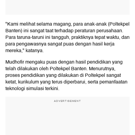
"Kami melihat selama magang, para anak-anak (Poltekpel
Banten) ini sangat taat terhadap peraturan perusahaan.
Para taruna-taruni ini tangguh, praktiknya tepat waktu, dan
para pengawasnya sangat puas dengan hasil kerja
mereka," katanya.
Mudhofir mengaku puas dengan hasil pendidikan yang
telah dilakukan oleh Poltekpel Banten. Menurutnya,
proses pendidikan yang dilakukan di Poltekpel sangat
ketat, kurikulum yang terus diperbarui, serta pemanfaatan
teknologi simulasi terkini.
ADVERTISEMENT