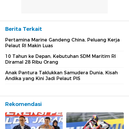
Berita Terkait
Pertamina Marine Gandeng China, Peluang Kerja
Pelaut RI Makin Luas
10 Tahun ke Depan, Kebutuhan SDM Maritim RI
Diramal 28 Ribu Orang
Anak Pantura Taklukkan Samudera Dunia, Kisah
Andika yang Kini Jadi Pelaut PIS
Rekomendasi