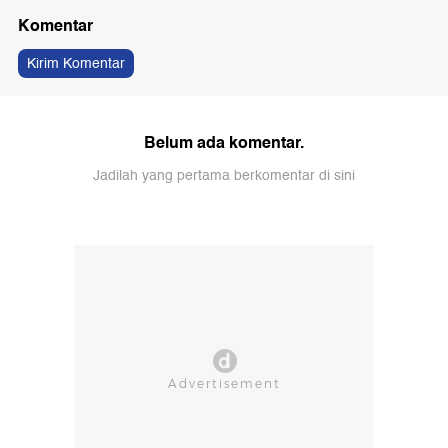
Komentar
Kirim Komentar
Belum ada komentar.
Jadilah yang pertama berkomentar di sini