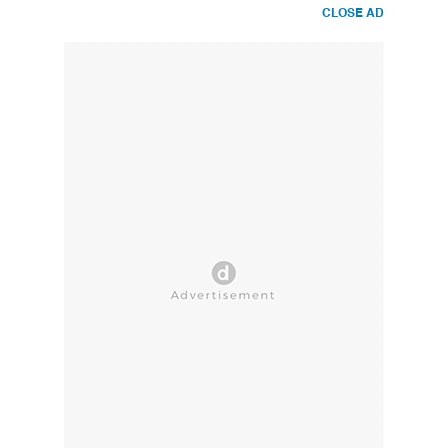
CLOSE AD