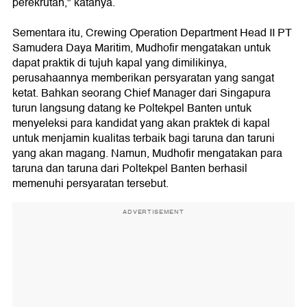
perekrutan," katanya.
Sementara itu, Crewing Operation Department Head II PT
Samudera Daya Maritim, Mudhofir mengatakan untuk
dapat praktik di tujuh kapal yang dimilikinya,
perusahaannya memberikan persyaratan yang sangat
ketat. Bahkan seorang Chief Manager dari Singapura
turun langsung datang ke Poltekpel Banten untuk
menyeleksi para kandidat yang akan praktek di kapal
untuk menjamin kualitas terbaik bagi taruna dan taruni
yang akan magang. Namun, Mudhofir mengatakan para
taruna dan taruna dari Poltekpel Banten berhasil
memenuhi persyaratan tersebut.
ADVERTISEMENT