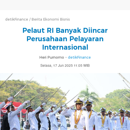
detikFinance
Berita Ekonomi Bisnis
Pelaut RI Banyak Diincar
Perusahaan Pelayaran
Internasional
Heri Purnomo -
detikFinance
Selasa, 17 Jun 2025 11:05 WIB