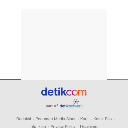
part of
Redaksi
Pedoman Media Siber
Karir
Kotak Pos
Info Iklan
Privacy Policy
Disclaimer