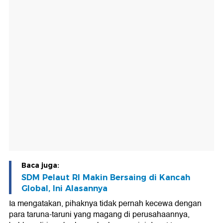
Baca juga:
SDM Pelaut RI Makin Bersaing di Kancah
Global, Ini Alasannya
Ia mengatakan, pihaknya tidak pernah kecewa dengan
para taruna-taruni yang magang di perusahaannya,