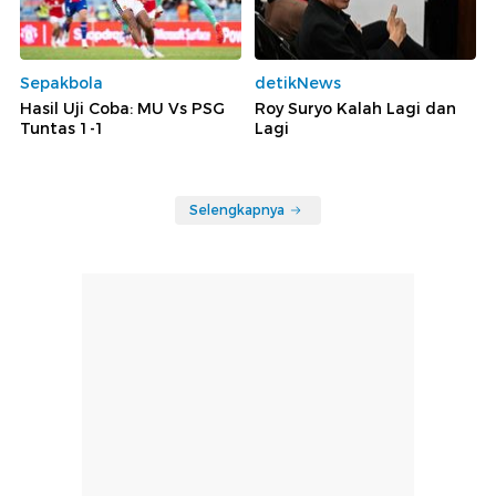
Sepakbola
detikNews
Hasil Uji Coba: MU Vs PSG
Roy Suryo Kalah Lagi dan
Tuntas 1-1
Lagi
Selengkapnya