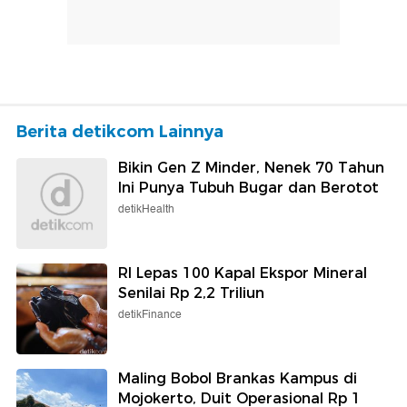
Berita detikcom Lainnya
Bikin Gen Z Minder, Nenek 70 Tahun
Ini Punya Tubuh Bugar dan Berotot
detikHealth
RI Lepas 100 Kapal Ekspor Mineral
Senilai Rp 2,2 Triliun
detikFinance
Maling Bobol Brankas Kampus di
Mojokerto, Duit Operasional Rp 1