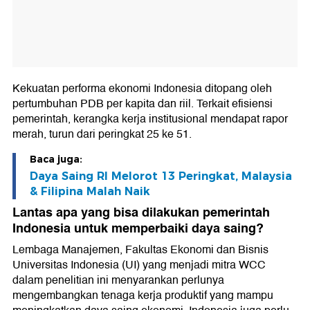
Kekuatan performa ekonomi Indonesia ditopang oleh
pertumbuhan PDB per kapita dan riil. Terkait efisiensi
pemerintah, kerangka kerja institusional mendapat rapor
merah, turun dari peringkat 25 ke 51.
Baca juga:
Daya Saing RI Melorot 13 Peringkat, Malaysia
& Filipina Malah Naik
Lantas apa yang bisa dilakukan pemerintah
Indonesia untuk memperbaiki daya saing?
Lembaga Manajemen, Fakultas Ekonomi dan Bisnis
Universitas Indonesia (UI) yang menjadi mitra WCC
dalam penelitian ini menyarankan perlunya
mengembangkan tenaga kerja produktif yang mampu