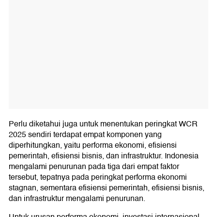
Perlu diketahui juga untuk menentukan peringkat WCR
2025 sendiri terdapat empat komponen yang
diperhitungkan, yaitu performa ekonomi, efisiensi
pemerintah, efisiensi bisnis, dan infrastruktur. Indonesia
mengalami penurunan pada tiga dari empat faktor
tersebut, tepatnya pada peringkat performa ekonomi
stagnan, sementara efisiensi pemerintah, efisiensi bisnis,
dan infrastruktur mengalami penurunan.