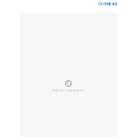
CLOSE AD