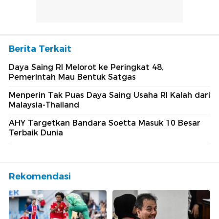
Berita Terkait
Daya Saing RI Melorot ke Peringkat 48,
Pemerintah Mau Bentuk Satgas
Menperin Tak Puas Daya Saing Usaha RI Kalah dari
Malaysia-Thailand
AHY Targetkan Bandara Soetta Masuk 10 Besar
Terbaik Dunia
Rekomendasi