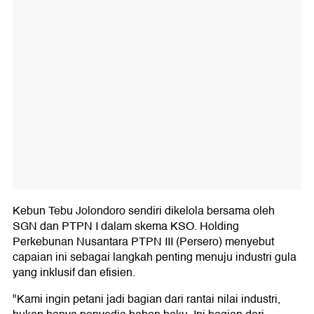
Kebun Tebu Jolondoro sendiri dikelola bersama oleh
SGN dan PTPN I dalam skema KSO. Holding
Perkebunan Nusantara PTPN III (Persero) menyebut
capaian ini sebagai langkah penting menuju industri gula
yang inklusif dan efisien.
"Kami ingin petani jadi bagian dari rantai nilai industri,