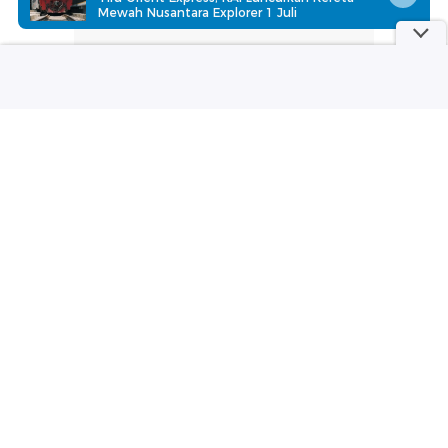
Mewah Nusantara Explorer 1 Juli