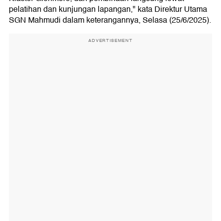
pelatihan dan kunjungan lapangan," kata Direktur Utama
SGN Mahmudi dalam keterangannya, Selasa (25/6/2025).
ADVERTISEMENT