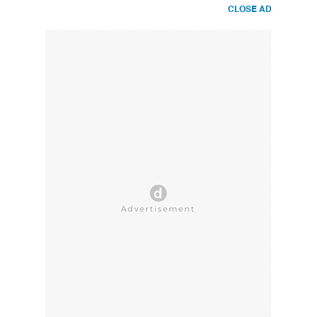
CLOSE AD