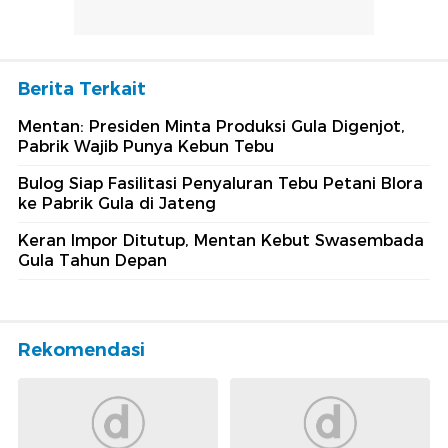
Berita Terkait
Mentan: Presiden Minta Produksi Gula Digenjot,
Pabrik Wajib Punya Kebun Tebu
Bulog Siap Fasilitasi Penyaluran Tebu Petani Blora
ke Pabrik Gula di Jateng
Keran Impor Ditutup, Mentan Kebut Swasembada
Gula Tahun Depan
Rekomendasi