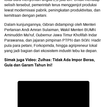
selisih tersebut, pemerintah terus menggenjot produksi
lewat modernisasi pabrik, peningkatan produktivitas, dan
kemitraan dengan petani.
Dalam kunjungannya, Gibran didampingi oleh Menteri
Pertanian Andi Amran Sulaiman, Wakil Menteri BUMN
Aminuddin Ma'ruf, Gubernur Jawa Timur Khofifah Indar
Parawansa, dan jajaran pimpinan PTPN dan SGN. Hadir
pula para petani, Forkopimda, hingga agripreneur lokal
yang jadi bagian dari ekosistem industri tebu ke depan.
Simak juga Video:
Zulhas
: Tidak Ada Impor Beras,
Gula dan Garam Tahun Ini!