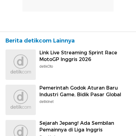
Berita detikcom Lainnya
Link Live Streaming Sprint Race
MotoGP Inggris 2026
detikOto
Pemerintah Godok Aturan Baru
Industri Game, Bidik Pasar Global
detikInet
Sejarah Jepang! Ada Sembilan
Pemainnya di Liga Inggris