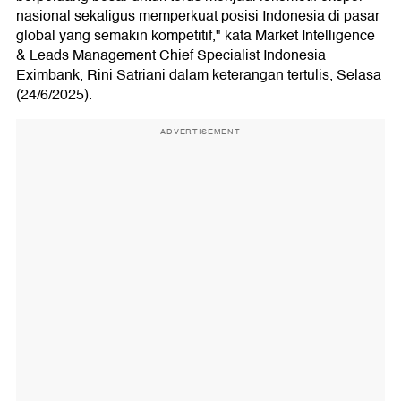
nasional sekaligus memperkuat posisi Indonesia di pasar
global yang semakin kompetitif," kata Market Intelligence
& Leads Management Chief Specialist Indonesia
Eximbank, Rini Satriani dalam keterangan tertulis, Selasa
(24/6/2025).
ADVERTISEMENT