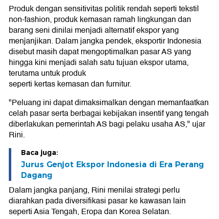
Produk dengan sensitivitas politik rendah seperti tekstil
non-fashion, produk kemasan ramah lingkungan dan
barang seni dinilai menjadi alternatif ekspor yang
menjanjikan. Dalam jangka pendek, eksportir Indonesia
disebut masih dapat mengoptimalkan pasar AS yang
hingga kini menjadi salah satu tujuan ekspor utama,
terutama untuk produk
seperti kertas kemasan dan furnitur.
"Peluang ini dapat dimaksimalkan dengan memanfaatkan
celah pasar serta berbagai kebijakan insentif yang tengah
diberlakukan pemerintah AS bagi pelaku usaha AS," ujar
Rini.
Baca juga:
Jurus Genjot Ekspor Indonesia di Era Perang
Dagang
Dalam jangka panjang, Rini menilai strategi perlu
diarahkan pada diversifikasi pasar ke kawasan lain
seperti Asia Tengah, Eropa dan Korea Selatan.