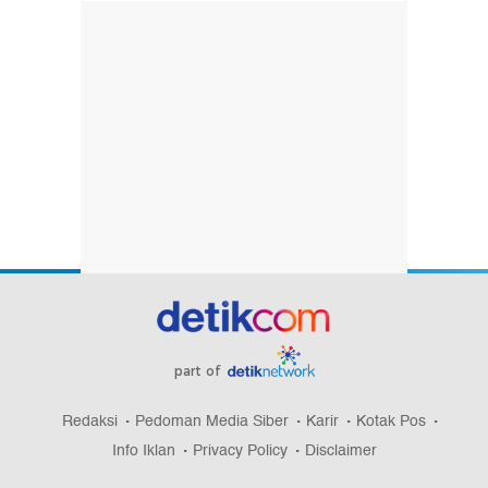
part of
Redaksi
Pedoman Media Siber
Karir
Kotak Pos
Info Iklan
Privacy Policy
Disclaimer