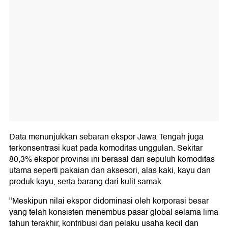
Data menunjukkan sebaran ekspor Jawa Tengah juga
terkonsentrasi kuat pada komoditas unggulan. Sekitar
80,3% ekspor provinsi ini berasal dari sepuluh komoditas
utama seperti pakaian dan aksesori, alas kaki, kayu dan
produk kayu, serta barang dari kulit samak.
"Meskipun nilai ekspor didominasi oleh korporasi besar
yang telah konsisten menembus pasar global selama lima
tahun terakhir, kontribusi dari pelaku usaha kecil dan