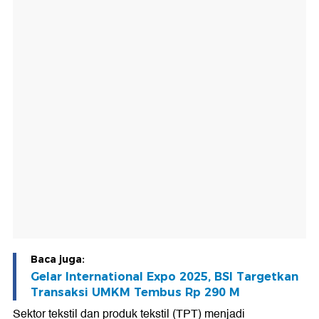
Baca juga:
Gelar International Expo 2025, BSI Targetkan
Transaksi UMKM Tembus Rp 290 M
Sektor tekstil dan produk tekstil (TPT) menjadi