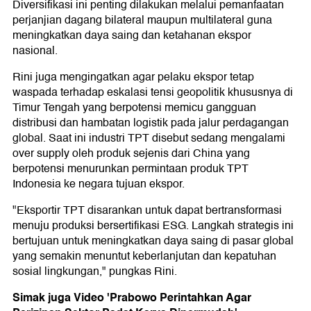
Diversifikasi ini penting dilakukan melalui pemanfaatan
perjanjian dagang bilateral maupun multilateral guna
meningkatkan daya saing dan ketahanan ekspor
nasional.
Rini juga mengingatkan agar pelaku ekspor tetap
waspada terhadap eskalasi tensi geopolitik khususnya di
Timur Tengah yang berpotensi memicu gangguan
distribusi dan hambatan logistik pada jalur perdagangan
global. Saat ini industri TPT disebut sedang mengalami
over supply oleh produk sejenis dari China yang
berpotensi menurunkan permintaan produk TPT
Indonesia ke negara tujuan ekspor.
"Eksportir TPT disarankan untuk dapat bertransformasi
menuju produksi bersertifikasi ESG. Langkah strategis ini
bertujuan untuk meningkatkan daya saing di pasar global
yang semakin menuntut keberlanjutan dan kepatuhan
sosial lingkungan," pungkas Rini.
Simak juga Video 'Prabowo Perintahkan Agar