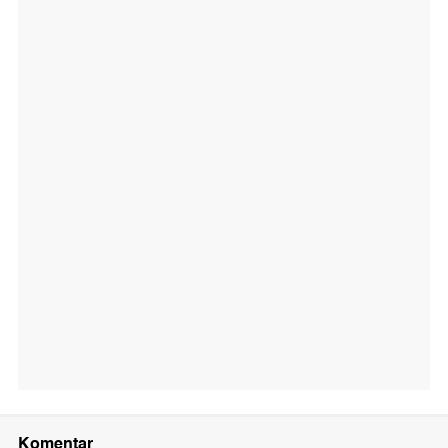
Komentar