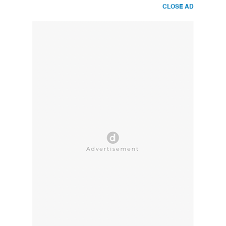
CLOSE AD