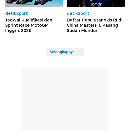
detikSport
detikSport
Jadwal Kualifikasi dan
Daftar Pebulutangkis RI di
Sprint Race MotoGP
China Masters, 6 Pasang
Inggris 2026
Sudah Mundur
Selengkapnya