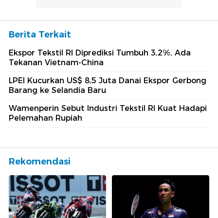
Berita Terkait
Ekspor Tekstil RI Diprediksi Tumbuh 3,2%, Ada
Tekanan Vietnam-China
LPEI Kucurkan US$ 8,5 Juta Danai Ekspor Gerbong
Barang ke Selandia Baru
Wamenperin Sebut Industri Tekstil RI Kuat Hadapi
Pelemahan Rupiah
Rekomendasi