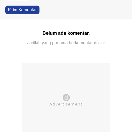
Kirim Komentar
Belum ada komentar.
Jadilah yang pertama berkomentar di sini