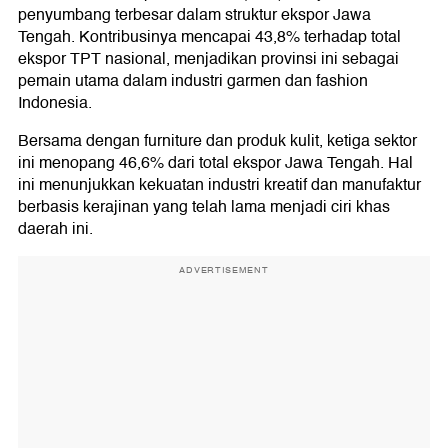
penyumbang terbesar dalam struktur ekspor Jawa
Tengah. Kontribusinya mencapai 43,8% terhadap total
ekspor TPT nasional, menjadikan provinsi ini sebagai
pemain utama dalam industri garmen dan fashion
Indonesia.
Bersama dengan furniture dan produk kulit, ketiga sektor
ini menopang 46,6% dari total ekspor Jawa Tengah. Hal
ini menunjukkan kekuatan industri kreatif dan manufaktur
berbasis kerajinan yang telah lama menjadi ciri khas
daerah ini.
ADVERTISEMENT