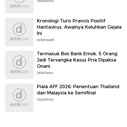
Sepakbola
Kronologi Turis Prancis Positif
Hantavirus, Awalnya Keluhkan Gejala
Ini
detikHealth
Termasuk Bos Bank Emok, 5 Orang
Jadi Tersangka Kasus Pria Dipaksa
Onani
detikNews
Piala AFF 2026: Penentuan Thailand
dan Malaysia ke Semifinal
Sepakbola