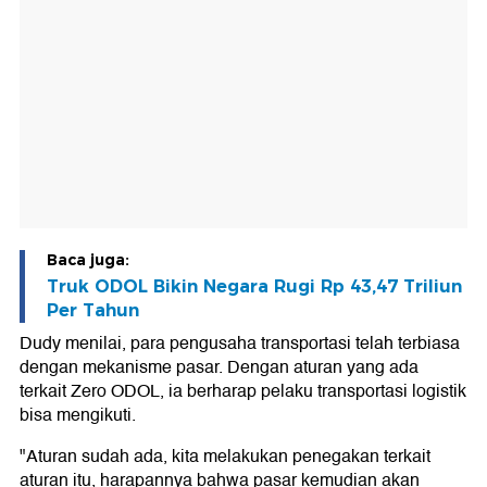
Baca juga:
Truk ODOL Bikin Negara Rugi Rp 43,47 Triliun
Per Tahun
Dudy menilai, para pengusaha transportasi telah terbiasa
dengan mekanisme pasar. Dengan aturan yang ada
terkait Zero ODOL, ia berharap pelaku transportasi logistik
bisa mengikuti.
"Aturan sudah ada, kita melakukan penegakan terkait
aturan itu, harapannya bahwa pasar kemudian akan