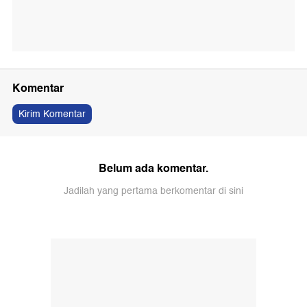
Komentar
Kirim Komentar
Belum ada komentar.
Jadilah yang pertama berkomentar di sini