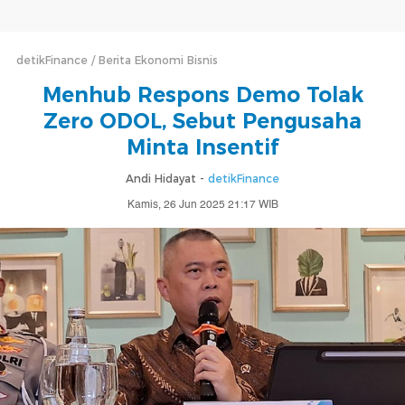
detikFinance
Berita Ekonomi Bisnis
Menhub Respons Demo Tolak
Zero ODOL, Sebut Pengusaha
Minta Insentif
Andi Hidayat -
detikFinance
Kamis, 26 Jun 2025 21:17 WIB