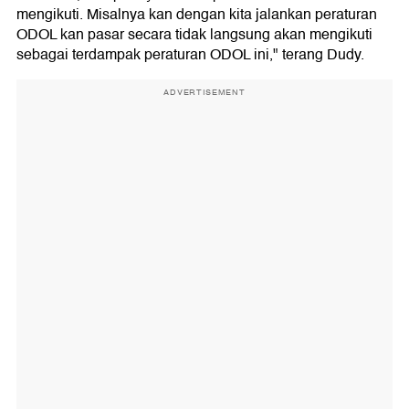
mengikuti. Misalnya kan dengan kita jalankan peraturan
ODOL kan pasar secara tidak langsung akan mengikuti
sebagai terdampak peraturan ODOL ini," terang Dudy.
ADVERTISEMENT