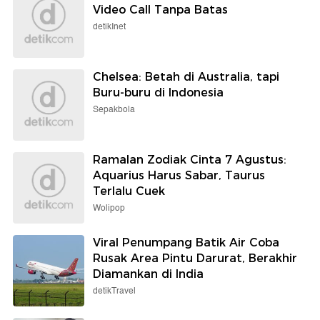
Video Call Tanpa Batas
detikInet
Chelsea: Betah di Australia, tapi
Buru-buru di Indonesia
Sepakbola
Ramalan Zodiak Cinta 7 Agustus:
Aquarius Harus Sabar, Taurus
Terlalu Cuek
Wolipop
Viral Penumpang Batik Air Coba
Rusak Area Pintu Darurat, Berakhir
Diamankan di India
detikTravel