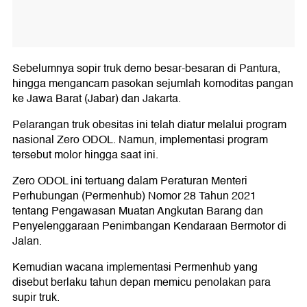
Sebelumnya sopir truk demo besar-besaran di Pantura,
hingga mengancam pasokan sejumlah komoditas pangan
ke Jawa Barat (Jabar) dan Jakarta.
Pelarangan truk obesitas ini telah diatur melalui program
nasional Zero ODOL. Namun, implementasi program
tersebut molor hingga saat ini.
Zero ODOL ini tertuang dalam Peraturan Menteri
Perhubungan (Permenhub) Nomor 28 Tahun 2021
tentang Pengawasan Muatan Angkutan Barang dan
Penyelenggaraan Penimbangan Kendaraan Bermotor di
Jalan.
Kemudian wacana implementasi Permenhub yang
disebut berlaku tahun depan memicu penolakan para
supir truk.