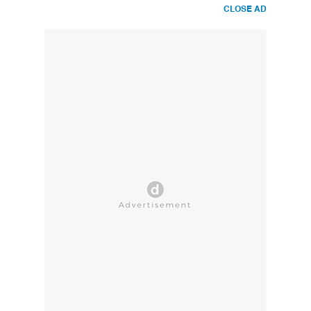
CLOSE AD