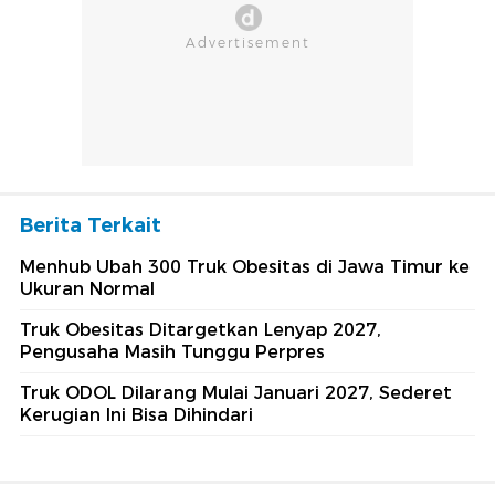
Berita Terkait
Menhub Ubah 300 Truk Obesitas di Jawa Timur ke
Ukuran Normal
Truk Obesitas Ditargetkan Lenyap 2027,
Pengusaha Masih Tunggu Perpres
Truk ODOL Dilarang Mulai Januari 2027, Sederet
Kerugian Ini Bisa Dihindari