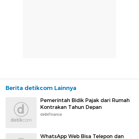
Berita detikcom Lainnya
Pemerintah Bidik Pajak dari Rumah
Kontrakan Tahun Depan
detikFinance
WhatsApp Web Bisa Telepon dan