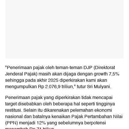
"Penerimaan pajak oleh teman-teman DJP (Direktorat
Jenderal Pajak) masih akan dijaga dengan growth 7,5%
sehingga pada akhir 2025 diperkirakan kami akan
mengumpulkan Rp 2.076,9 triliun," tutur Sri Mulyani.
Penerimaan pajak yang diperkirakan tidak mencapai
target disebabkan oleh beberapa hal seperti tingginya
restitusi. Selain itu dikarenakan pelemahan ekonomi
nasional dan batalnya kenaikan Pajak Pertambahan Nilai
(PPN) menjadi 12% yang sebelumnya berpotensi