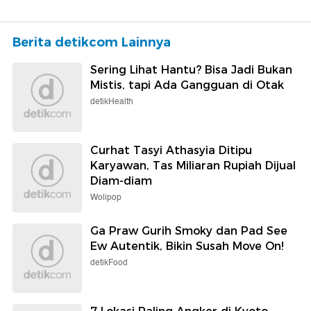
Berita detikcom Lainnya
Sering Lihat Hantu? Bisa Jadi Bukan
Mistis, tapi Ada Gangguan di Otak
detikHealth
Curhat Tasyi Athasyia Ditipu
Karyawan, Tas Miliaran Rupiah Dijual
Diam-diam
Wolipop
Ga Praw Gurih Smoky dan Pad See
Ew Autentik, Bikin Susah Move On!
detikFood