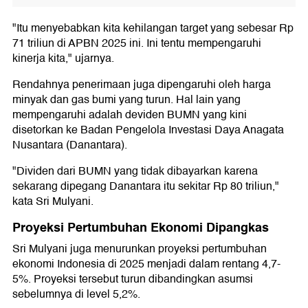
"Itu menyebabkan kita kehilangan target yang sebesar Rp
71 triliun di APBN 2025 ini. Ini tentu mempengaruhi
kinerja kita," ujarnya.
Rendahnya penerimaan juga dipengaruhi oleh harga
minyak dan gas bumi yang turun. Hal lain yang
mempengaruhi adalah deviden BUMN yang kini
disetorkan ke Badan Pengelola Investasi Daya Anagata
Nusantara (Danantara).
"Dividen dari BUMN yang tidak dibayarkan karena
sekarang dipegang Danantara itu sekitar Rp 80 triliun,"
kata Sri Mulyani.
Proyeksi Pertumbuhan Ekonomi Dipangkas
Sri Mulyani juga menurunkan proyeksi pertumbuhan
ekonomi Indonesia di 2025 menjadi dalam rentang 4,7-
5%. Proyeksi tersebut turun dibandingkan asumsi
sebelumnya di level 5,2%.