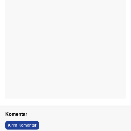
Komentar
Kirim Komentar