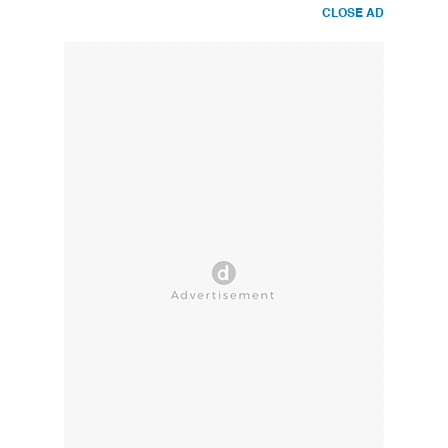
CLOSE AD