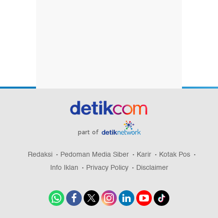
part of
Redaksi
Pedoman Media Siber
Karir
Kotak Pos
Info Iklan
Privacy Policy
Disclaimer