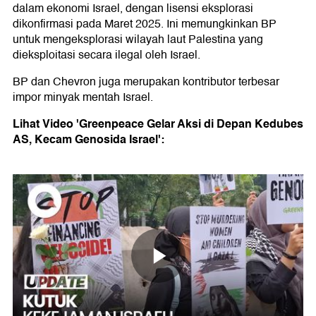
dalam ekonomi Israel, dengan lisensi eksplorasi
dikonfirmasi pada Maret 2025. Ini memungkinkan BP
untuk mengeksplorasi wilayah laut Palestina yang
dieksploitasi secara ilegal oleh Israel.
BP dan Chevron juga merupakan kontributor terbesar
impor minyak mentah Israel.
Lihat Video 'Greenpeace Gelar Aksi di Depan Kedubes
AS, Kecam Genosida Israel':