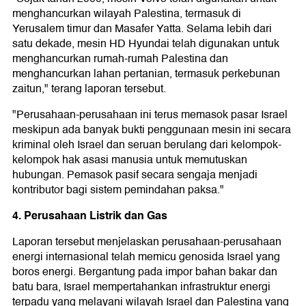
menghancurkan wilayah Palestina, termasuk di
Yerusalem timur dan Masafer Yatta. Selama lebih dari
satu dekade, mesin HD Hyundai telah digunakan untuk
menghancurkan rumah-rumah Palestina dan
menghancurkan lahan pertanian, termasuk perkebunan
zaitun," terang laporan tersebut.
"Perusahaan-perusahaan ini terus memasok pasar Israel
meskipun ada banyak bukti penggunaan mesin ini secara
kriminal oleh Israel dan seruan berulang dari kelompok-
kelompok hak asasi manusia untuk memutuskan
hubungan. Pemasok pasif secara sengaja menjadi
kontributor bagi sistem pemindahan paksa."
4. Perusahaan Listrik dan Gas
Laporan tersebut menjelaskan perusahaan-perusahaan
energi internasional telah memicu genosida Israel yang
boros energi. Bergantung pada impor bahan bakar dan
batu bara, Israel mempertahankan infrastruktur energi
terpadu yang melayani wilayah Israel dan Palestina yang