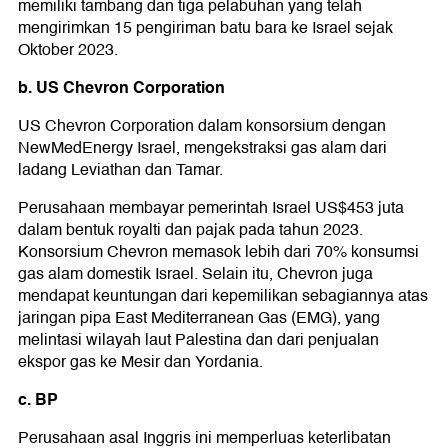
memiliki tambang dan tiga pelabuhan yang telah
mengirimkan 15 pengiriman batu bara ke Israel sejak
Oktober 2023.
b. US Chevron Corporation
US Chevron Corporation dalam konsorsium dengan
NewMedEnergy Israel, mengekstraksi gas alam dari
ladang Leviathan dan Tamar.
Perusahaan membayar pemerintah Israel US$453 juta
dalam bentuk royalti dan pajak pada tahun 2023.
Konsorsium Chevron memasok lebih dari 70% konsumsi
gas alam domestik Israel. Selain itu, Chevron juga
mendapat keuntungan dari kepemilikan sebagiannya atas
jaringan pipa East Mediterranean Gas (EMG), yang
melintasi wilayah laut Palestina dan dari penjualan
ekspor gas ke Mesir dan Yordania.
c. BP
Perusahaan asal Inggris ini memperluas keterlibatan