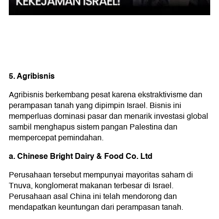
5. Agribisnis
Agribisnis berkembang pesat karena ekstraktivisme dan
perampasan tanah yang dipimpin Israel. Bisnis ini
memperluas dominasi pasar dan menarik investasi global
sambil menghapus sistem pangan Palestina dan
mempercepat pemindahan.
a. Chinese Bright Dairy & Food Co. Ltd
Perusahaan tersebut mempunyai mayoritas saham di
Tnuva, konglomerat makanan terbesar di Israel.
Perusahaan asal China ini telah mendorong dan
mendapatkan keuntungan dari perampasan tanah.