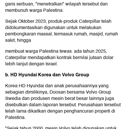
garis serbuan, "menetralkan" wilayah tersebut dan
membunuh warga Palestina.
Sejak Oktober 2023, produk-produk Caterpillar telah
didokumentasikan digunakan untuk melakukan
pembongkaran massal, termasuk rumah, masjid, rumah
sakit, hingga
membuat warga Palestina tewas. ada tahun 2025,
Caterpillar mendapatkan kontrak bernilai jutaan dolar
lebih lanjut dengan Israel.
b. HD Hyundai Korea dan Volvo Group
Korea HD Hyundai dan anak perusahaannya yang
sebagian dimilikinya, Doosan bersama Volvo Group
Swedia dan produsen mesin berat besar lainnya juga
disebutkan dalam laporan tersebut. Perusahaan tersebut
telah lama dikaitkan dengan penghancuran properti di
Palestina.
"Sejak tahun 2000, mesin Volvo telah digunakan untuk