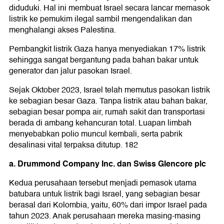
diduduki. Hal ini membuat Israel secara lancar memasok
listrik ke pemukim ilegal sambil mengendalikan dan
menghalangi akses Palestina.
Pembangkit listrik Gaza hanya menyediakan 17% listrik
sehingga sangat bergantung pada bahan bakar untuk
generator dan jalur pasokan Israel.
Sejak Oktober 2023, Israel telah memutus pasokan listrik
ke sebagian besar Gaza. Tanpa listrik atau bahan bakar,
sebagian besar pompa air, rumah sakit dan transportasi
berada di ambang kehancuran total. Luapan limbah
menyebabkan polio muncul kembali, serta pabrik
desalinasi vital terpaksa ditutup. 182
a. Drummond Company Inc. dan Swiss Glencore plc
Kedua perusahaan tersebut menjadi pemasok utama
batubara untuk listrik bagi Israel, yang sebagian besar
berasal dari Kolombia, yaitu, 60% dari impor Israel pada
tahun 2023. Anak perusahaan mereka masing-masing