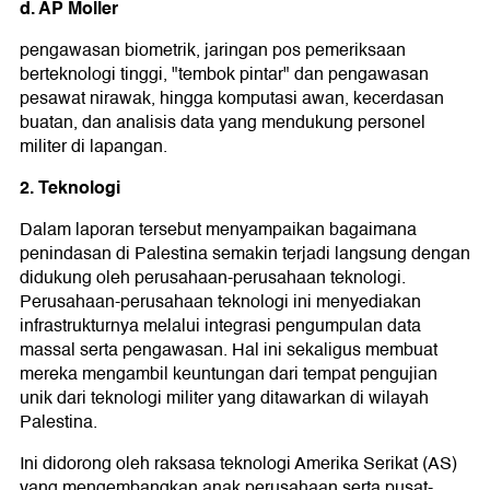
d. AP Moller
pengawasan biometrik, jaringan pos pemeriksaan
berteknologi tinggi, "tembok pintar" dan pengawasan
pesawat nirawak, hingga komputasi awan, kecerdasan
buatan, dan analisis data yang mendukung personel
militer di lapangan.
2. Teknologi
Dalam laporan tersebut menyampaikan bagaimana
penindasan di Palestina semakin terjadi langsung dengan
didukung oleh perusahaan-perusahaan teknologi.
Perusahaan-perusahaan teknologi ini menyediakan
infrastrukturnya melalui integrasi pengumpulan data
massal serta pengawasan. Hal ini sekaligus membuat
mereka mengambil keuntungan dari tempat pengujian
unik dari teknologi militer yang ditawarkan di wilayah
Palestina.
Ini didorong oleh raksasa teknologi Amerika Serikat (AS)
yang mengembangkan anak perusahaan serta pusat-