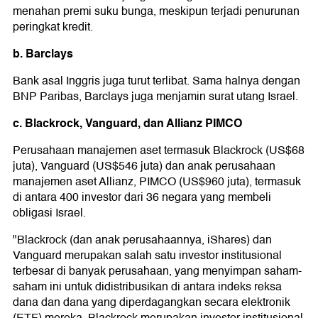
menahan premi suku bunga, meskipun terjadi penurunan
peringkat kredit.
b. Barclays
Bank asal Inggris juga turut terlibat. Sama halnya dengan
BNP Paribas, Barclays juga menjamin surat utang Israel.
c. Blackrock, Vanguard, dan Allianz PIMCO
Perusahaan manajemen aset termasuk Blackrock (US$68
juta), Vanguard (US$546 juta) dan anak perusahaan
manajemen aset Allianz, PIMCO (US$960 juta), termasuk
di antara 400 investor dari 36 negara yang membeli
obligasi Israel.
"Blackrock (dan anak perusahaannya, iShares) dan
Vanguard merupakan salah satu investor institusional
terbesar di banyak perusahaan, yang menyimpan saham-
saham ini untuk didistribusikan di antara indeks reksa
dana dan dana yang diperdagangkan secara elektronik