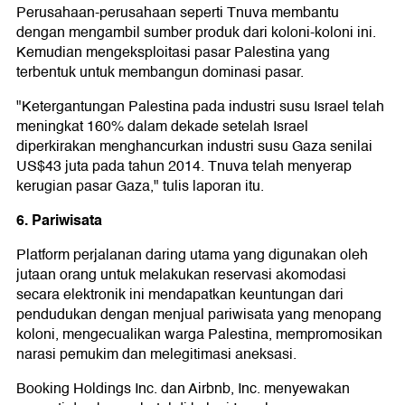
Perusahaan-perusahaan seperti Tnuva membantu
dengan mengambil sumber produk dari koloni-koloni ini.
Kemudian mengeksploitasi pasar Palestina yang
terbentuk untuk membangun dominasi pasar.
"Ketergantungan Palestina pada industri susu Israel telah
meningkat 160% dalam dekade setelah Israel
diperkirakan menghancurkan industri susu Gaza senilai
US$43 juta pada tahun 2014. Tnuva telah menyerap
kerugian pasar Gaza," tulis laporan itu.
6. Pariwisata
Platform perjalanan daring utama yang digunakan oleh
jutaan orang untuk melakukan reservasi akomodasi
secara elektronik ini mendapatkan keuntungan dari
pendudukan dengan menjual pariwisata yang menopang
koloni, mengecualikan warga Palestina, mempromosikan
narasi pemukim dan melegitimasi aneksasi.
Booking Holdings Inc. dan Airbnb, Inc. menyewakan