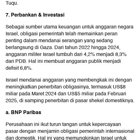
Tuqu.
7. Perbankan & Investasi
Sebagai sumber utama keuangan untuk anggaran negara
Israel, obligasi pemerintah telah memainkan peran
penting dalam mendanai serangan yang sedang
berlangsung di Gaza. Dari tahun 2022 hingga 2024,
anggaran militer Israel tumbuh dari 4,2% menjadi 8,3%
dari PDB. Hal ini membuat anggaran publik menjadi
defisit 6,8%.
Israel mendanai anggaran yang membengkak ini dengan
meningkatkan penerbitan obligasinya, termasuk US$8
miliar pada Maret 2024 dan US$5 miliar pada Februari
2025, di samping penerbitan di pasar shekel domestiknya.
a. BNP Paribas
Perusahaan ini ikut turun tangan untuk kepercayaan
pasar dengan menjamin obligasi pemerintah internasional
dan domestik. Hal ini yang memungkinkan Israel untuk