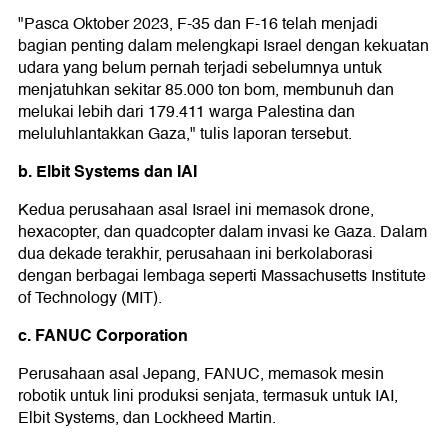
"Pasca Oktober 2023, F-35 dan F-16 telah menjadi
bagian penting dalam melengkapi Israel dengan kekuatan
udara yang belum pernah terjadi sebelumnya untuk
menjatuhkan sekitar 85.000 ton bom, membunuh dan
melukai lebih dari 179.411 warga Palestina dan
meluluhlantakkan Gaza," tulis laporan tersebut.
b. Elbit Systems dan IAI
Kedua perusahaan asal Israel ini memasok drone,
hexacopter, dan quadcopter dalam invasi ke Gaza. Dalam
dua dekade terakhir, perusahaan ini berkolaborasi
dengan berbagai lembaga seperti Massachusetts Institute
of Technology (MIT).
c. FANUC Corporation
Perusahaan asal Jepang, FANUC, memasok mesin
robotik untuk lini produksi senjata, termasuk untuk IAI,
Elbit Systems, dan Lockheed Martin.