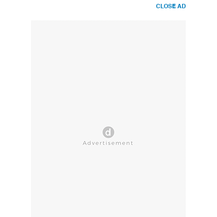
CLOSE AD