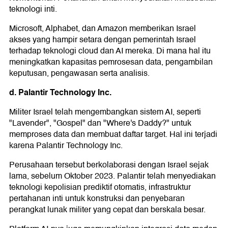
teknologi inti.
Microsoft, Alphabet, dan Amazon memberikan Israel
akses yang hampir setara dengan pemerintah Israel
terhadap teknologi cloud dan AI mereka. Di mana hal itu
meningkatkan kapasitas pemrosesan data, pengambilan
keputusan, pengawasan serta analisis.
d. Palantir Technology Inc.
Militer Israel telah mengembangkan sistem AI, seperti
"Lavender", "Gospel" dan "Where's Daddy?" untuk
memproses data dan membuat daftar target. Hal ini terjadi
karena Palantir Technology Inc.
Perusahaan tersebut berkolaborasi dengan Israel sejak
lama, sebelum Oktober 2023. Palantir telah menyediakan
teknologi kepolisian prediktif otomatis, infrastruktur
pertahanan inti untuk konstruksi dan penyebaran
perangkat lunak militer yang cepat dan berskala besar.