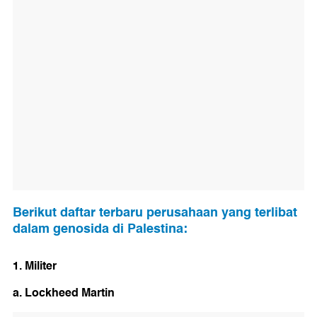
Berikut daftar terbaru perusahaan yang terlibat
dalam genosida di Palestina:
1. Militer
a. Lockheed Martin