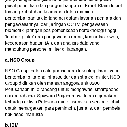
pusat penelitian dan pengembangan di Israel. Klaim Israel
tentang kebutuhan keamanan telah memicu
perkembangan tak tertandingi dalam layanan penjara dan
pengawasannya, dari jaringan CCTV, pengawasan
biometrik, jaringan pos pemeriksaan berteknologi tinggi,
'tembok pintar' dan pengawasan drone, komputasi awan,
kecerdasan buatan (AI), dan analisis data yang
mendukung personel militer di lapangan.
a. NSO Group
NSO Group, salah satu perusahaan teknologi Israel yang
berkembang karena infrastruktur dan strategi militer. NSO
Group didirikan oleh mantan anggota unit 8200.
Perusahaan ini dirancang untuk mengawasi smartphone
secara rahasia. Spyware Pegasus-nya telah digunakan
terhadap aktivis Palestina dan dilisensikan secara global
untuk menargetkan para pemimpin, jurnalis, dan pembela
hak asasi manusia.
b. IBM