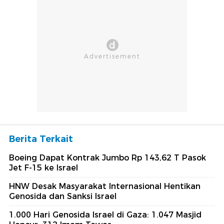
Berita Terkait
Boeing Dapat Kontrak Jumbo Rp 143,62 T Pasok
Jet F-15 ke Israel
HNW Desak Masyarakat Internasional Hentikan
Genosida dan Sanksi Israel
1.000 Hari Genosida Israel di Gaza: 1.047 Masjid