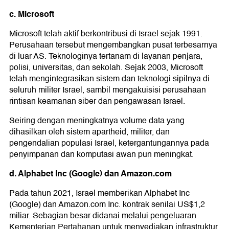
c. Microsoft
Microsoft telah aktif berkontribusi di Israel sejak 1991.
Perusahaan tersebut mengembangkan pusat terbesarnya
di luar AS. Teknologinya tertanam di layanan penjara,
polisi, universitas, dan sekolah. Sejak 2003, Microsoft
telah mengintegrasikan sistem dan teknologi sipilnya di
seluruh militer Israel, sambil mengakuisisi perusahaan
rintisan keamanan siber dan pengawasan Israel.
Seiring dengan meningkatnya volume data yang
dihasilkan oleh sistem apartheid, militer, dan
pengendalian populasi Israel, ketergantungannya pada
penyimpanan dan komputasi awan pun meningkat.
d. Alphabet Inc (Google) dan Amazon.com
Pada tahun 2021, Israel memberikan Alphabet Inc
(Google) dan Amazon.com Inc. kontrak senilai US$1,2
miliar. Sebagian besar didanai melalui pengeluaran
Kementerian Pertahanan untuk menyediakan infrastruktur