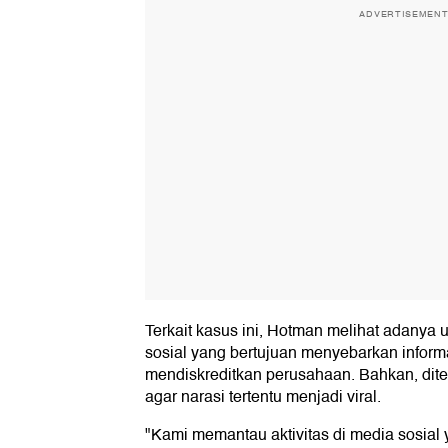
ADVERTISEMEN
Terkait kasus ini, Hotman melihat adanya 
sosial yang bertujuan menyebarkan informa
mendiskreditkan perusahaan. Bahkan, dit
agar narasi tertentu menjadi viral.
"Kami memantau aktivitas di media sosial 