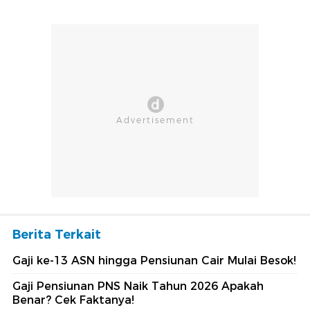
Berita Terkait
Gaji ke-13 ASN hingga Pensiunan Cair Mulai Besok!
Gaji Pensiunan PNS Naik Tahun 2026 Apakah
Benar? Cek Faktanya!