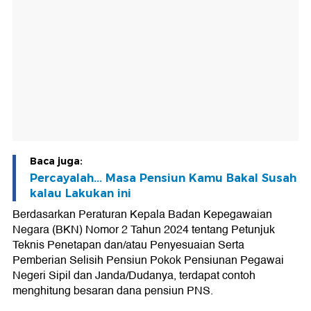
Baca juga:
Percayalah... Masa Pensiun Kamu Bakal Susah
kalau Lakukan ini
Berdasarkan Peraturan Kepala Badan Kepegawaian
Negara (BKN) Nomor 2 Tahun 2024 tentang Petunjuk
Teknis Penetapan dan/atau Penyesuaian Serta
Pemberian Selisih Pensiun Pokok Pensiunan Pegawai
Negeri Sipil dan Janda/Dudanya, terdapat contoh
menghitung besaran dana pensiun PNS.