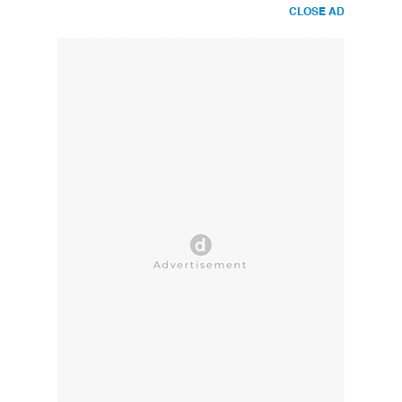
CLOSE AD