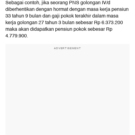
Sebagai contoh, jika seorang PNS golongan IV/d
diberhentikan dengan hormat dengan masa kerja pensiun
33 tahun 9 bulan dan gaji pokok terakhir dalam masa
kerja golongan 27 tahun 3 bulan sebesar Rp 6.373.200
maka akan didapatkan pensiun pokok sebesar Rp
4.779.900.
ADVERTISEMENT