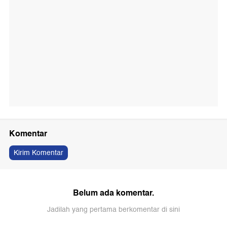
Komentar
Kirim Komentar
Belum ada komentar.
Jadilah yang pertama berkomentar di sini