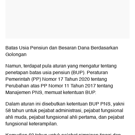
Batas Usia Pensiun dan Besaran Dana Berdasarkan
Golongan
Namun, terdapat pula aturan yang mengatur tentang
penetapan batas usia pensiun (BUP). Peraturan
Pemerintah (PP) Nomor 17 Tahun 2020 tentang
Perubahan atas PP Nomor 11 Tahun 2017 tentang
Manajemen PNS, memuat ketentuan BUP.
Dalam aturan ini disebutkan ketentuan BUP PNS, yakni
58 tahun untuk pejabat administrasi, pejabat fungsional
ahli muda, pejabat fungsional ahli pertama, dan pejabat
fungsional keterampilan.