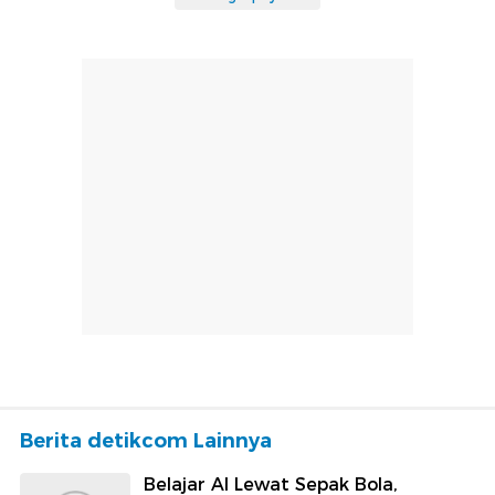
Berita detikcom Lainnya
Belajar AI Lewat Sepak Bola,