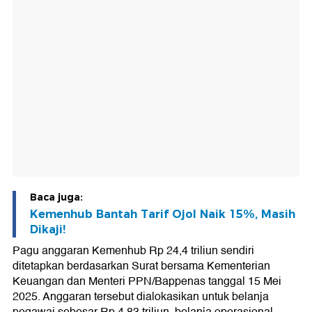
Baca juga:
Kemenhub Bantah Tarif Ojol Naik 15%, Masih
Dikaji!
Pagu anggaran Kemenhub Rp 24,4 triliun sendiri
ditetapkan berdasarkan Surat bersama Kementerian
Keuangan dan Menteri PPN/Bappenas tanggal 15 Mei
2025. Anggaran tersebut dialokasikan untuk belanja