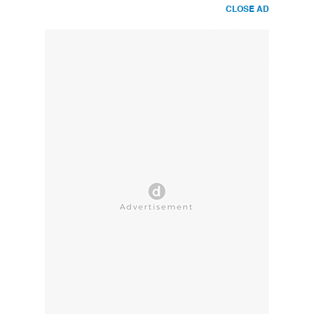
CLOSE AD