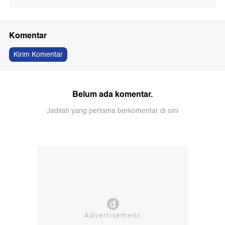
Komentar
Kirim Komentar
Belum ada komentar.
Jadilah yang pertama berkomentar di sini