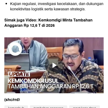
Kajian regulasi, investigasi kecelakaan, dan dukungan
konektivitas logistik serta kawasan strategis.
Simak juga Video: Kemkomdigi Minta Tambahan
Anggaran Rp 12,6 T di 2026
(shc/rrd)