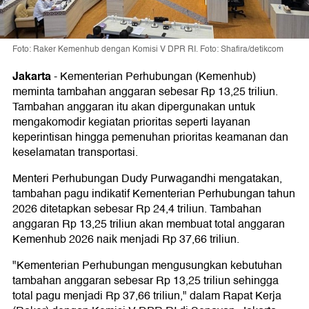
Foto: Raker Kemenhub dengan Komisi V DPR RI. Foto: Shafira/detikcom
Jakarta
-
Kementerian Perhubungan (Kemenhub)
meminta tambahan anggaran sebesar Rp 13,25 triliun.
Tambahan anggaran itu akan dipergunakan untuk
mengakomodir kegiatan prioritas seperti layanan
keperintisan hingga pemenuhan prioritas keamanan dan
keselamatan transportasi.
Menteri Perhubungan Dudy Purwagandhi mengatakan,
tambahan pagu indikatif Kementerian Perhubungan tahun
2026 ditetapkan sebesar Rp 24,4 triliun. Tambahan
anggaran Rp 13,25 triliun akan membuat total anggaran
Kemenhub 2026 naik menjadi Rp 37,66 triliun.
"Kementerian Perhubungan mengusungkan kebutuhan
tambahan anggaran sebesar Rp 13,25 triliun sehingga
total pagu menjadi Rp 37,66 triliun," dalam Rapat Kerja