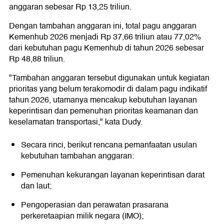
anggaran sebesar Rp 13,25 triliun.
Dengan tambahan anggaran ini, total pagu anggaran
Kemenhub 2026 menjadi Rp 37,66 triliun atau 77,02%
dari kebutuhan pagu Kemenhub di tahun 2026 sebesar
Rp 48,88 triliun.
"Tambahan anggaran tersebut digunakan untuk kegiatan
prioritas yang belum terakomodir di dalam pagu indikatif
tahun 2026, utamanya mencakup kebutuhan layanan
keperintisan dan pemenuhan prioritas keamanan dan
keselamatan transportasi," kata Dudy.
Secara rinci, berikut rencana pemanfaatan usulan
kebutuhan tambahan anggaran:
Pemenuhan kekurangan layanan keperintisan darat
dan laut;
Pengoperasian dan perawatan prasarana
perkeretaapian milik negara (IMO);