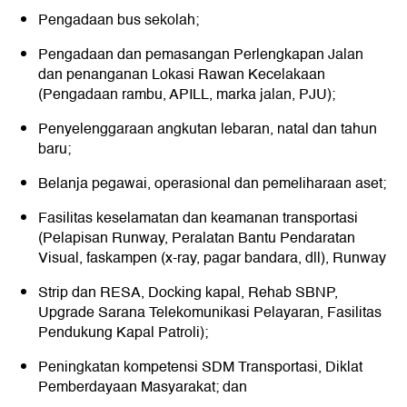
Pengadaan bus sekolah;
Pengadaan dan pemasangan Perlengkapan Jalan
dan penanganan Lokasi Rawan Kecelakaan
(Pengadaan rambu, APILL, marka jalan, PJU);
Penyelenggaraan angkutan lebaran, natal dan tahun
baru;
Belanja pegawai, operasional dan pemeliharaan aset;
Fasilitas keselamatan dan keamanan transportasi
(Pelapisan Runway, Peralatan Bantu Pendaratan
Visual, faskampen (x-ray, pagar bandara, dll), Runway
Strip dan RESA, Docking kapal, Rehab SBNP,
Upgrade Sarana Telekomunikasi Pelayaran, Fasilitas
Pendukung Kapal Patroli);
Peningkatan kompetensi SDM Transportasi, Diklat
Pemberdayaan Masyarakat; dan