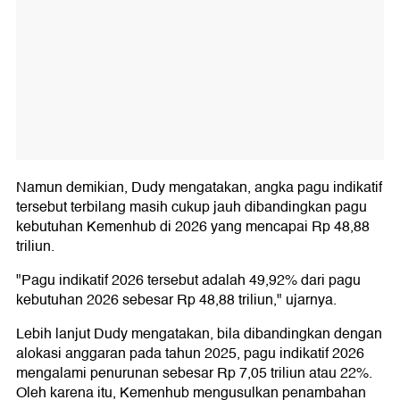
Namun demikian, Dudy mengatakan, angka pagu indikatif
tersebut terbilang masih cukup jauh dibandingkan pagu
kebutuhan Kemenhub di 2026 yang mencapai Rp 48,88
triliun.
"Pagu indikatif 2026 tersebut adalah 49,92% dari pagu
kebutuhan 2026 sebesar Rp 48,88 triliun," ujarnya.
Lebih lanjut Dudy mengatakan, bila dibandingkan dengan
alokasi anggaran pada tahun 2025, pagu indikatif 2026
mengalami penurunan sebesar Rp 7,05 triliun atau 22%.
Oleh karena itu, Kemenhub mengusulkan penambahan