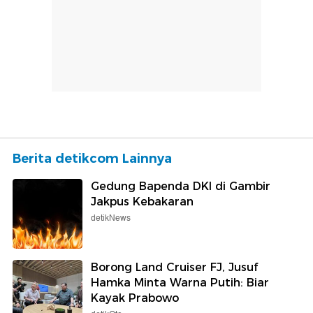
Berita detikcom Lainnya
Gedung Bapenda DKI di Gambir
Jakpus Kebakaran
detikNews
Borong Land Cruiser FJ, Jusuf
Hamka Minta Warna Putih: Biar
Kayak Prabowo