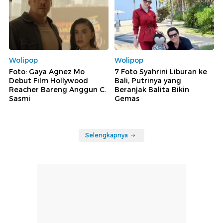
Wolipop
Wolipop
Foto: Gaya Agnez Mo
7 Foto Syahrini Liburan ke
Debut Film Hollywood
Bali, Putrinya yang
Reacher Bareng Anggun C.
Beranjak Balita Bikin
Sasmi
Gemas
Selengkapnya