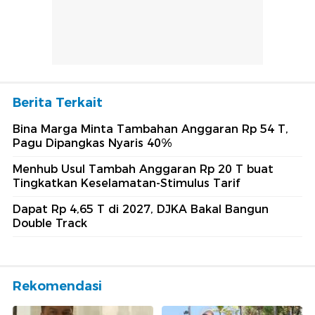
Berita Terkait
Bina Marga Minta Tambahan Anggaran Rp 54 T,
Pagu Dipangkas Nyaris 40%
Menhub Usul Tambah Anggaran Rp 20 T buat
Tingkatkan Keselamatan-Stimulus Tarif
Dapat Rp 4,65 T di 2027, DJKA Bakal Bangun
Double Track
Rekomendasi