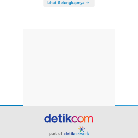
Lihat Selengkapnya
part of