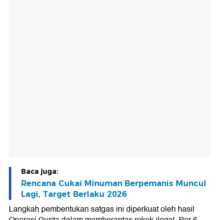
Baca juga:
Rencana Cukai Minuman Berpemanis Muncul
Lagi, Target Berlaku 2026
Langkah pembentukan satgas ini diperkuat oleh hasil