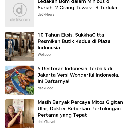
Ledakan Bom dalam Minibus di
Suriah, 2 Orang Tewas-13 Terluka
detikNews
10 Tahun Eksis, SukkhaCitta
Resmikan Butik Kedua di Plaza
Indonesia
Wolipop
5 Restoran Indonesia Terbaik di
Jakarta Versi Wonderful Indonesia,
Ini Daftarnya!
detikFood
Masih Banyak Percaya Mitos Gigitan
Ular, Dokter Beberkan Pertolongan
Pertama yang Tepat
detikTravel