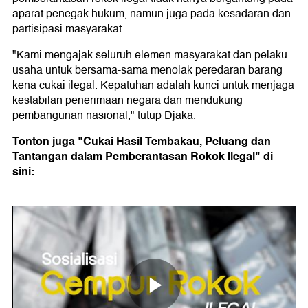
aparat penegak hukum, namun juga pada kesadaran dan
partisipasi masyarakat.
"Kami mengajak seluruh elemen masyarakat dan pelaku
usaha untuk bersama-sama menolak peredaran barang
kena cukai ilegal. Kepatuhan adalah kunci untuk menjaga
kestabilan penerimaan negara dan mendukung
pembangunan nasional," tutup Djaka.
Tonton juga "Cukai Hasil Tembakau, Peluang dan
Tantangan dalam Pemberantasan Rokok Ilegal" di
sini: