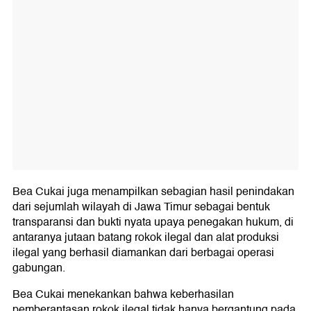
Bea Cukai juga menampilkan sebagian hasil penindakan
dari sejumlah wilayah di Jawa Timur sebagai bentuk
transparansi dan bukti nyata upaya penegakan hukum, di
antaranya jutaan batang rokok ilegal dan alat produksi
ilegal yang berhasil diamankan dari berbagai operasi
gabungan.
Bea Cukai menekankan bahwa keberhasilan
pemberantasan rokok ilegal tidak hanya bergantung pada