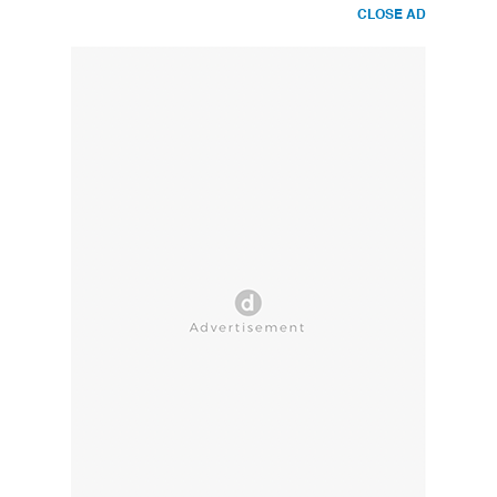
CLOSE AD