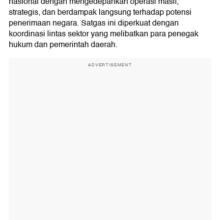
nasional dengan mengedepankan operasi masif,
strategis, dan berdampak langsung terhadap potensi
penerimaan negara. Satgas ini diperkuat dengan
koordinasi lintas sektor yang melibatkan para penegak
hukum dan pemerintah daerah.
ADVERTISEMENT