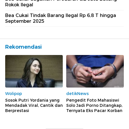
Rokok Ilegal
Bea Cukai Tindak Barang Ilegal Rp 6,8 T hingga
September 2025
Rekomendasi
Wolipop
detikNews
Sosok Putri Yordania yang
Pengedit Foto Mahasiswi
Mendadak Viral, Cantik dan
Solo Jadi Porno Ditangkap,
Berprestasi
Ternyata Eks Pacar Korban