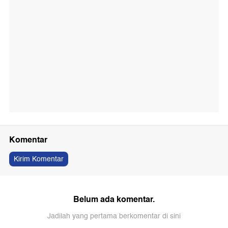
Komentar
Kirim Komentar
Belum ada komentar.
Jadilah yang pertama berkomentar di sini