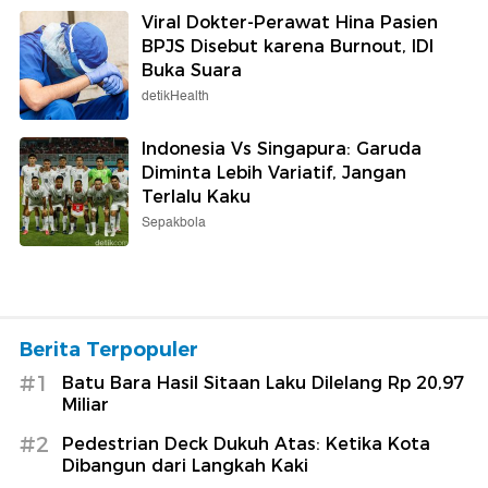
Viral Dokter-Perawat Hina Pasien
BPJS Disebut karena Burnout, IDI
Buka Suara
detikHealth
Indonesia Vs Singapura: Garuda
Diminta Lebih Variatif, Jangan
Terlalu Kaku
Sepakbola
Berita Terpopuler
#1
Batu Bara Hasil Sitaan Laku Dilelang Rp 20,97
Miliar
#2
Pedestrian Deck Dukuh Atas: Ketika Kota
Dibangun dari Langkah Kaki