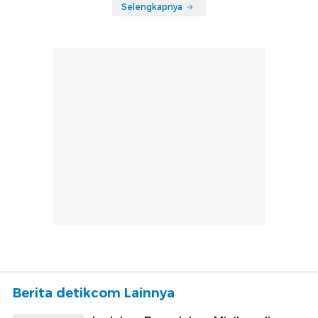
Selengkapnya
Berita detikcom Lainnya