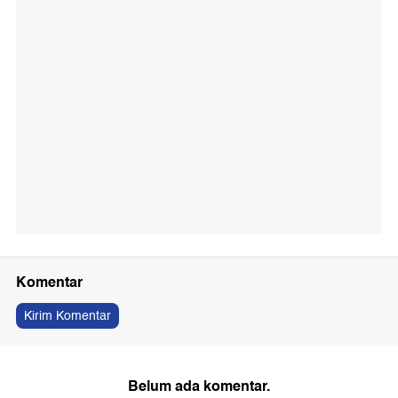
Komentar
Kirim Komentar
Belum ada komentar.