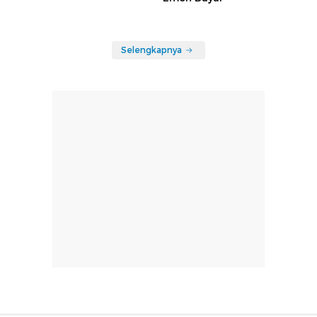
Selengkapnya