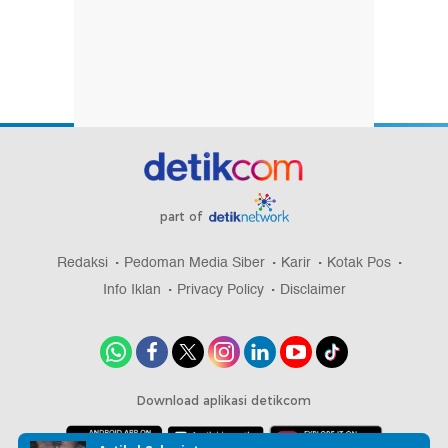
part of
Redaksi
Pedoman Media Siber
Karir
Kotak Pos
Info Iklan
Privacy Policy
Disclaimer
Download aplikasi detikcom