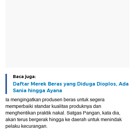
Baca juga:
Daftar Merek Beras yang Diduga Dioplos, Ada
Sania hingga Ayana
Ia mengingatkan produsen beras untuk segera
memperbaiki standar kualitas produknya dan
menghentikan praktik nakal. Satgas Pangan, kata dia,
akan terus bergerak hingga ke daerah untuk menindak
pelaku kecurangan.