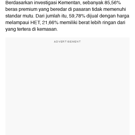
Berdasarkan investigasi Kementan, sebanyak 85,56%
beras premium yang beredar di pasaran tidak memenuhi
standar mutu. Dari jumlah itu, 59,78% dijual dengan harga
melampaui HET, 21,66% memiliki berat lebih ringan dari
yang tertera di kemasan.
ADVERTISEMENT