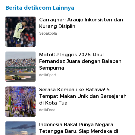
Berita detikcom Lainnya
Carragher: Araujo Inkonsisten dan
Kurang Disiplin
Sepakbola
MotoGP Inggris 2026: Raul
Fernandez Juara dengan Balapan
Sempurna
detikSport
Serasa Kembali ke Batavia! 5
Tempat Makan Unik dan Bersejarah
di Kota Tua
detikFood
Indonesia Bakal Punya Negara
Tetangga Baru, Siap Merdeka di