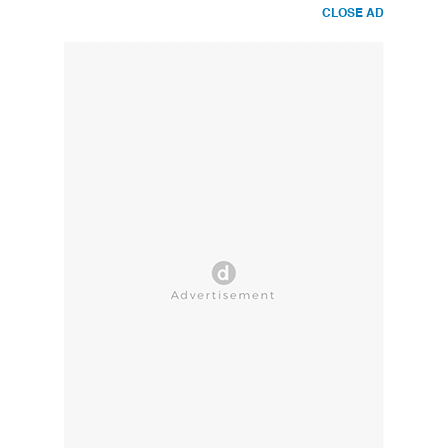
CLOSE AD