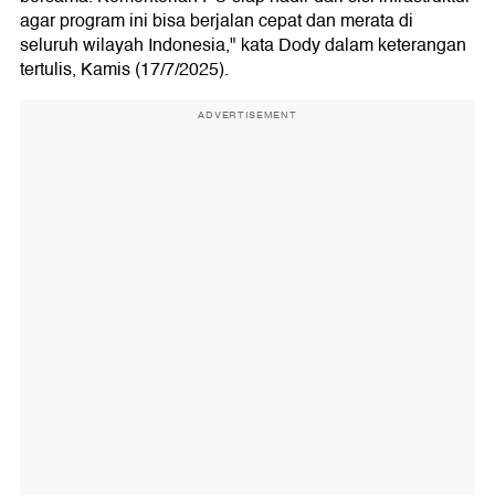
agar program ini bisa berjalan cepat dan merata di
seluruh wilayah Indonesia," kata Dody dalam keterangan
tertulis, Kamis (17/7/2025).
ADVERTISEMENT