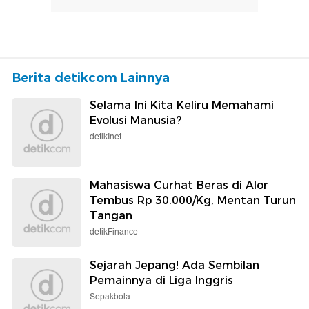
Berita detikcom Lainnya
Selama Ini Kita Keliru Memahami
Evolusi Manusia?
detikInet
Mahasiswa Curhat Beras di Alor
Tembus Rp 30.000/Kg, Mentan Turun
Tangan
detikFinance
Sejarah Jepang! Ada Sembilan
Pemainnya di Liga Inggris
Sepakbola