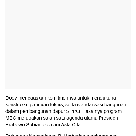
Dody menegaskan komitmennya untuk mendukung
konstruksi, panduan teknis, serta standarisasi bangunan
dalam pembangunan dapur SPPG. Pasalnya program
MBG merupakan salah satu agenda utama Presiden
Prabowo Subianto dalam Asta Cita.