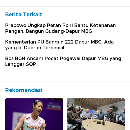
Berita Terkait
Prabowo Ungkap Peran Polri Bantu Ketahanan
Pangan: Bangun Gudang-Dapur MBG
Kementerian PU Bangun 222 Dapur MBG, Ada
yang di Daerah Terpencil
Bos BGN Ancam Pecat Pegawai Dapur MBG yang
Langgar SOP
Rekomendasi