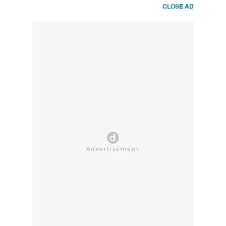
CLOSE AD