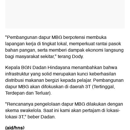
"Pembangunan dapur MBG berpotensi membuka
lapangan kerja di tingkat lokal, memperkuat rantai pasok
bahan pangan, serta memberi dampak ekonomi langsung
bagi masyarakat sekitar," terang Dody.
Kepala BGN Dadan Hindayana menambahkan bahwa
infrastruktur yang solid merupakan kunci keberhasilan
distribusi makanan bergizi kepada pelajar. Pembangunan
dapur MBG akan difokuskan di daerah 3T (Tertinggal,
Terdepan dan Terluar).
"Rencananya pengelolaan dapur MBG dilakukan dengan
skema swakelola. Saat ini kami akan pertajam di lokasi-
lokasi 3T," beber Dadan.
(aid/hns)