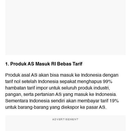
1. Produk AS Masuk RI Bebas Tarif
Produk asal AS akan bisa masuk ke Indonesia dengan
tarif nol setelah Indonesia sepakat menghapus 99%
hambatan tarif impor untuk seluruh produk industri,
pangan, serta pertanian AS yang masuk ke Indonesia.
Sementara Indonesia sendiri akan membayar tarif 19%
untuk barang-barang yang diekspor ke pasar AS.
ADVERTISEMENT