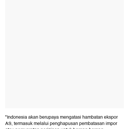
"Indonesia akan berupaya mengatasi hambatan ekspor
AS, termasuk melalui penghapusan pembatasan impor