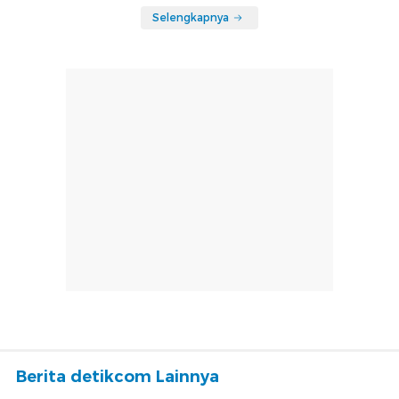
Selengkapnya
Berita detikcom Lainnya