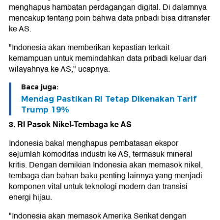
menghapus hambatan perdagangan digital. Di dalamnya
mencakup tentang poin bahwa data pribadi bisa ditransfer
ke AS.
"Indonesia akan memberikan kepastian terkait
kemampuan untuk memindahkan data pribadi keluar dari
wilayahnya ke AS," ucapnya.
Baca juga:
Mendag Pastikan RI Tetap Dikenakan Tarif
Trump 19%
3. RI Pasok Nikel-Tembaga ke AS
Indonesia bakal menghapus pembatasan ekspor
sejumlah komoditas industri ke AS, termasuk mineral
kritis. Dengan demikian Indonesia akan memasok nikel,
tembaga dan bahan baku penting lainnya yang menjadi
komponen vital untuk teknologi modern dan transisi
energi hijau.
"Indonesia akan memasok Amerika Serikat dengan