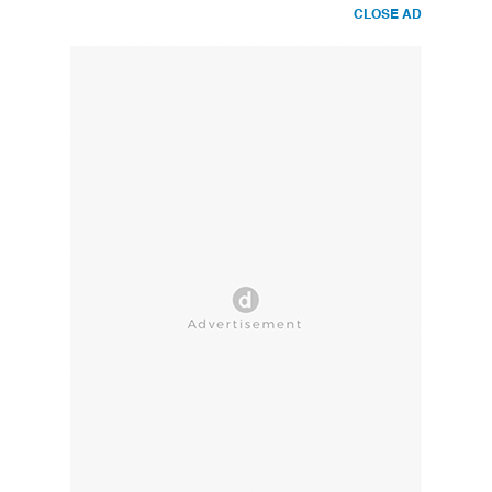
CLOSE AD