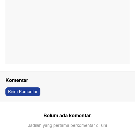
Komentar
Kirim Komentar
Belum ada komentar.
Jadilah yang pertama berkomentar di sini