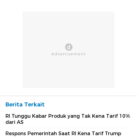
Berita Terkait
RI Tunggu Kabar Produk yang Tak Kena Tarif 10%
dari AS
Respons Pemerintah Saat RI Kena Tarif Trump