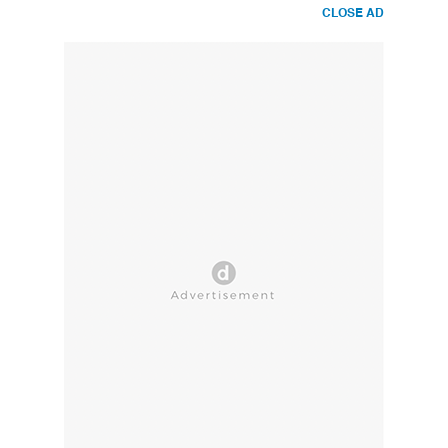
CLOSE AD