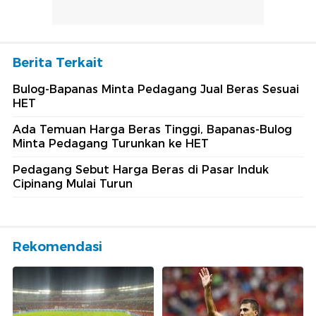
Berita Terkait
Bulog-Bapanas Minta Pedagang Jual Beras Sesuai
HET
Ada Temuan Harga Beras Tinggi, Bapanas-Bulog
Minta Pedagang Turunkan ke HET
Pedagang Sebut Harga Beras di Pasar Induk
Cipinang Mulai Turun
Rekomendasi