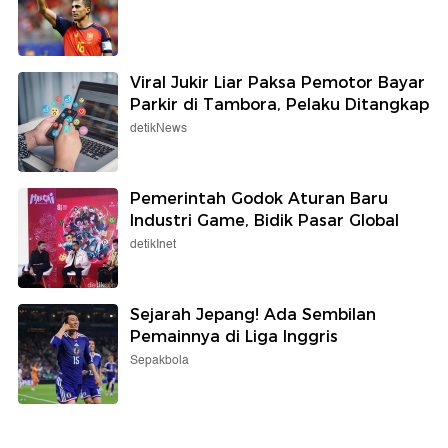
Viral Jukir Liar Paksa Pemotor Bayar
Parkir di Tambora, Pelaku Ditangkap
detikNews
Pemerintah Godok Aturan Baru
Industri Game, Bidik Pasar Global
detikInet
Sejarah Jepang! Ada Sembilan
Pemainnya di Liga Inggris
Sepakbola