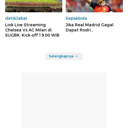
detikJabar
Sepakbola
Link Live Streaming
Jika Real Madrid Gagal
Chelsea Vs AC Milan di
Dapat Rodri...
SUGBK: Kick-off 19.00 WIB
Selengkapnya