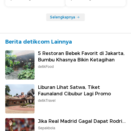
Selengkapnya
Berita detikcom Lainnya
5 Restoran Bebek Favorit di Jakarta,
Bumbu Khasnya Bikin Ketagihan
detikFood
Liburan Lihat Satwa, Tiket
Faunaland Cibubur Lagi Promo
detikTravel
Jika Real Madrid Gagal Dapat Rodri...
Sepakbola