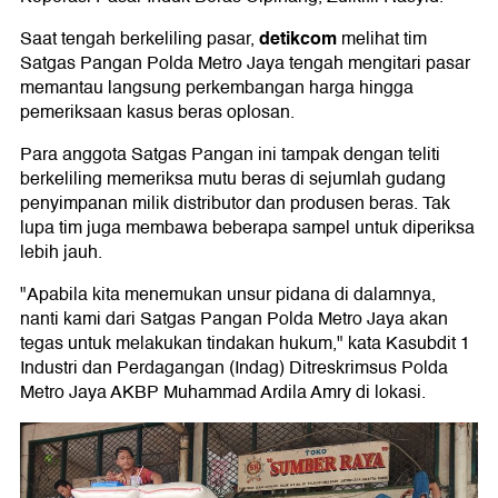
detikcom
Saat tengah berkeliling pasar,
melihat tim
Satgas Pangan Polda Metro Jaya tengah mengitari pasar
memantau langsung perkembangan harga hingga
pemeriksaan kasus beras oplosan.
Para anggota Satgas Pangan ini tampak dengan teliti
berkeliling memeriksa mutu beras di sejumlah gudang
penyimpanan milik distributor dan produsen beras. Tak
lupa tim juga membawa beberapa sampel untuk diperiksa
lebih jauh.
"Apabila kita menemukan unsur pidana di dalamnya,
nanti kami dari Satgas Pangan Polda Metro Jaya akan
tegas untuk melakukan tindakan hukum," kata Kasubdit 1
Industri dan Perdagangan (Indag) Ditreskrimsus Polda
Metro Jaya AKBP Muhammad Ardila Amry di lokasi.