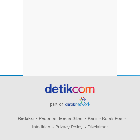
part of
Redaksi
Pedoman Media Siber
Karir
Kotak Pos
Info Iklan
Privacy Policy
Disclaimer