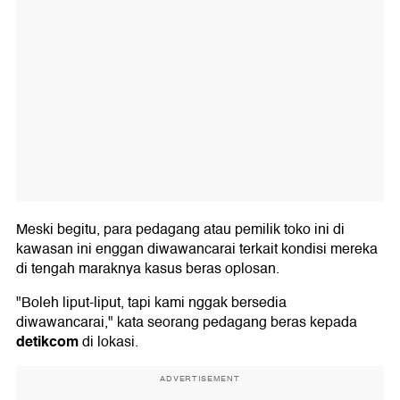
Meski begitu, para pedagang atau pemilik toko ini di
kawasan ini enggan diwawancarai terkait kondisi mereka
di tengah maraknya kasus beras oplosan.
"Boleh liput-liput, tapi kami nggak bersedia
diwawancarai," kata seorang pedagang beras kepada
detikcom
di lokasi.
ADVERTISEMENT