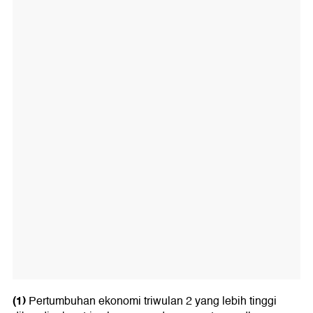
(1)
Pertumbuhan ekonomi triwulan 2 yang lebih tinggi