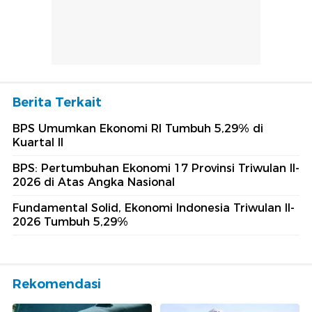
Berita Terkait
BPS Umumkan Ekonomi RI Tumbuh 5,29% di
Kuartal II
BPS: Pertumbuhan Ekonomi 17 Provinsi Triwulan II-
2026 di Atas Angka Nasional
Fundamental Solid, Ekonomi Indonesia Triwulan II-
2026 Tumbuh 5,29%
Rekomendasi