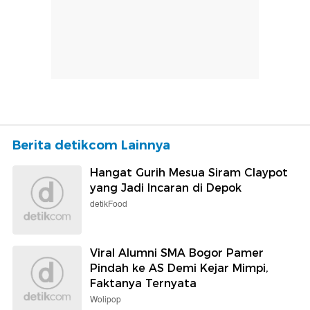
Berita detikcom Lainnya
Hangat Gurih Mesua Siram Claypot
yang Jadi Incaran di Depok
detikFood
Viral Alumni SMA Bogor Pamer
Pindah ke AS Demi Kejar Mimpi,
Faktanya Ternyata
Wolipop