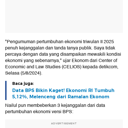
"Pengumuman pertumbuhan ekonomi triwulan II 2025
penuh kejanggalan dan tanda tanya publik. Saya tidak
percaya dengan data yang disampaikan mewakili kondisi
ekonomi yang sebenarnya," ujar Ekonom dari Center of
Economic and Law Studies (CELIOS) kepada detikcom,
Selasa (5/8/2024).
Baca juga:
Data BPS Bikin Kaget! Ekonomi RI Tumbuh
5,12%, Melenceng dari Ramalan Ekonom
Nailul pun membeberkan 3 kejanggalan dari data
pertumbuhan ekonomi versi BPS:
ADVERTISEMENT