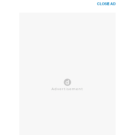
CLOSE AD