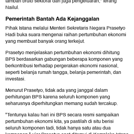
tambah bruto sektoral dan juga pengeluaran," terang
Nailul.
Pemerintah Bantah Ada Kejanggalan
Pihak Istana melalui Menteri Sekretaris Negara Prasetyo
Hadi buka suara mengenai raihan pertumbuhan ekonomi
yang membuat banyak orang terkejut.
Prasetyo menjelaskan pertumbuhan ekonomi dihitung
BPS berdasarkan gabungan beberapa komponen yang
berkontribusi terhadap pergerakan ekonomi nasional,
seperti belanja rumah tangga, belanja pemerintah, dan
investasi.
Menurut Prasetyo, tidak ada yang janggal dalam
perhitungan BPS karena seluruh komponen yang
seharusnya diperhitungkan memang sudah tercakup.
"Tentunya kalau hari ini BPS secara resmi sampaikan
pertumbuhan ekonomi kita, ya pastilah di situ berisi
seluruh komponen tadi, tidak hanya satu atau dua