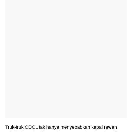
Truk-truk ODOL tak hanya menyebabkan kapal rawan