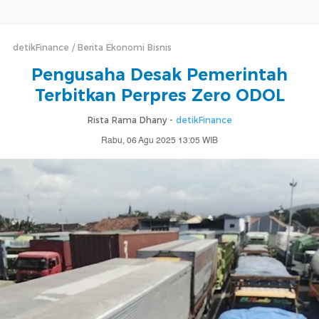
detikFinance
Berita Ekonomi Bisnis
Pengusaha Desak Pemerintah
Terbitkan Perpres Zero ODOL
Rista Rama Dhany -
detikFinance
Rabu, 06 Agu 2025 13:05 WIB