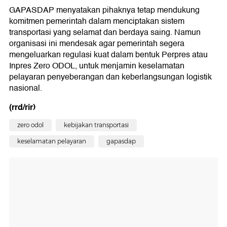
GAPASDAP menyatakan pihaknya tetap mendukung
komitmen pemerintah dalam menciptakan sistem
transportasi yang selamat dan berdaya saing. Namun
organisasi ini mendesak agar pemerintah segera
mengeluarkan regulasi kuat dalam bentuk Perpres atau
Inpres Zero ODOL, untuk menjamin keselamatan
pelayaran penyeberangan dan keberlangsungan logistik
nasional.
(rrd/rir)
zero odol
kebijakan transportasi
keselamatan pelayaran
gapasdap