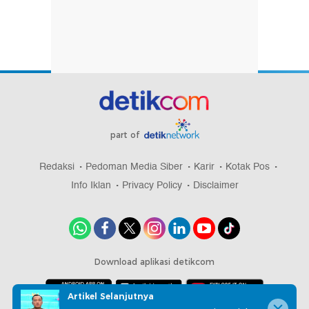
part of
Redaksi
Pedoman Media Siber
Karir
Kotak Pos
Info Iklan
Privacy Policy
Disclaimer
Download aplikasi detikcom
Artikel Selanjutnya