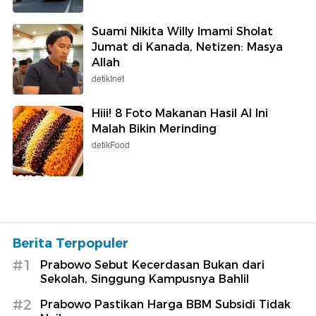
Suami Nikita Willy Imami Sholat
Jumat di Kanada, Netizen: Masya
Allah
detikInet
Hiii! 8 Foto Makanan Hasil AI Ini
Malah Bikin Merinding
detikFood
Berita Terpopuler
#1
Prabowo Sebut Kecerdasan Bukan dari
Sekolah, Singgung Kampusnya Bahlil
#2
Prabowo Pastikan Harga BBM Subsidi Tidak