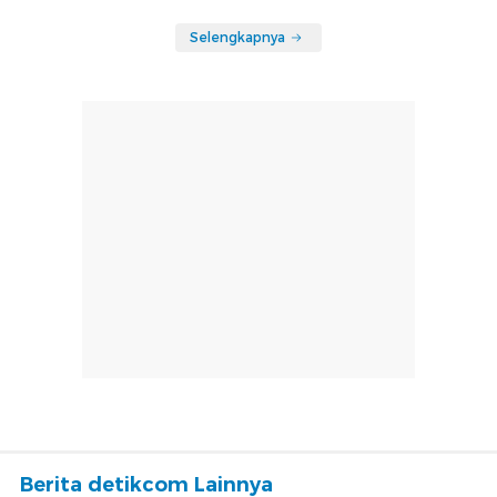
Selengkapnya
Berita detikcom Lainnya