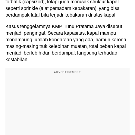
terbalik (capsized), tetapi juga merusak struktur kapal
seperti sprinkle (alat pemadam kebakaran), yang bisa
berdampak fatal bila terjadi kebakaran di atas kapal.
Kasus tenggelamnya KMP Tunu Pratama Jaya disebut
menjadi pengingat. Secara kapasitas, kapal mampu
menampung jumlah kendaraan yang ada, namun karena
masing-masing truk kelebihan muatan, total beban kapal
menjadi berlebih dan berdampak langsung terhadap
kestabilan.
ADVERTISEMENT