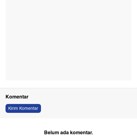
Komentar
Kirim Komentar
Belum ada komentar.