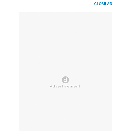
CLOSE AD