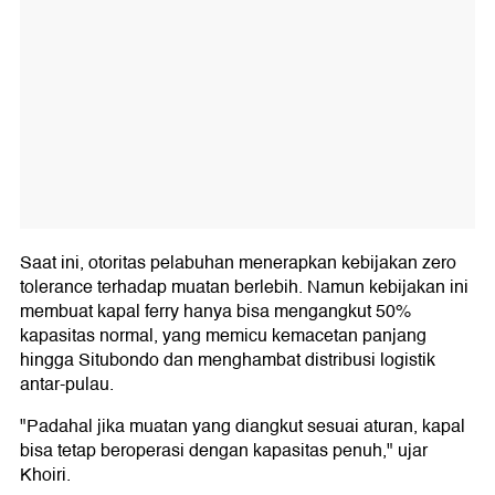
Saat ini, otoritas pelabuhan menerapkan kebijakan zero
tolerance terhadap muatan berlebih. Namun kebijakan ini
membuat kapal ferry hanya bisa mengangkut 50%
kapasitas normal, yang memicu kemacetan panjang
hingga Situbondo dan menghambat distribusi logistik
antar-pulau.
"Padahal jika muatan yang diangkut sesuai aturan, kapal
bisa tetap beroperasi dengan kapasitas penuh," ujar
Khoiri.