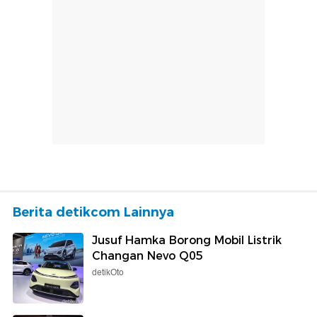
Berita detikcom Lainnya
Jusuf Hamka Borong Mobil Listrik
Changan Nevo Q05
detikOto