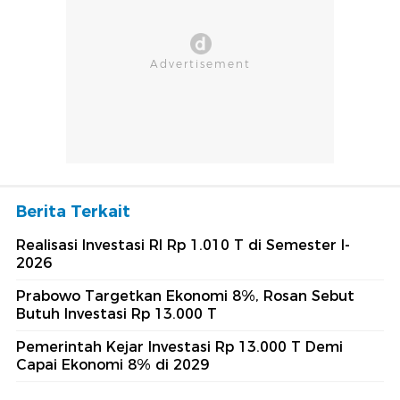
Berita Terkait
Realisasi Investasi RI Rp 1.010 T di Semester I-
2026
Prabowo Targetkan Ekonomi 8%, Rosan Sebut
Butuh Investasi Rp 13.000 T
Pemerintah Kejar Investasi Rp 13.000 T Demi
Capai Ekonomi 8% di 2029