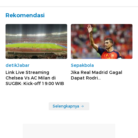
Rekomendasi
detikJabar
Sepakbola
Link Live Streaming
Jika Real Madrid Gagal
Chelsea Vs AC Milan di
Dapat Rodri...
SUGBK: Kick-off 19.00 WIB
Selengkapnya