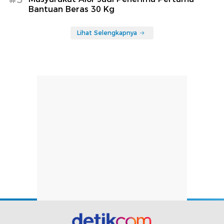
Bantuan Beras 30 Kg
Lihat Selengkapnya