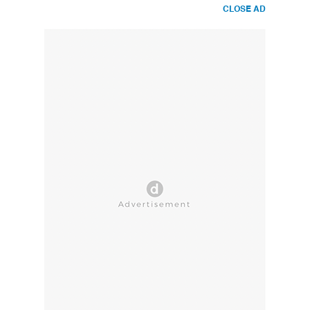
CLOSE AD