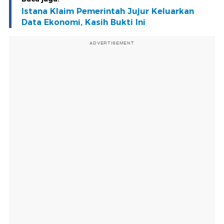
Istana Klaim Pemerintah Jujur Keluarkan
Data Ekonomi, Kasih Bukti Ini
ADVERTISEMENT