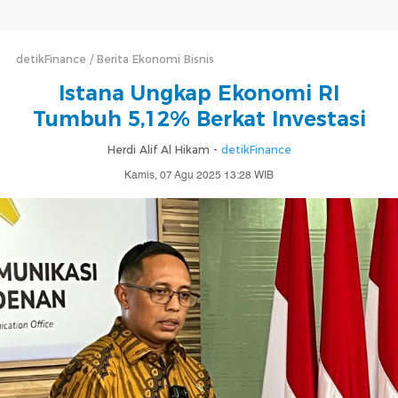
detikFinance
Berita Ekonomi Bisnis
Istana Ungkap Ekonomi RI
Tumbuh 5,12% Berkat Investasi
Herdi Alif Al Hikam -
detikFinance
Kamis, 07 Agu 2025 13:28 WIB