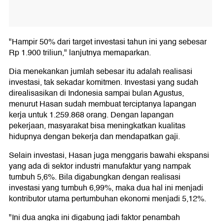
"Hampir 50% dari target investasi tahun ini yang sebesar
Rp 1.900 triliun," lanjutnya memaparkan.
Dia menekankan jumlah sebesar itu adalah realisasi
investasi, tak sekadar komitmen. Investasi yang sudah
direalisasikan di Indonesia sampai bulan Agustus,
menurut Hasan sudah membuat terciptanya lapangan
kerja untuk 1.259.868 orang. Dengan lapangan
pekerjaan, masyarakat bisa meningkatkan kualitas
hidupnya dengan bekerja dan mendapatkan gaji.
Selain investasi, Hasan juga menggaris bawahi ekspansi
yang ada di sektor industri manufaktur yang nampak
tumbuh 5,6%. Bila digabungkan dengan realisasi
investasi yang tumbuh 6,99%, maka dua hal ini menjadi
kontributor utama pertumbuhan ekonomi menjadi 5,12%.
"Ini dua angka ini digabung jadi faktor penambah