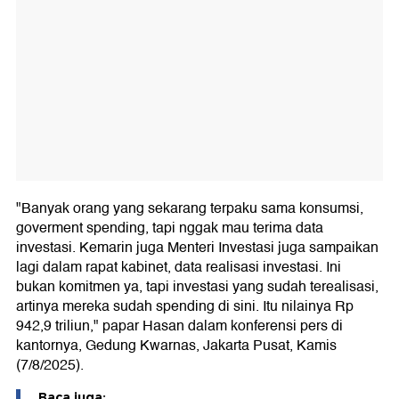
"Banyak orang yang sekarang terpaku sama konsumsi,
goverment spending, tapi nggak mau terima data
investasi. Kemarin juga Menteri Investasi juga sampaikan
lagi dalam rapat kabinet, data realisasi investasi. Ini
bukan komitmen ya, tapi investasi yang sudah terealisasi,
artinya mereka sudah spending di sini. Itu nilainya Rp
942,9 triliun," papar Hasan dalam konferensi pers di
kantornya, Gedung Kwarnas, Jakarta Pusat, Kamis
(7/8/2025).
Baca juga: