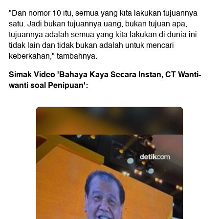
"Dan nomor 10 itu, semua yang kita lakukan tujuannya
satu. Jadi bukan tujuannya uang, bukan tujuan apa,
tujuannya adalah semua yang kita lakukan di dunia ini
tidak lain dan tidak bukan adalah untuk mencari
keberkahan," tambahnya.
Simak Video 'Bahaya Kaya Secara Instan, CT Wanti-
wanti soal Penipuan':