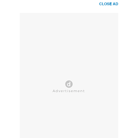
CLOSE AD