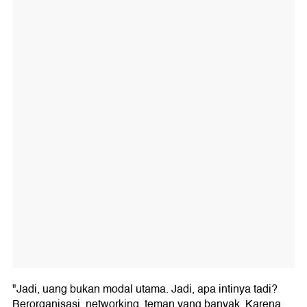
"Jadi, uang bukan modal utama. Jadi, apa intinya tadi?
Berorganisasi, networking, teman yang banyak. Karena