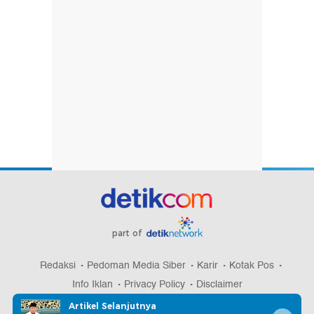
part of
Redaksi
Pedoman Media Siber
Karir
Kotak Pos
Info Iklan
Privacy Policy
Disclaimer
Artikel Selanjutnya