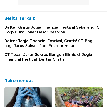
Berita Terkait
Daftar Gratis Jogja Financial Festival Sekarang! CT
Corp Buka Loker Besar-besaran
Daftar Jogja Financial Festival, Gratis! CT Bagi-
bagi Jurus Sukses Jadi Entrepreneur
CT Tebar Jurus Sukses Bangun Bisnis di Jogja
Financial Festival! Daftar Gratis
Rekomendasi