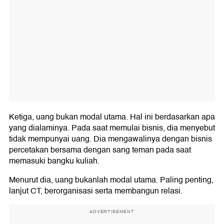
Ketiga, uang bukan modal utama. Hal ini berdasarkan apa
yang dialaminya. Pada saat memulai bisnis, dia menyebut
tidak mempunyai uang. Dia mengawalinya dengan bisnis
percetakan bersama dengan sang teman pada saat
memasuki bangku kuliah.
Menurut dia, uang bukanlah modal utama. Paling penting,
lanjut CT, berorganisasi serta membangun relasi.
ADVERTISEMENT