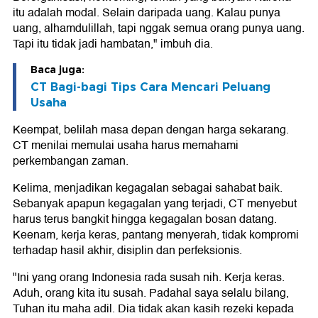
itu adalah modal. Selain daripada uang. Kalau punya
uang, alhamdulillah, tapi nggak semua orang punya uang.
Tapi itu tidak jadi hambatan," imbuh dia.
Baca juga:
CT Bagi-bagi Tips Cara Mencari Peluang
Usaha
Keempat, belilah masa depan dengan harga sekarang.
CT menilai memulai usaha harus memahami
perkembangan zaman.
Kelima, menjadikan kegagalan sebagai sahabat baik.
Sebanyak apapun kegagalan yang terjadi, CT menyebut
harus terus bangkit hingga kegagalan bosan datang.
Keenam, kerja keras, pantang menyerah, tidak kompromi
terhadap hasil akhir, disiplin dan perfeksionis.
"Ini yang orang Indonesia rada susah nih. Kerja keras.
Aduh, orang kita itu susah. Padahal saya selalu bilang,
Tuhan itu maha adil. Dia tidak akan kasih rezeki kepada