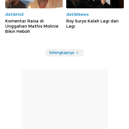
detikHot
detikNews
Komentar Raisa di
Roy Suryo Kalah Lagi dan
Unggahan Mathis Molinie
Lagi
Bikin Heboh
Selengkapnya