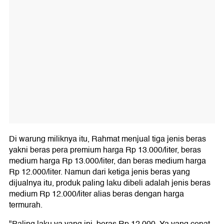
Di warung miliknya itu, Rahmat menjual tiga jenis beras
yakni beras pera premium harga Rp 13.000/liter, beras
medium harga Rp 13.000/liter, dan beras medium harga
Rp 12.000/liter. Namun dari ketiga jenis beras yang
dijualnya itu, produk paling laku dibeli adalah jenis beras
medium Rp 12.000/liter alias beras dengan harga
termurah.