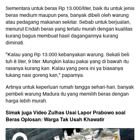
Sementara untuk beras Rp 13.000/liter, baik itu untuk jenis
beras medium maupun pera, banyak dibeli oleh warung
atau pedagang makanan sekitar. Sebab untuk berjualan,
menurut Endah beras yang terlalu murah dengan kualitas
kurang bagus membuat hasil dagangannya kurang
diminati.
"Kalau yang Rp 13.000 kebanyakan warung. Sekali beli
tuh 8 liter, 9 liter. Mungkin kalau pakai yang di bawah itu
rasanya kurang kan. Kalau yang pera ini ya biasanya
tukang nasi goreng kan," paparnya.
Artinya untuk keperluan rumah tangga sehari-hari, banyak
pembeli warung Madura itu yang memilih beras dengan
harga lebih murah.
Simak juga Video Zulhas Usai Lapor Prabowo soal
Beras Oplosan: Warga Tak Usah Khawatir