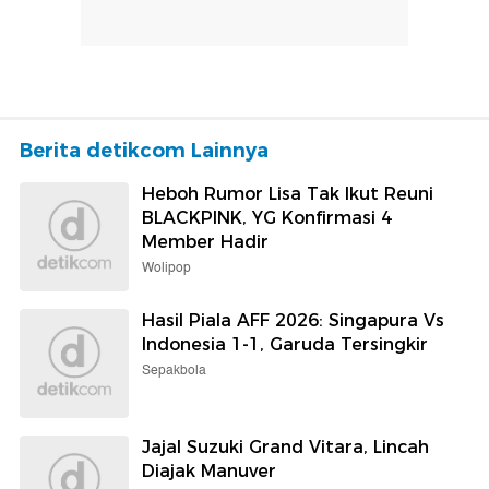
Berita detikcom Lainnya
Heboh Rumor Lisa Tak Ikut Reuni
BLACKPINK, YG Konfirmasi 4
Member Hadir
Wolipop
Hasil Piala AFF 2026: Singapura Vs
Indonesia 1-1, Garuda Tersingkir
Sepakbola
Jajal Suzuki Grand Vitara, Lincah
Diajak Manuver