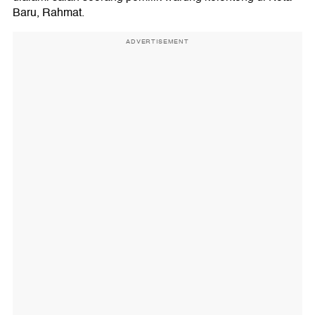
Baru, Rahmat.
ADVERTISEMENT