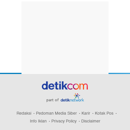
part of
Redaksi
Pedoman Media Siber
Karir
Kotak Pos
Info Iklan
Privacy Policy
Disclaimer