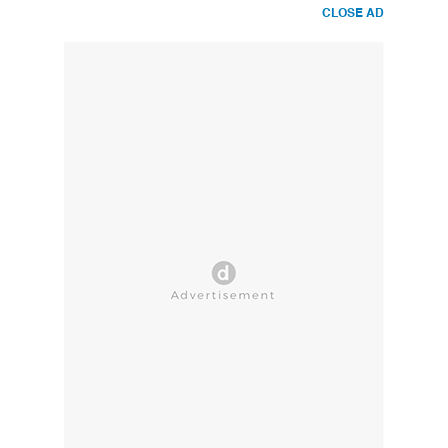
CLOSE AD