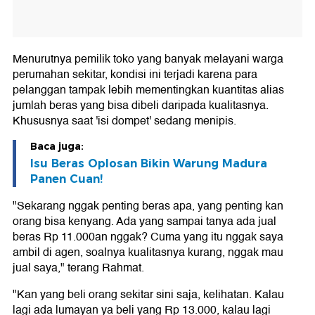
Menurutnya pemilik toko yang banyak melayani warga
perumahan sekitar, kondisi ini terjadi karena para
pelanggan tampak lebih mementingkan kuantitas alias
jumlah beras yang bisa dibeli daripada kualitasnya.
Khususnya saat 'isi dompet' sedang menipis.
Baca juga:
Isu Beras Oplosan Bikin Warung Madura
Panen Cuan!
"Sekarang nggak penting beras apa, yang penting kan
orang bisa kenyang. Ada yang sampai tanya ada jual
beras Rp 11.000an nggak? Cuma yang itu nggak saya
ambil di agen, soalnya kualitasnya kurang, nggak mau
jual saya," terang Rahmat.
"Kan yang beli orang sekitar sini saja, kelihatan. Kalau
lagi ada lumayan ya beli yang Rp 13.000, kalau lagi