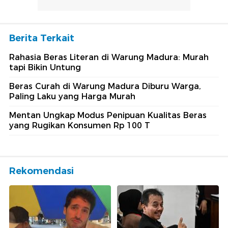
Berita Terkait
Rahasia Beras Literan di Warung Madura: Murah
tapi Bikin Untung
Beras Curah di Warung Madura Diburu Warga,
Paling Laku yang Harga Murah
Mentan Ungkap Modus Penipuan Kualitas Beras
yang Rugikan Konsumen Rp 100 T
Rekomendasi