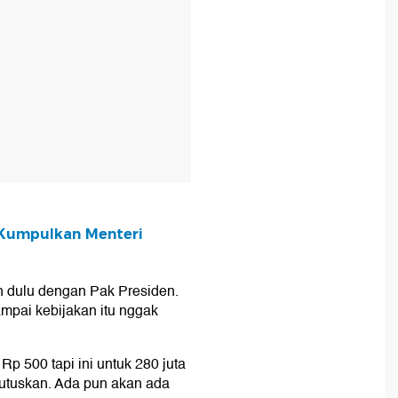
 Kumpulkan Menteri
 dulu dengan Pak Presiden.
ampai kebijakan itu nggak
p 500 tapi ini untuk 280 juta
utuskan. Ada pun akan ada