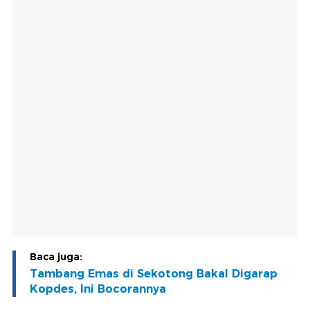
Baca juga:
Tambang Emas di Sekotong Bakal Digarap
Kopdes, Ini Bocorannya