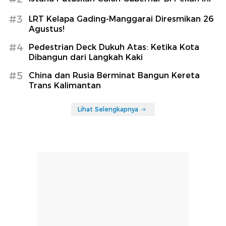
#3
LRT Kelapa Gading-Manggarai Diresmikan 26
Agustus!
#4
Pedestrian Deck Dukuh Atas: Ketika Kota
Dibangun dari Langkah Kaki
#5
China dan Rusia Berminat Bangun Kereta
Trans Kalimantan
Lihat Selengkapnya