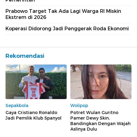
Prabowo Target Tak Ada Lagi Warga RI Miskin
Ekstrem di 2026
Koperasi Didorong Jadi Penggerak Roda Ekonomi
Rekomendasi
Sepakbola
Wolipop
Gaya Cristiano Ronaldo
Potret Wulan Guritno
Jadi Pemilik Klub Spanyol
Pamer Dewy Skin,
Bandingkan Dengan Wajah
Aslinya Dulu