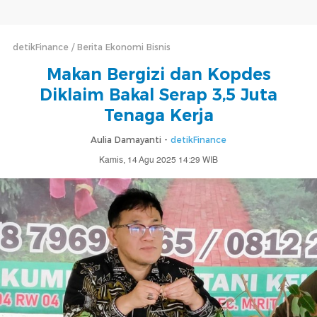
detikFinance
Berita Ekonomi Bisnis
Makan Bergizi dan Kopdes
Diklaim Bakal Serap 3,5 Juta
Tenaga Kerja
Aulia Damayanti -
detikFinance
Kamis, 14 Agu 2025 14:29 WIB