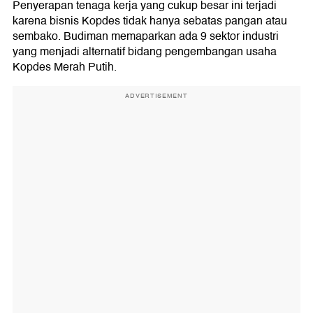
Penyerapan tenaga kerja yang cukup besar ini terjadi
karena bisnis Kopdes tidak hanya sebatas pangan atau
sembako. Budiman memaparkan ada 9 sektor industri
yang menjadi alternatif bidang pengembangan usaha
Kopdes Merah Putih.
ADVERTISEMENT