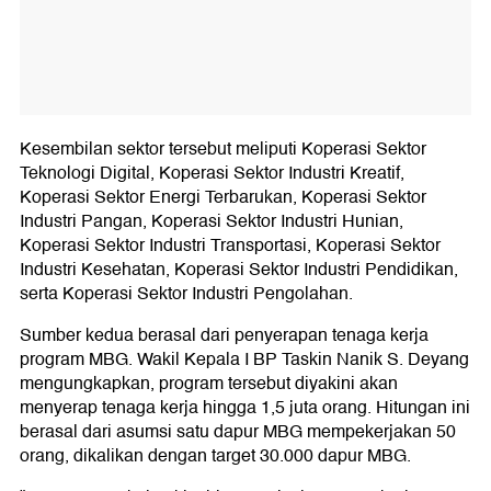
Kesembilan sektor tersebut meliputi Koperasi Sektor
Teknologi Digital, Koperasi Sektor Industri Kreatif,
Koperasi Sektor Energi Terbarukan, Koperasi Sektor
Industri Pangan, Koperasi Sektor Industri Hunian,
Koperasi Sektor Industri Transportasi, Koperasi Sektor
Industri Kesehatan, Koperasi Sektor Industri Pendidikan,
serta Koperasi Sektor Industri Pengolahan.
Sumber kedua berasal dari penyerapan tenaga kerja
program MBG. Wakil Kepala I BP Taskin Nanik S. Deyang
mengungkapkan, program tersebut diyakini akan
menyerap tenaga kerja hingga 1,5 juta orang. Hitungan ini
berasal dari asumsi satu dapur MBG mempekerjakan 50
orang, dikalikan dengan target 30.000 dapur MBG.