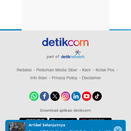
part of
Redaksi
Pedoman Media Siber
Karir
Kotak Pos
Info Iklan
Privacy Policy
Disclaimer
Download aplikasi detikcom
Artikel Selanjutnya