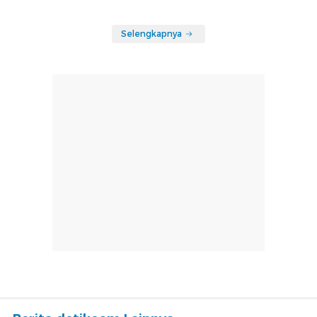
Selengkapnya