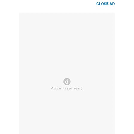
CLOSE AD