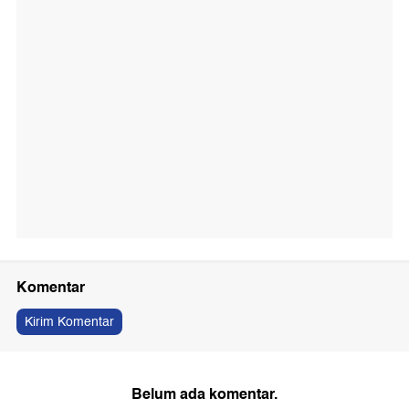
Komentar
Kirim Komentar
Belum ada komentar.