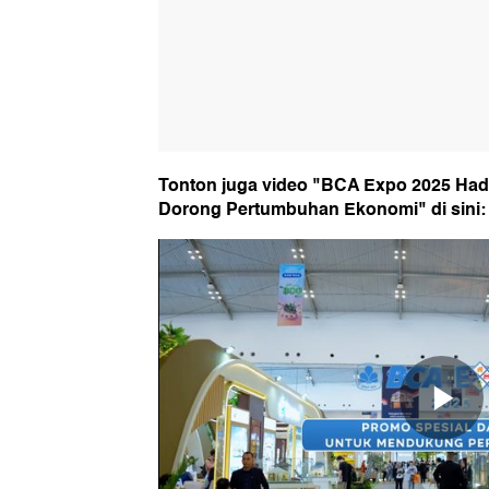
Tonton juga video "BCA Expo 2025 Had
Dorong Pertumbuhan Ekonomi" di sini: