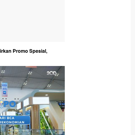
irkan Promo Spesial,