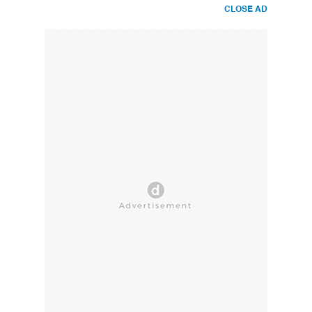
CLOSE AD