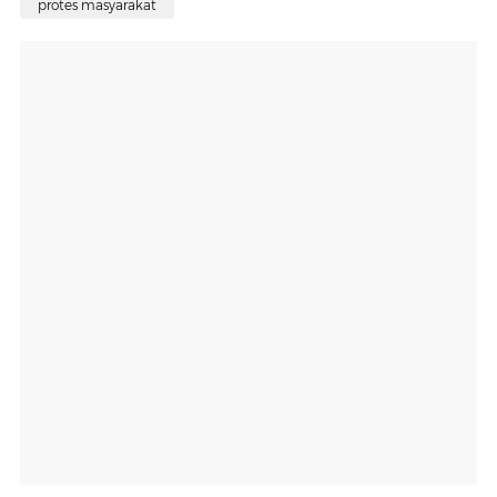
protes masyarakat