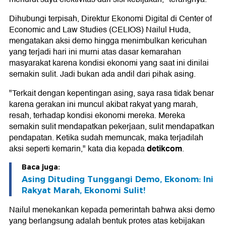
Dihubungi terpisah, Direktur Ekonomi Digital di Center of
Economic and Law Studies (CELIOS) Nailul Huda,
mengatakan aksi demo hingga menimbulkan kericuhan
yang terjadi hari ini murni atas dasar kemarahan
masyarakat karena kondisi ekonomi yang saat ini dinilai
semakin sulit. Jadi bukan ada andil dari pihak asing.
"Terkait dengan kepentingan asing, saya rasa tidak benar
karena gerakan ini muncul akibat rakyat yang marah,
resah, terhadap kondisi ekonomi mereka. Mereka
semakin sulit mendapatkan pekerjaan, sulit mendapatkan
pendapatan. Ketika sudah memuncak, maka terjadilah
detikcom
aksi seperti kemarin," kata dia kepada
.
Baca juga:
Asing Dituding Tunggangi Demo, Ekonom: Ini
Rakyat Marah, Ekonomi Sulit!
Nailul menekankan kepada pemerintah bahwa aksi demo
yang berlangsung adalah bentuk protes atas kebijakan