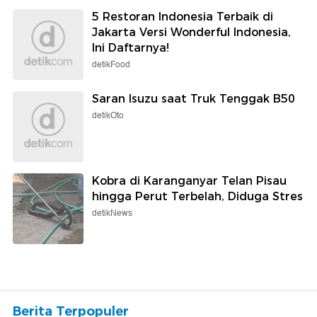
5 Restoran Indonesia Terbaik di
Jakarta Versi Wonderful Indonesia,
Ini Daftarnya!
detikFood
Saran Isuzu saat Truk Tenggak B50
detikOto
Kobra di Karanganyar Telan Pisau
hingga Perut Terbelah, Diduga Stres
detikNews
Berita Terpopuler