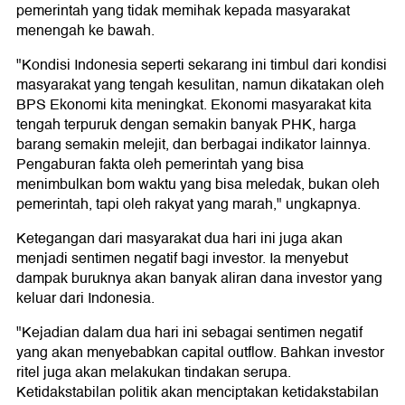
pemerintah yang tidak memihak kepada masyarakat
menengah ke bawah.
"Kondisi Indonesia seperti sekarang ini timbul dari kondisi
masyarakat yang tengah kesulitan, namun dikatakan oleh
BPS Ekonomi kita meningkat. Ekonomi masyarakat kita
tengah terpuruk dengan semakin banyak PHK, harga
barang semakin melejit, dan berbagai indikator lainnya.
Pengaburan fakta oleh pemerintah yang bisa
menimbulkan bom waktu yang bisa meledak, bukan oleh
pemerintah, tapi oleh rakyat yang marah," ungkapnya.
Ketegangan dari masyarakat dua hari ini juga akan
menjadi sentimen negatif bagi investor. Ia menyebut
dampak buruknya akan banyak aliran dana investor yang
keluar dari Indonesia.
"Kejadian dalam dua hari ini sebagai sentimen negatif
yang akan menyebabkan capital outflow. Bahkan investor
ritel juga akan melakukan tindakan serupa.
Ketidakstabilan politik akan menciptakan ketidakstabilan