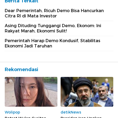
Berita Terkait
Dear Pemerintah, Ricuh Demo Bisa Hancurkan
Citra RI di Mata Investor
Asing Dituding Tunggangi Demo, Ekonom: Ini
Rakyat Marah, Ekonomi Sulit!
Pemerintah Harap Demo Kondusif, Stabilitas
Ekonomi Jadi Taruhan
Rekomendasi
Wolipop
detikNews