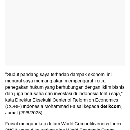
"Sudut pandang saya terhadap dampak ekonomi ini
menurut saya memang akan mempengaruhi citra
penegakan hukum yang berhubungan dengan iklim bisnis
dan juga berusaha dan investasi di Indonesia tentu saja,"
kata Direktur Eksekutif Center of Reform on Economics
detikcom
(CORE) Indonesia Mohammad Faisal kepada
,
Jumat (29/8/2025).
Faisal mengungkap dalam World Competitiveness Index