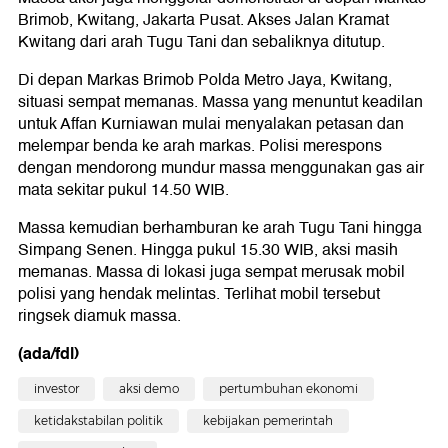
Brimob, Kwitang, Jakarta Pusat. Akses Jalan Kramat
Kwitang dari arah Tugu Tani dan sebaliknya ditutup.
Di depan Markas Brimob Polda Metro Jaya, Kwitang,
situasi sempat memanas. Massa yang menuntut keadilan
untuk Affan Kurniawan mulai menyalakan petasan dan
melempar benda ke arah markas. Polisi merespons
dengan mendorong mundur massa menggunakan gas air
mata sekitar pukul 14.50 WIB.
Massa kemudian berhamburan ke arah Tugu Tani hingga
Simpang Senen. Hingga pukul 15.30 WIB, aksi masih
memanas. Massa di lokasi juga sempat merusak mobil
polisi yang hendak melintas. Terlihat mobil tersebut
ringsek diamuk massa.
(ada/fdl)
investor
aksi demo
pertumbuhan ekonomi
ketidakstabilan politik
kebijakan pemerintah