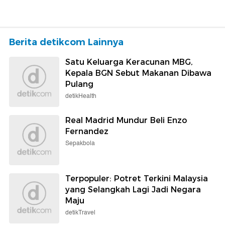
Berita detikcom Lainnya
Satu Keluarga Keracunan MBG,
Kepala BGN Sebut Makanan Dibawa
Pulang
detikHealth
Real Madrid Mundur Beli Enzo
Fernandez
Sepakbola
Terpopuler: Potret Terkini Malaysia
yang Selangkah Lagi Jadi Negara
Maju
detikTravel