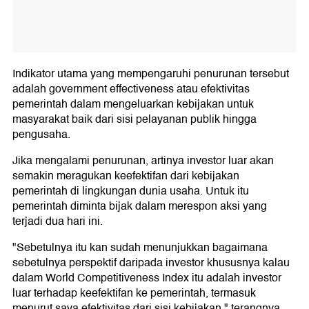
Indikator utama yang mempengaruhi penurunan tersebut
adalah government effectiveness atau efektivitas
pemerintah dalam mengeluarkan kebijakan untuk
masyarakat baik dari sisi pelayanan publik hingga
pengusaha.
Jika mengalami penurunan, artinya investor luar akan
semakin meragukan keefektifan dari kebijakan
pemerintah di lingkungan dunia usaha. Untuk itu
pemerintah diminta bijak dalam merespon aksi yang
terjadi dua hari ini.
"Sebetulnya itu kan sudah menunjukkan bagaimana
sebetulnya perspektif daripada investor khususnya kalau
dalam World Competitiveness Index itu adalah investor
luar terhadap keefektifan ke pemerintah, termasuk
menurut saya efektivitas dari sisi kebijakan," terangnya.