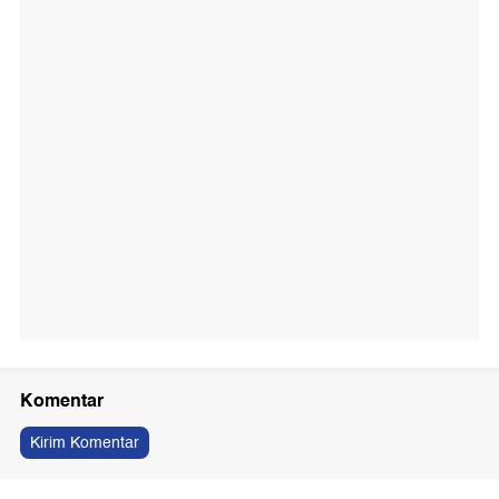
Komentar
Kirim Komentar