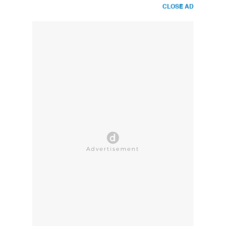
CLOSE AD