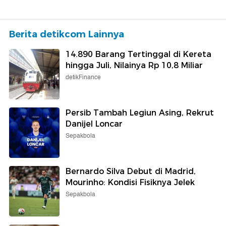
Berita detikcom Lainnya
14.890 Barang Tertinggal di Kereta
hingga Juli, Nilainya Rp 10,8 Miliar
detikFinance
Persib Tambah Legiun Asing, Rekrut
Danijel Loncar
Sepakbola
Bernardo Silva Debut di Madrid,
Mourinho: Kondisi Fisiknya Jelek
Sepakbola