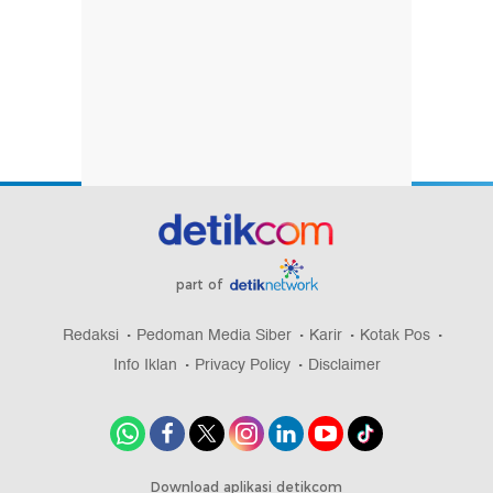
part of
Redaksi
Pedoman Media Siber
Karir
Kotak Pos
Info Iklan
Privacy Policy
Disclaimer
Download aplikasi detikcom