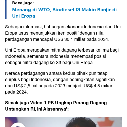
Baca juga:
Menang di WTO, Biodiesel RI Makin Banjir di
Uni Eropa
Sebagai informasi, hubungan ekonomi Indonesia dan Uni
Eropa terus menunjukkan tren positif dengan nilai
perdagangan mencapai US$ 30,1 miliar pada 2024.
Uni Eropa merupakan mitra dagang terbesar kelima bagi
Indonesia, sementara Indonesia menempati posisi
sebagai mitra dagang ke-33 bagi Uni Eropa.
Neraca perdagangan antara kedua pihak pun tetap
surplus bagi Indonesia, dengan peningkatan signifikan
dari US$ 2,5 miliar pada 2023 menjadi US$ 4,5 miliar
pada 2024.
Simak juga Video 'LPS Ungkap Perang Dagang
Untungkan RI, Ini Alasannya':