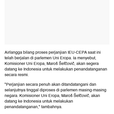
Airlangga bilang proses perjanjian IEU-CEPA saat ini
telah berjalan di parlemen Uni Eropa. Ia menyebut,
Komisioner Uni Eropa, Maroš Šefčovič, akan segera
datang ke Indonesia untuk melakukan penandatanganan
secara resmi.
"Perjanjian secara penuh akan ditandatangani dan
selanjutnya tinggal diproses di parlemen masing-masing
negara. Komisioner Uni Eropa, Maroš Šefčovič, akan
datang ke Indonesia untuk melakukan
penandatanganan," tambahnya.