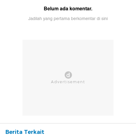
Belum ada komentar.
Jadilah yang pertama berkomentar di sini
Berita Terkait