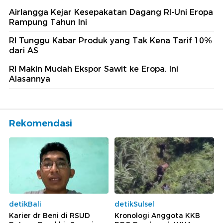
Airlangga Kejar Kesepakatan Dagang RI-Uni Eropa
Rampung Tahun Ini
RI Tunggu Kabar Produk yang Tak Kena Tarif 10%
dari AS
RI Makin Mudah Ekspor Sawit ke Eropa, Ini
Alasannya
Rekomendasi
detikBali
detikSulsel
Karier dr Beni di RSUD
Kronologi Anggota KKB