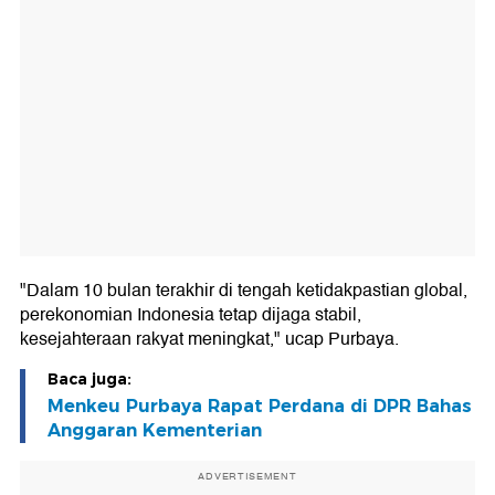
"Dalam 10 bulan terakhir di tengah ketidakpastian global,
perekonomian Indonesia tetap dijaga stabil,
kesejahteraan rakyat meningkat," ucap Purbaya.
Baca juga:
Menkeu Purbaya Rapat Perdana di DPR Bahas
Anggaran Kementerian
ADVERTISEMENT