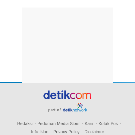
part of
Redaksi
Pedoman Media Siber
Karir
Kotak Pos
Info Iklan
Privacy Policy
Disclaimer