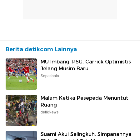
Berita detikcom Lainnya
MU Imbangi PSG, Carrick Optimistis
Jelang Musim Baru
Sepakbola
Malam Ketika Pesepeda Menuntut
Ruang
detikNews
Suami Akui Selingkuh, Simpanannya