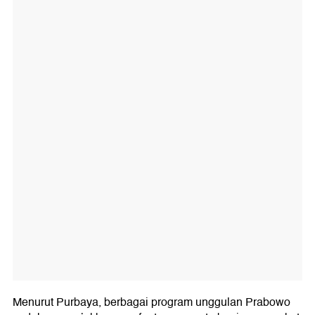
Menurut Purbaya, berbagai program unggulan Prabowo