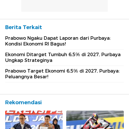
Berita Terkait
Prabowo Ngaku Dapat Laporan dari Purbaya:
Kondisi Ekonomi RI Bagus!
Ekonomi Ditarget Tumbuh 6,5% di 2027, Purbaya
Ungkap Strateginya
Prabowo Target Ekonomi 6,5% di 2027, Purbaya:
Peluangnya Besar!
Rekomendasi