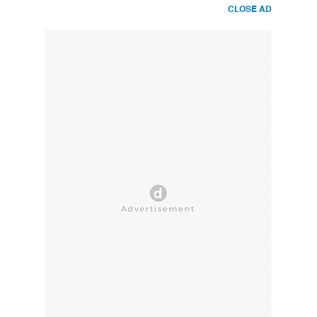
CLOSE AD