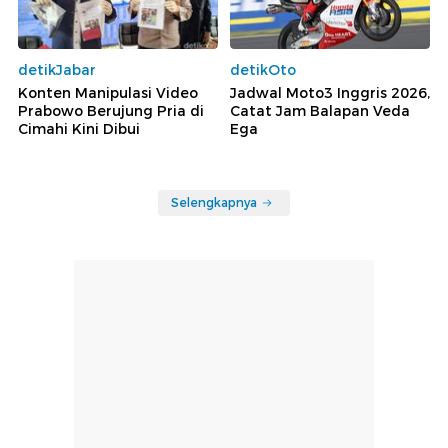
detikJabar
detikOto
Konten Manipulasi Video
Jadwal Moto3 Inggris 2026,
Prabowo Berujung Pria di
Catat Jam Balapan Veda
Cimahi Kini Dibui
Ega
Selengkapnya