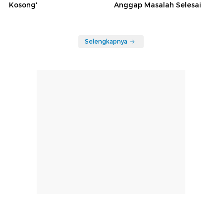
Kosong'
Anggap Masalah Selesai
Selengkapnya