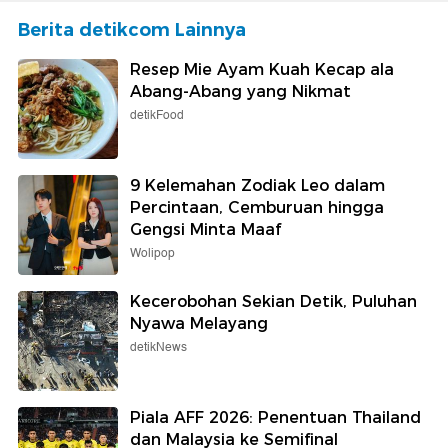
Berita detikcom Lainnya
Resep Mie Ayam Kuah Kecap ala
Abang-Abang yang Nikmat
detikFood
9 Kelemahan Zodiak Leo dalam
Percintaan, Cemburuan hingga
Gengsi Minta Maaf
Wolipop
Kecerobohan Sekian Detik, Puluhan
Nyawa Melayang
detikNews
Piala AFF 2026: Penentuan Thailand
dan Malaysia ke Semifinal