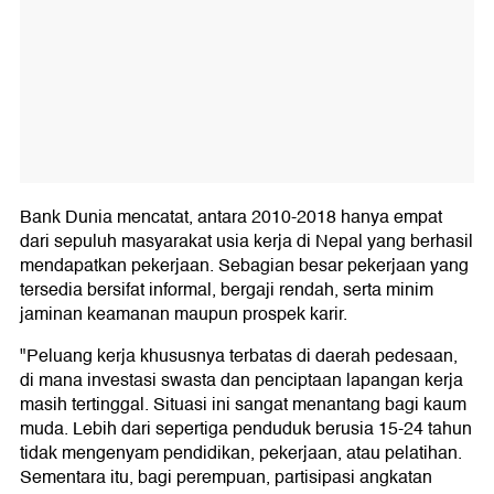
Bank Dunia mencatat, antara 2010-2018 hanya empat
dari sepuluh masyarakat usia kerja di Nepal yang berhasil
mendapatkan pekerjaan. Sebagian besar pekerjaan yang
tersedia bersifat informal, bergaji rendah, serta minim
jaminan keamanan maupun prospek karir.
"Peluang kerja khususnya terbatas di daerah pedesaan,
di mana investasi swasta dan penciptaan lapangan kerja
masih tertinggal. Situasi ini sangat menantang bagi kaum
muda. Lebih dari sepertiga penduduk berusia 15-24 tahun
tidak mengenyam pendidikan, pekerjaan, atau pelatihan.
Sementara itu, bagi perempuan, partisipasi angkatan