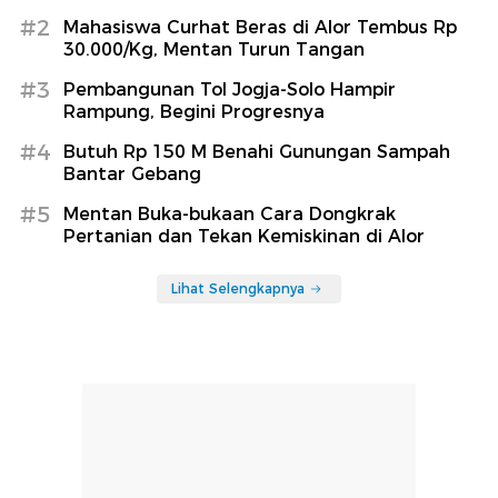
#2
Mahasiswa Curhat Beras di Alor Tembus Rp
30.000/Kg, Mentan Turun Tangan
#3
Pembangunan Tol Jogja-Solo Hampir
Rampung, Begini Progresnya
#4
Butuh Rp 150 M Benahi Gunungan Sampah
Bantar Gebang
#5
Mentan Buka-bukaan Cara Dongkrak
Pertanian dan Tekan Kemiskinan di Alor
Lihat Selengkapnya