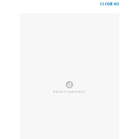
CLOSE AD