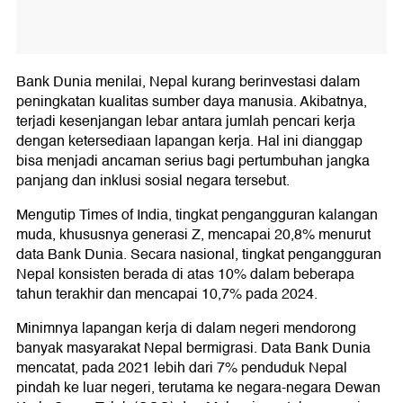
Bank Dunia menilai, Nepal kurang berinvestasi dalam
peningkatan kualitas sumber daya manusia. Akibatnya,
terjadi kesenjangan lebar antara jumlah pencari kerja
dengan ketersediaan lapangan kerja. Hal ini dianggap
bisa menjadi ancaman serius bagi pertumbuhan jangka
panjang dan inklusi sosial negara tersebut.
Mengutip Times of India, tingkat pengangguran kalangan
muda, khususnya generasi Z, mencapai 20,8% menurut
data Bank Dunia. Secara nasional, tingkat pengangguran
Nepal konsisten berada di atas 10% dalam beberapa
tahun terakhir dan mencapai 10,7% pada 2024.
Minimnya lapangan kerja di dalam negeri mendorong
banyak masyarakat Nepal bermigrasi. Data Bank Dunia
mencatat, pada 2021 lebih dari 7% penduduk Nepal
pindah ke luar negeri, terutama ke negara-negara Dewan