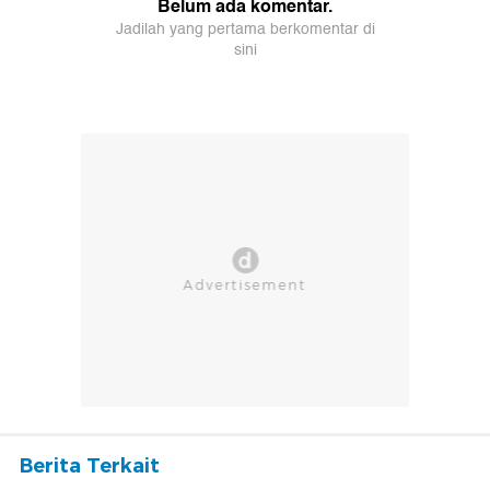
Berita Terkait