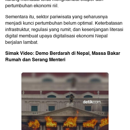
pertumbuhan ekonomi riil.
Sementara itu, sektor pariwisata yang seharusnya
menjadi kunci pertumbuhan belum optimal. Keterbatasan
infrastruktur, regulasi yang rumit, dan kesenjangan literasi
digital membuat upaya digitalisasi ekonomi Nepal
berjalan lambat.
Simak Video: Demo Berdarah di Nepal, Massa Bakar
Rumah dan Serang Menteri