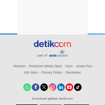
part of
Redaksi
Pedoman Media Siber
Karir
Kotak Pos
Info Iklan
Privacy Policy
Disclaimer
Download aplikasi detikcom