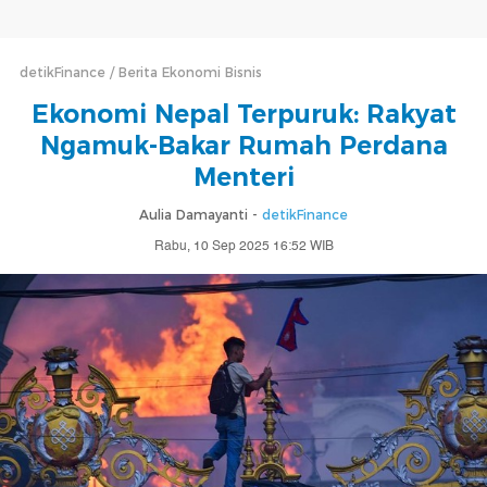
detikFinance
Berita Ekonomi Bisnis
Ekonomi Nepal Terpuruk: Rakyat
Ngamuk-Bakar Rumah Perdana
Menteri
Aulia Damayanti -
detikFinance
Rabu, 10 Sep 2025 16:52 WIB