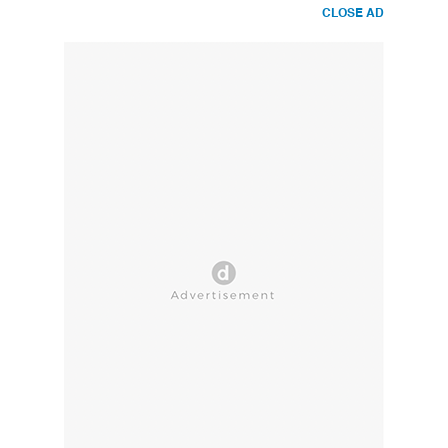
CLOSE AD