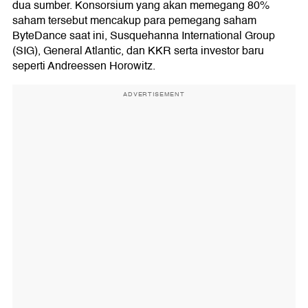
dua sumber. Konsorsium yang akan memegang 80%
saham tersebut mencakup para pemegang saham
ByteDance saat ini, Susquehanna International Group
(SIG), General Atlantic, dan KKR serta investor baru
seperti Andreessen Horowitz.
ADVERTISEMENT