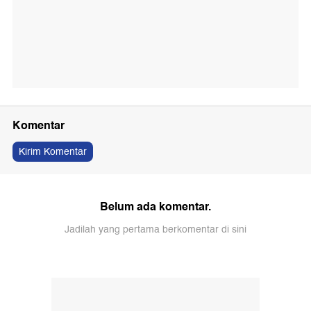
Komentar
Kirim Komentar
Belum ada komentar.
Jadilah yang pertama berkomentar di sini