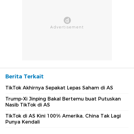
Berita Terkait
TikTok Akhirnya Sepakat Lepas Saham di AS
Trump-Xi Jinping Bakal Bertemu buat Putuskan
Nasib TikTok di AS
TikTok di AS Kini 100% Amerika, China Tak Lagi
Punya Kendali