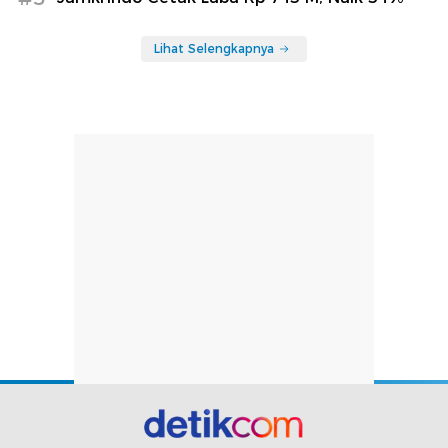
Lihat Selengkapnya