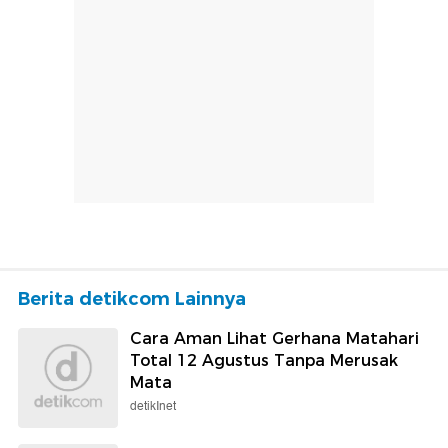
Berita detikcom Lainnya
Cara Aman Lihat Gerhana Matahari
Total 12 Agustus Tanpa Merusak
Mata
detikInet