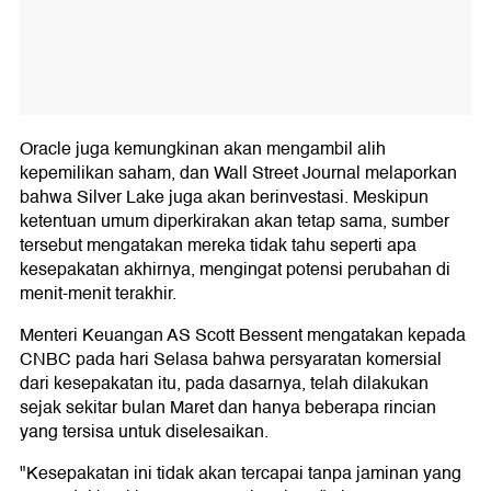
Oracle juga kemungkinan akan mengambil alih
kepemilikan saham, dan Wall Street Journal melaporkan
bahwa Silver Lake juga akan berinvestasi. Meskipun
ketentuan umum diperkirakan akan tetap sama, sumber
tersebut mengatakan mereka tidak tahu seperti apa
kesepakatan akhirnya, mengingat potensi perubahan di
menit-menit terakhir.
Menteri Keuangan AS Scott Bessent mengatakan kepada
CNBC pada hari Selasa bahwa persyaratan komersial
dari kesepakatan itu, pada dasarnya, telah dilakukan
sejak sekitar bulan Maret dan hanya beberapa rincian
yang tersisa untuk diselesaikan.
"Kesepakatan ini tidak akan tercapai tanpa jaminan yang