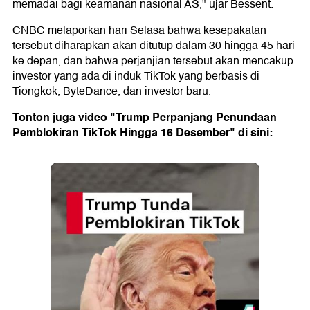
memadai bagi keamanan nasional AS," ujar Bessent.
CNBC melaporkan hari Selasa bahwa kesepakatan
tersebut diharapkan akan ditutup dalam 30 hingga 45 hari
ke depan, dan bahwa perjanjian tersebut akan mencakup
investor yang ada di induk TikTok yang berbasis di
Tiongkok, ByteDance, dan investor baru.
Tonton juga video "Trump Perpanjang Penundaan
Pemblokiran TikTok Hingga 16 Desember" di sini: