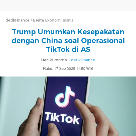
detikFinance
Berita Ekonomi Bisnis
Trump Umumkan Kesepakatan
dengan China soal Operasional
TikTok di AS
Heri Purnomo -
detikFinance
Rabu, 17 Sep 2025 11:50 WIB