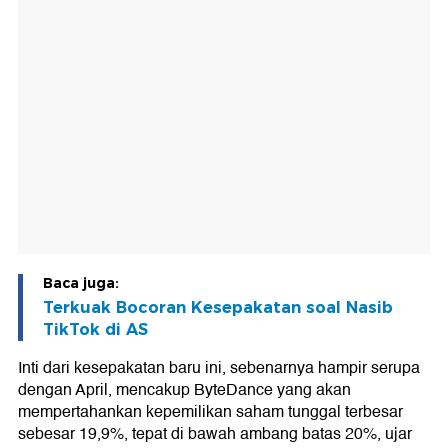
Baca juga:
Terkuak Bocoran Kesepakatan soal Nasib
TikTok di AS
Inti dari kesepakatan baru ini, sebenarnya hampir serupa
dengan April, mencakup ByteDance yang akan
mempertahankan kepemilikan saham tunggal terbesar
sebesar 19,9%, tepat di bawah ambang batas 20%, ujar