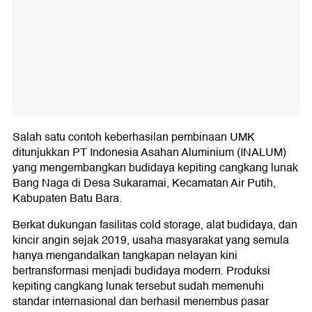
Salah satu contoh keberhasilan pembinaan UMK
ditunjukkan PT Indonesia Asahan Aluminium (INALUM)
yang mengembangkan budidaya kepiting cangkang lunak
Bang Naga di Desa Sukaramai, Kecamatan Air Putih,
Kabupaten Batu Bara.
Berkat dukungan fasilitas cold storage, alat budidaya, dan
kincir angin sejak 2019, usaha masyarakat yang semula
hanya mengandalkan tangkapan nelayan kini
bertransformasi menjadi budidaya modern. Produksi
kepiting cangkang lunak tersebut sudah memenuhi
standar internasional dan berhasil menembus pasar