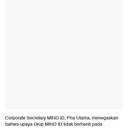
Corporate Secretary MIND ID, Pria Utama, menegaskan
bahwa upaya Grup MIND ID tidak berhenti pada