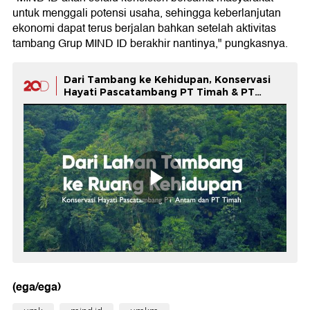
untuk menggali potensi usaha, sehingga keberlanjutan
ekonomi dapat terus berjalan bahkan setelah aktivitas
tambang Grup MIND ID berakhir nantinya," pungkasnya.
Dari Tambang ke Kehidupan, Konservasi
Hayati Pascatambang PT Timah & PT
Antam
(ega/ega)