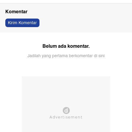
Komentar
Kirim Komentar
Belum ada komentar.
Jadilah yang pertama berkomentar di sini