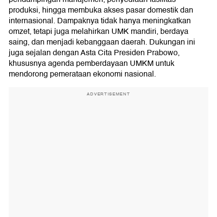
produksi, hingga membuka akses pasar domestik dan
internasional. Dampaknya tidak hanya meningkatkan
omzet, tetapi juga melahirkan UMK mandiri, berdaya
saing, dan menjadi kebanggaan daerah. Dukungan ini
juga sejalan dengan Asta Cita Presiden Prabowo,
khususnya agenda pemberdayaan UMKM untuk
mendorong pemerataan ekonomi nasional.
ADVERTISEMENT