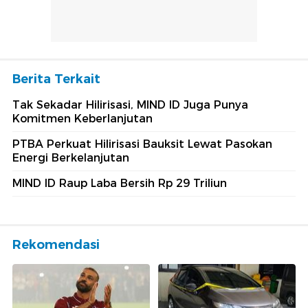
Berita Terkait
Tak Sekadar Hilirisasi, MIND ID Juga Punya
Komitmen Keberlanjutan
PTBA Perkuat Hilirisasi Bauksit Lewat Pasokan
Energi Berkelanjutan
MIND ID Raup Laba Bersih Rp 29 Triliun
Rekomendasi