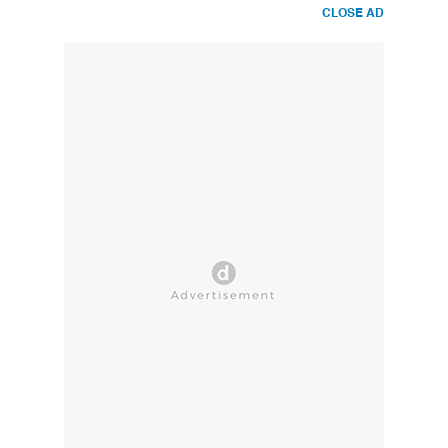
CLOSE AD