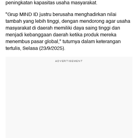
peningkatan kapasitas usaha masyarakat.
"Grup MIND ID justru berusaha menghadirkan nilai
tambah yang lebih tinggi, dengan mendorong agar usaha
masyarakat di daerah memiliki daya saing tinggi dan
menjadi kebanggaan daerah ketika produk mereka
menembus pasar global," tuturnya dalam keterangan
tertulis, Selasa (23/9/2025).
ADVERTISEMENT