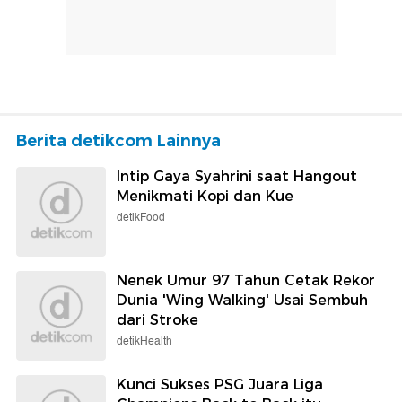
Berita detikcom Lainnya
Intip Gaya Syahrini saat Hangout
Menikmati Kopi dan Kue
detikFood
Nenek Umur 97 Tahun Cetak Rekor
Dunia 'Wing Walking' Usai Sembuh
dari Stroke
detikHealth
Kunci Sukses PSG Juara Liga