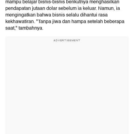
mampu belajar bisnis-bisnis berikutnya menghasilkan
pendapatan jutaan dolar sebelum ia keluar. Namun, ia
mengingatkan bahwa bisnis selalu dihantui rasa
kekhawatiran. "Tanpa jiwa dan hampa setelah beberapa
saat," tambahnya.
ADVERTISEMENT