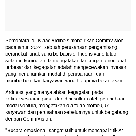
Sementara itu, Klaas Ardinois mendirikan CommVision
pada tahun 2024, sebuah perusahaan pengembang
perangkat lunak yang berbasis di Inggris yang tutup
setahun kemudian. Ia mengatakan tantangan emosional
terbesar dari kegagalan adalah mengecewakan investor
yang menanamkan modal di perusahaan, dan
memberhentikan karyawan yang hidupnya berantakan.
Ardinois, yang menyalahkan kegagalan pada
ketidaksesuaian pasar dan disesatkan oleh perusahaan
modal ventura, mengatakan dia telah membujuk
karyawan dari perusahaan sebelumnya untuk bergabung
dengan CommVision.
"Secara emosional, sangat sulit untuk mencapai titik A: