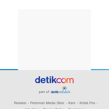
part of
Redaksi
Pedoman Media Siber
Karir
Kotak Pos