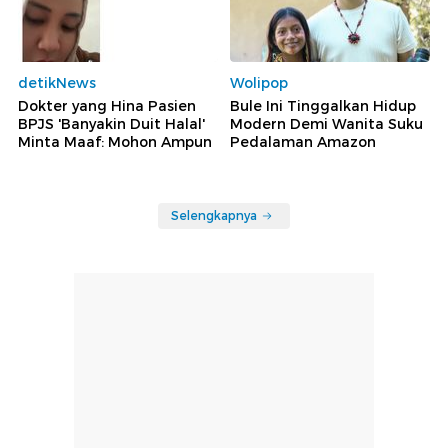
detikNews
Wolipop
Dokter yang Hina Pasien
Bule Ini Tinggalkan Hidup
BPJS 'Banyakin Duit Halal'
Modern Demi Wanita Suku
Minta Maaf: Mohon Ampun
Pedalaman Amazon
Selengkapnya