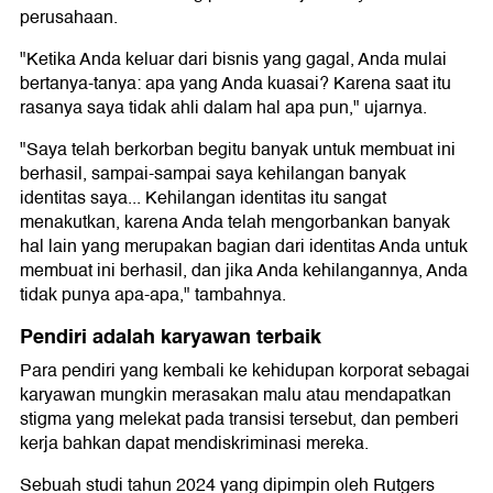
perusahaan.
"Ketika Anda keluar dari bisnis yang gagal, Anda mulai
bertanya-tanya: apa yang Anda kuasai? Karena saat itu
rasanya saya tidak ahli dalam hal apa pun," ujarnya.
"Saya telah berkorban begitu banyak untuk membuat ini
berhasil, sampai-sampai saya kehilangan banyak
identitas saya... Kehilangan identitas itu sangat
menakutkan, karena Anda telah mengorbankan banyak
hal lain yang merupakan bagian dari identitas Anda untuk
membuat ini berhasil, dan jika Anda kehilangannya, Anda
tidak punya apa-apa," tambahnya.
Pendiri adalah karyawan terbaik
Para pendiri yang kembali ke kehidupan korporat sebagai
karyawan mungkin merasakan malu atau mendapatkan
stigma yang melekat pada transisi tersebut, dan pemberi
kerja bahkan dapat mendiskriminasi mereka.
Sebuah studi tahun 2024 yang dipimpin oleh Rutgers