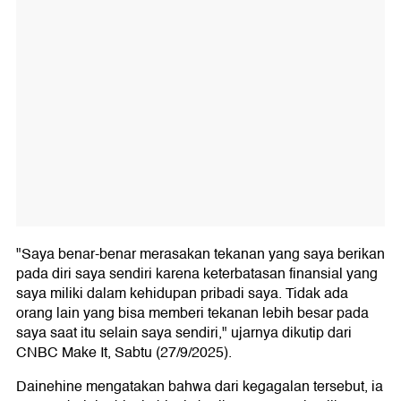
"Saya benar-benar merasakan tekanan yang saya berikan
pada diri saya sendiri karena keterbatasan finansial yang
saya miliki dalam kehidupan pribadi saya. Tidak ada
orang lain yang bisa memberi tekanan lebih besar pada
saya saat itu selain saya sendiri," ujarnya dikutip dari
CNBC Make It, Sabtu (27/9/2025).
Dainehine mengatakan bahwa dari kegagalan tersebut, ia