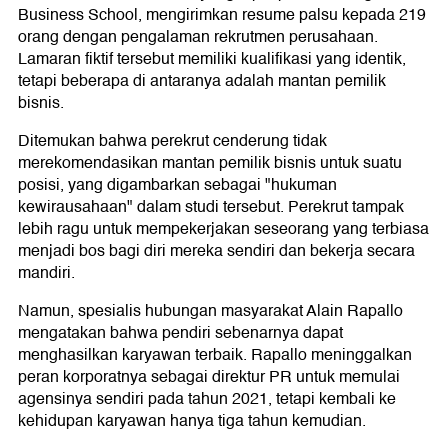
Business School, mengirimkan resume palsu kepada 219
orang dengan pengalaman rekrutmen perusahaan.
Lamaran fiktif tersebut memiliki kualifikasi yang identik,
tetapi beberapa di antaranya adalah mantan pemilik
bisnis.
Ditemukan bahwa perekrut cenderung tidak
merekomendasikan mantan pemilik bisnis untuk suatu
posisi, yang digambarkan sebagai "hukuman
kewirausahaan" dalam studi tersebut. Perekrut tampak
lebih ragu untuk mempekerjakan seseorang yang terbiasa
menjadi bos bagi diri mereka sendiri dan bekerja secara
mandiri.
Namun, spesialis hubungan masyarakat Alain Rapallo
mengatakan bahwa pendiri sebenarnya dapat
menghasilkan karyawan terbaik. Rapallo meninggalkan
peran korporatnya sebagai direktur PR untuk memulai
agensinya sendiri pada tahun 2021, tetapi kembali ke
kehidupan karyawan hanya tiga tahun kemudian.