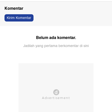
Komentar
Kirim Komentar
Belum ada komentar.
Jadilah yang pertama berkomentar di sini