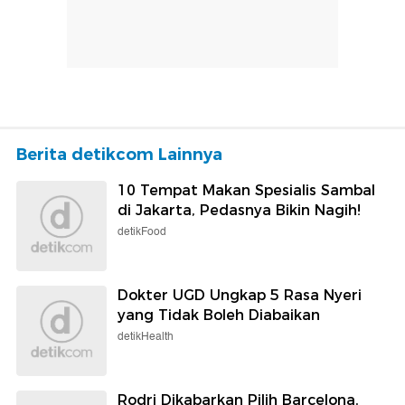
Berita detikcom Lainnya
10 Tempat Makan Spesialis Sambal
di Jakarta, Pedasnya Bikin Nagih!
detikFood
Dokter UGD Ungkap 5 Rasa Nyeri
yang Tidak Boleh Diabaikan
detikHealth
Rodri Dikabarkan Pilih Barcelona,