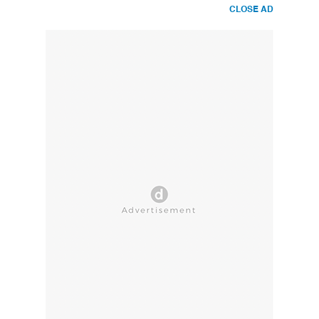
CLOSE AD