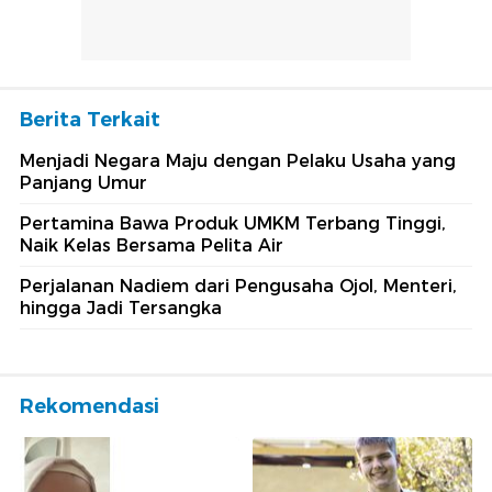
Berita Terkait
Menjadi Negara Maju dengan Pelaku Usaha yang
Panjang Umur
Pertamina Bawa Produk UMKM Terbang Tinggi,
Naik Kelas Bersama Pelita Air
Perjalanan Nadiem dari Pengusaha Ojol, Menteri,
hingga Jadi Tersangka
Rekomendasi