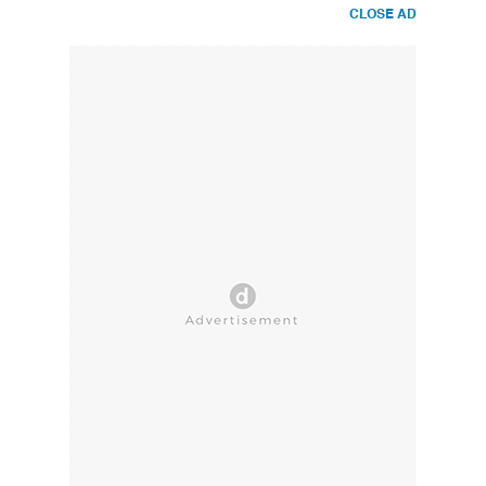
CLOSE AD