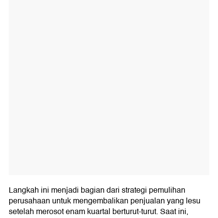
Langkah ini menjadi bagian dari strategi pemulihan
perusahaan untuk mengembalikan penjualan yang lesu
setelah merosot enam kuartal berturut-turut. Saat ini,