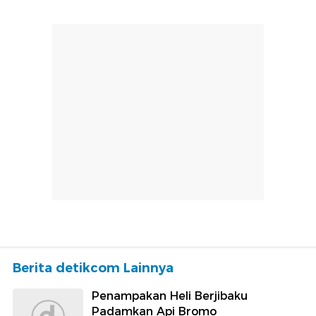
Berita detikcom Lainnya
Penampakan Heli Berjibaku
Padamkan Api Bromo