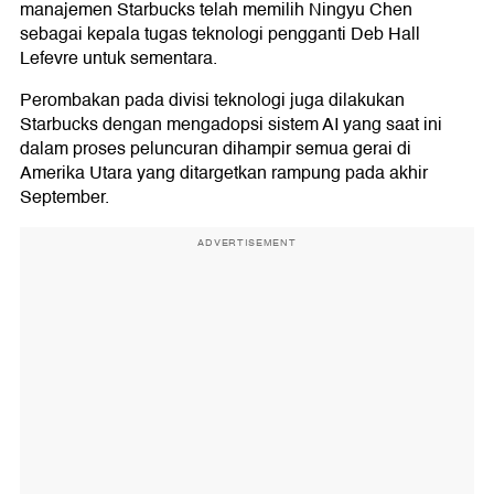
manajemen Starbucks telah memilih Ningyu Chen
sebagai kepala tugas teknologi pengganti Deb Hall
Lefevre untuk sementara.
Perombakan pada divisi teknologi juga dilakukan
Starbucks dengan mengadopsi sistem AI yang saat ini
dalam proses peluncuran dihampir semua gerai di
Amerika Utara yang ditargetkan rampung pada akhir
September.
ADVERTISEMENT