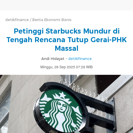
detikFinance
Berita Ekonomi Bisnis
Petinggi Starbucks Mundur di
Tengah Rencana Tutup Gerai-PHK
Massal
Andi Hidayat -
detikFinance
Minggu, 28 Sep 2025 07:29 WIB