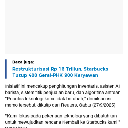
Baca juga:
Restrukturisasi Rp 16 Triliun, Starbucks
Tutup 400 Gerai-PHK 900 Karyawan
Inisiatif ini mencakup penghitungan inventaris, asisten AI
barista, sistem titik penjualan baru, dan algoritma antrean.
"Prioritas teknologi kami tidak berubah," demikian isi
memo tersebut, dikutip dari Reuters, Sabtu (27/9/2025).
"Kami fokus pada pekerjaan teknologi yang dibutuhkan
untuk mewujudkan rencana Kembali ke Starbucks kami,"