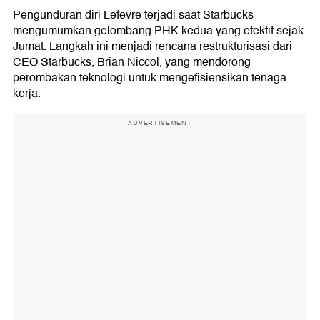
Pengunduran diri Lefevre terjadi saat Starbucks
mengumumkan gelombang PHK kedua yang efektif sejak
Jumat. Langkah ini menjadi rencana restrukturisasi dari
CEO Starbucks, Brian Niccol, yang mendorong
perombakan teknologi untuk mengefisiensikan tenaga
kerja.
ADVERTISEMENT