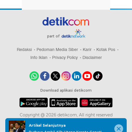
part of
Redaksi
Pedoman Media Siber
Karir
Kotak Pos
Info Iklan
Privacy Policy
Disclaimer
Download aplikasi detikcom
Copyright @ 2026 detikcom, All right reserved
Artikel Selanjutnya