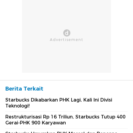
Berita Terkait
Starbucks Dikabarkan PHK Lagi, Kali Ini Divisi
Teknologi!
Restrukturisasi Rp 16 Triliun, Starbucks Tutup 400
Gerai-PHK 900 Karyawan