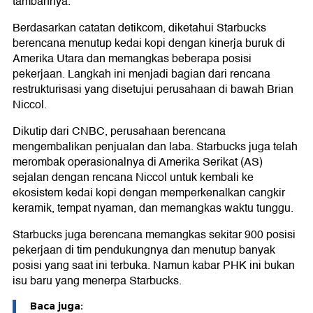
tambahnya.
Berdasarkan catatan detikcom, diketahui Starbucks
berencana menutup kedai kopi dengan kinerja buruk di
Amerika Utara dan memangkas beberapa posisi
pekerjaan. Langkah ini menjadi bagian dari rencana
restrukturisasi yang disetujui perusahaan di bawah Brian
Niccol.
Dikutip dari CNBC, perusahaan berencana
mengembalikan penjualan dan laba. Starbucks juga telah
merombak operasionalnya di Amerika Serikat (AS)
sejalan dengan rencana Niccol untuk kembali ke
ekosistem kedai kopi dengan memperkenalkan cangkir
keramik, tempat nyaman, dan memangkas waktu tunggu.
Starbucks juga berencana memangkas sekitar 900 posisi
pekerjaan di tim pendukungnya dan menutup banyak
posisi yang saat ini terbuka. Namun kabar PHK ini bukan
isu baru yang menerpa Starbucks.
Baca juga: