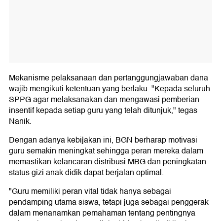
Mekanisme pelaksanaan dan pertanggungjawaban dana
wajib mengikuti ketentuan yang berlaku. "Kepada seluruh
SPPG agar melaksanakan dan mengawasi pemberian
insentif kepada setiap guru yang telah ditunjuk," tegas
Nanik.
Dengan adanya kebijakan ini, BGN berharap motivasi
guru semakin meningkat sehingga peran mereka dalam
memastikan kelancaran distribusi MBG dan peningkatan
status gizi anak didik dapat berjalan optimal.
"Guru memiliki peran vital tidak hanya sebagai
pendamping utama siswa, tetapi juga sebagai penggerak
dalam menanamkan pemahaman tentang pentingnya