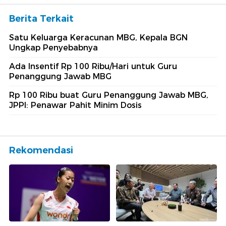
Berita Terkait
Satu Keluarga Keracunan MBG, Kepala BGN
Ungkap Penyebabnya
Ada Insentif Rp 100 Ribu/Hari untuk Guru
Penanggung Jawab MBG
Rp 100 Ribu buat Guru Penanggung Jawab MBG,
JPPI: Penawar Pahit Minim Dosis
Rekomendasi