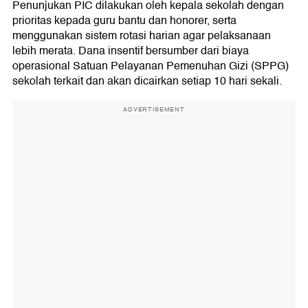
Penunjukan PIC dilakukan oleh kepala sekolah dengan
prioritas kepada guru bantu dan honorer, serta
menggunakan sistem rotasi harian agar pelaksanaan
lebih merata. Dana insentif bersumber dari biaya
operasional Satuan Pelayanan Pemenuhan Gizi (SPPG)
sekolah terkait dan akan dicairkan setiap 10 hari sekali.
ADVERTISEMENT