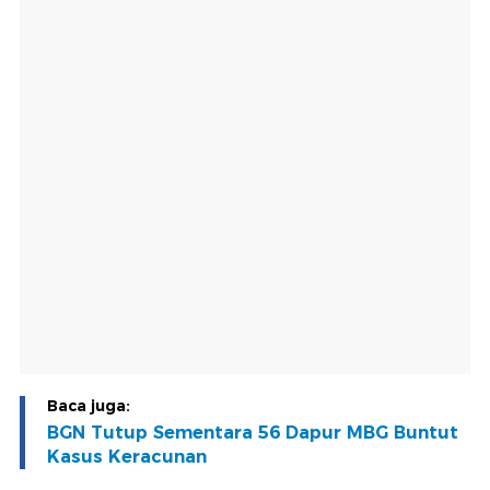
Baca juga:
BGN Tutup Sementara 56 Dapur MBG Buntut
Kasus Keracunan