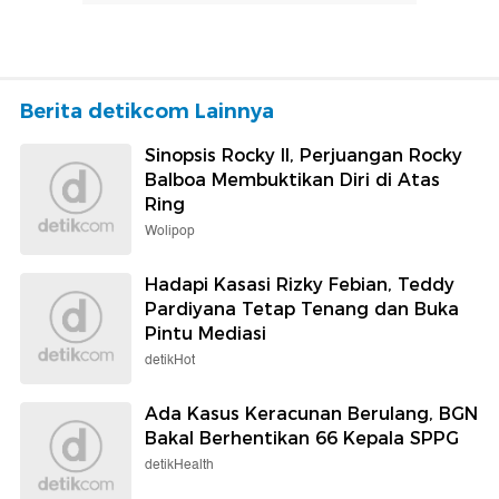
Berita detikcom Lainnya
Sinopsis Rocky II, Perjuangan Rocky
Balboa Membuktikan Diri di Atas
Ring
Wolipop
Hadapi Kasasi Rizky Febian, Teddy
Pardiyana Tetap Tenang dan Buka
Pintu Mediasi
detikHot
Ada Kasus Keracunan Berulang, BGN
Bakal Berhentikan 66 Kepala SPPG
detikHealth