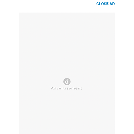
CLOSE AD