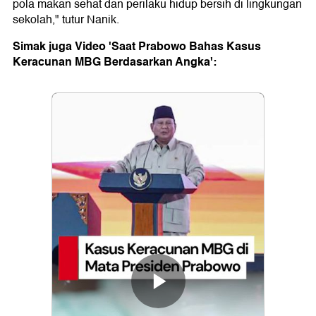
pola makan sehat dan perilaku hidup bersih di lingkungan
sekolah," tutur Nanik.
Simak juga Video 'Saat Prabowo Bahas Kasus
Keracunan MBG Berdasarkan Angka':