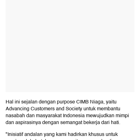
Hal ini sejalan dengan purpose CIMB Niaga, yaitu
Advancing Customers and Society untuk membantu
nasabah dan masyarakat Indonesia mewujudkan mimpi
dan aspirasinya dengan semangat bekerja dari hati.
"Inisiatif andalan yang kami hadirkan khusus untuk