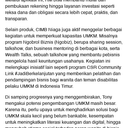
pembukaan rekening hingga layanan investasi seperti
reksa dana dan obligasi secara lebih cepat, praktis, dan
transparan.
Selain produk, CIMB Niaga juga aktif menggelar berbagai
kegiatan untuk memperkuat kapasitas UMKM. Misalnya
program Ngobrol Biznis (Ngobiz), berupa sharing session,
talkshow, dan business mentoring di berbagai kota, serta
Wealth Talks, sebuah talkshow yang membantu pebisnis
mengelola hasil keuntungan usahanya. Kegiatan ini
melengkapi inisiatif lain seperti program CSR Community
Link #JadiBerkelanjutan yang memberikan pelatihan dan
pendampingan bisnis bagi wanita dan teman disabilitas
pelaku UMKM di Indonesia Timur.
Di samping progresnya yang menggembirakan, Tony
mengakui potensi pengembangan UMKM masih besar.
Karena itu, perlu upaya untuk menghadirkan solusi bagi
UMKM skala kecil yang belum bankable, kesempatan
untuk meningkatkan literasi keuangan dan digital, hingga