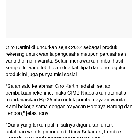
Giro Kartini diluncurkan sejak 2022 sebagai produk
rekening untuk wanita pengusaha maupun perusahaan
yang dipimpin wanita. Selain menawarkan imbal hasil
kompetitif, yaitu lebih dari dua kali lipat dari giro reguler,
produk ini juga punya misi sosial.
"Salah satu kelebihan Giro Kartini adalah setiap
pembukaan rekening, maka CIMB Niaga akan otomatis
mendonasikan Rp 25 ribu untuk pemberdayaan wanita.
Kami bekerja sama dengan Yayasan Berdaya Bareng dan
Tenoon," jelas Tony.
"Dana yang terkumpul misalnya digunakan untuk
pelatihan wanita penenun di Desa Sukarara, Lombok