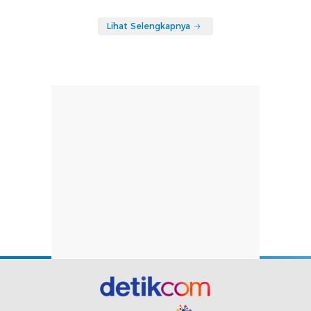
Lihat Selengkapnya