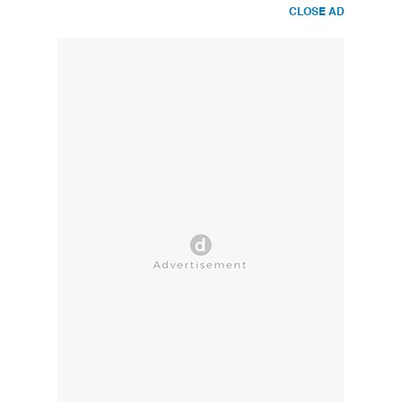
CLOSE AD