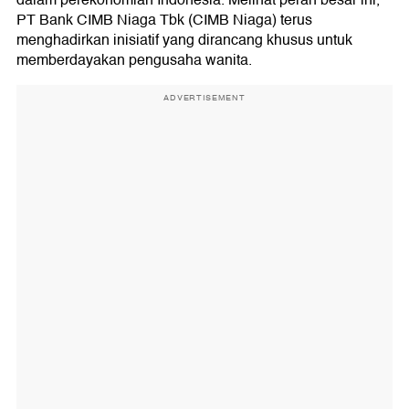
PT Bank CIMB Niaga Tbk (CIMB Niaga) terus
menghadirkan inisiatif yang dirancang khusus untuk
memberdayakan pengusaha wanita.
ADVERTISEMENT