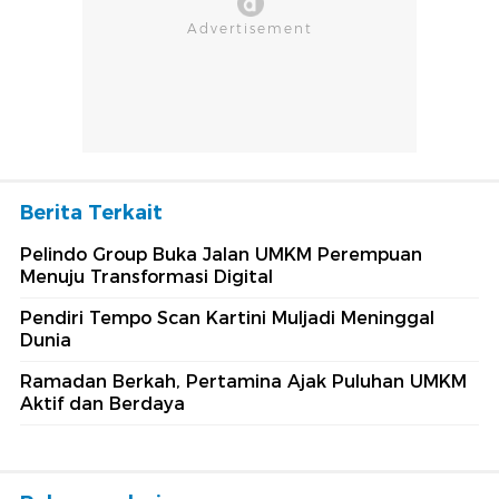
Berita Terkait
Pelindo Group Buka Jalan UMKM Perempuan
Menuju Transformasi Digital
Pendiri Tempo Scan Kartini Muljadi Meninggal
Dunia
Ramadan Berkah, Pertamina Ajak Puluhan UMKM
Aktif dan Berdaya