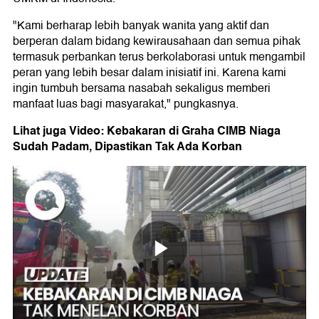
"Kami berharap lebih banyak wanita yang aktif dan
berperan dalam bidang kewirausahaan dan semua pihak
termasuk perbankan terus berkolaborasi untuk mengambil
peran yang lebih besar dalam inisiatif ini. Karena kami
ingin tumbuh bersama nasabah sekaligus memberi
manfaat luas bagi masyarakat," pungkasnya.
Lihat juga Video: Kebakaran di Graha CIMB Niaga
Sudah Padam, Dipastikan Tak Ada Korban