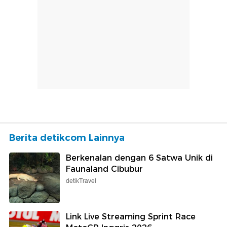
Berita detikcom Lainnya
Berkenalan dengan 6 Satwa Unik di
Faunaland Cibubur
detikTravel
Link Live Streaming Sprint Race