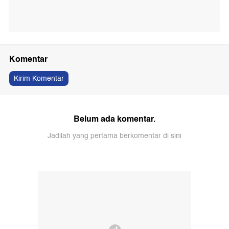
Komentar
Kirim Komentar
Belum ada komentar.
Jadilah yang pertama berkomentar di sini