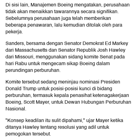
Di sisi lain, Manajemen Boeing mengatakan, perusahaan
tidak akan menaikkan tawarannya secara signifikan.
Sebelumnya perusahaan juga telah memberikan
beberapa penawaran, lalu kemudian ditolak oleh para
pekerja.
Sanders, bersama dengan Senator Demokrat Ed Markey
dari Massachusetts dan Senator Republik Josh Hawley
dari Missouri, menggunakan sidang komite Senat pada
hari Rabu untuk mengecam sikap Boeing dalam
perundingan perburuhan.
Komite tersebut sedang meninjau nominasi Presiden
Donald Trump untuk posisi-posisi kunci di bidang
perburuhan, termasuk kepala penasihat ketenagakerjaan
Boeing, Scott Mayer, untuk Dewan Hubungan Perburuhan
Nasional.
"Konsep keadilan itu sulit dipahami," ujar Mayer ketika
ditanya Hawley tentang resolusi yang adil untuk
pemogokan tersebut.