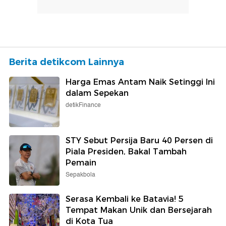
Berita detikcom Lainnya
Harga Emas Antam Naik Setinggi Ini
dalam Sepekan
detikFinance
STY Sebut Persija Baru 40 Persen di
Piala Presiden, Bakal Tambah
Pemain
Sepakbola
Serasa Kembali ke Batavia! 5
Tempat Makan Unik dan Bersejarah
di Kota Tua