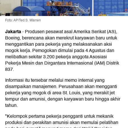
Foto: AP/Ted S. Warren
Jakarta
-
Produsen pesawat asal Amerika Serikat (AS),
Boeing, berencana akan merekrut karyawan baru untuk
menggantikan para pekerja yang melaksanakan aksi
mogok kerja. Pemogokan dimulai pada 4 Agustus dan
melibatkan sekitar 3.200 pekerja anggota Asosiasi
Pekerja Mesin dan Dirgantara Internasional (IAM) Distrik
837.
Informasi itu tersebar melalui memo internal yang
disampaikan manajemen. Perusahaan akan mengganti
pekerja yang mogok di area St. Louis, yang merakit jet
tempur dan amunisi, dengan karyawan baru hingga akhir
tahun.
"Kelompok pertama pekerja pengganti untuk mekanik
produksi dan perakitan amunisi akan memulai pelatihan