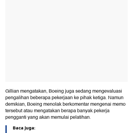
Gillian mengatakan, Boeing juga sedang mengevaluasi
pengalihan beberapa pekerjaan ke pihak ketiga. Namun
demikian, Boeing menolak berkomentar mengenai memo
tersebut atau mengatakan berapa banyak pekerja
pengganti yang akan memulai pelatihan.
Baca juga: