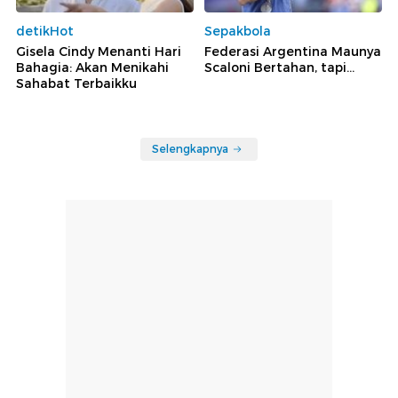
detikHot
Sepakbola
Gisela Cindy Menanti Hari
Federasi Argentina Maunya
Bahagia: Akan Menikahi
Scaloni Bertahan, tapi...
Sahabat Terbaikku
Selengkapnya