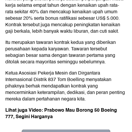
kerja selama empat tahun dengan kenaikan upah rata-
rata sekitar 40% dan mencakup kenaikan upah umum
sebesar 20% serta bonus ratifikasi sebesar US$ 5.000.
Kontrak tersebut juga mencakup peningkatan kenaikan
gaji berkala, lebih banyak waktu liburan, dan cuti sakit.
Itu merupakan tawaran kontrak kedua yang diberikan
perusahaan kepada karyawan. Tawaran tersebut
sebagian besar sama dengan tawaran pertama yang
ditolak secara mayoritas seminggu sebelumnya.
Ketua Asosiasi Pekerja Mesin dan Dirgantara
Internasional Distrik 837 Tom Boelling menyatakan
pihaknya berhak mendapatkan kontrak yang
mencerminkan keterampilan, dedikasi, dan peran penting
mereka dalam pertahanan negara kita.
Lihat juga Video: Prabowo Mau Borong 50 Boeing
777, Segini Harganya