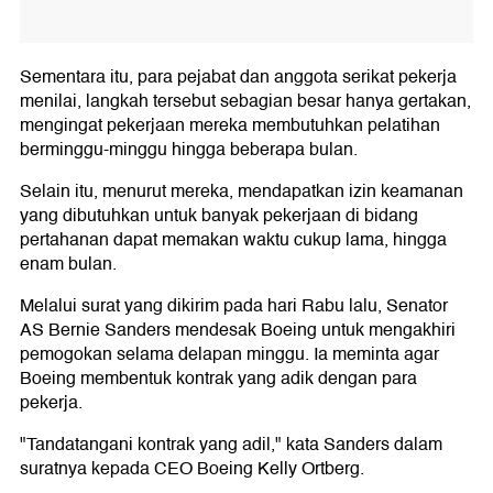
Sementara itu, para pejabat dan anggota serikat pekerja
menilai, langkah tersebut sebagian besar hanya gertakan,
mengingat pekerjaan mereka membutuhkan pelatihan
berminggu-minggu hingga beberapa bulan.
Selain itu, menurut mereka, mendapatkan izin keamanan
yang dibutuhkan untuk banyak pekerjaan di bidang
pertahanan dapat memakan waktu cukup lama, hingga
enam bulan.
Melalui surat yang dikirim pada hari Rabu lalu, Senator
AS Bernie Sanders mendesak Boeing untuk mengakhiri
pemogokan selama delapan minggu. Ia meminta agar
Boeing membentuk kontrak yang adik dengan para
pekerja.
"Tandatangani kontrak yang adil," kata Sanders dalam
suratnya kepada CEO Boeing Kelly Ortberg.