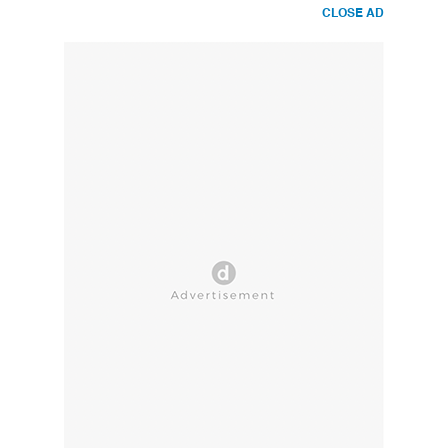
CLOSE AD