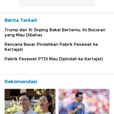
Berita Terkait
Trump dan Xi Jinping Bakal Bertemu, Ini Bocoran
yang Mau Dibahas
Rencana Besar Pindahkan Pabrik Pesawat ke
Kertajati
Pabrik Pesawat PTDI Mau Dipindah ke Kertajati
Rekomendasi