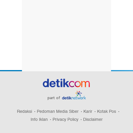
part of
Redaksi
Pedoman Media Siber
Karir
Kotak Pos
Info Iklan
Privacy Policy
Disclaimer