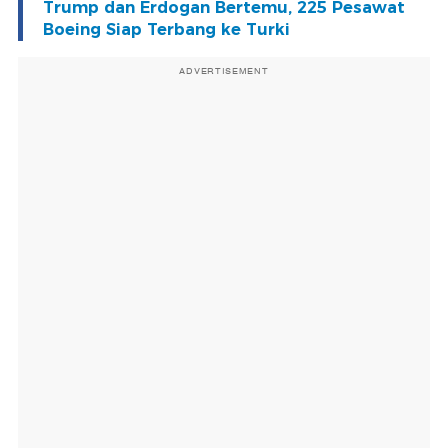
Trump dan Erdogan Bertemu, 225 Pesawat
Boeing Siap Terbang ke Turki
ADVERTISEMENT