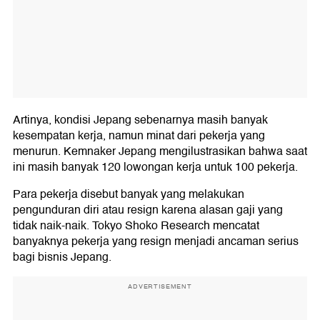
Artinya, kondisi Jepang sebenarnya masih banyak
kesempatan kerja, namun minat dari pekerja yang
menurun. Kemnaker Jepang mengilustrasikan bahwa saat
ini masih banyak 120 lowongan kerja untuk 100 pekerja.
Para pekerja disebut banyak yang melakukan
pengunduran diri atau resign karena alasan gaji yang
tidak naik-naik. Tokyo Shoko Research mencatat
banyaknya pekerja yang resign menjadi ancaman serius
bagi bisnis Jepang.
ADVERTISEMENT