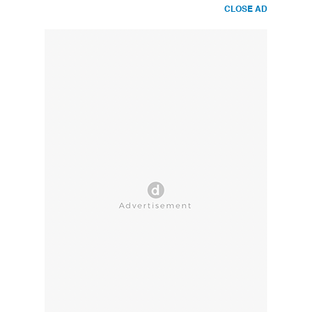
CLOSE AD