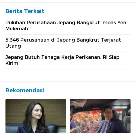
Berita Terkait
Puluhan Perusahaan Jepang Bangkrut Imbas Yen
Melemah
5.346 Perusahaan di Jepang Bangkrut Terjerat
Utang
Jepang Butuh Tenaga Kerja Perikanan, RI Siap
Kirim
Rekomendasi