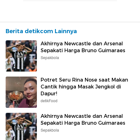
Berita detikcom Lainnya
Akhirnya Newcastle dan Arsenal
Sepakati Harga Bruno Guimaraes
Sepakbola
Potret Seru Rina Nose saat Makan
Cantik hingga Masak Jengkol di
Dapur!
detikFood
Akhirnya Newcastle dan Arsenal
Sepakati Harga Bruno Guimaraes
Sepakbola