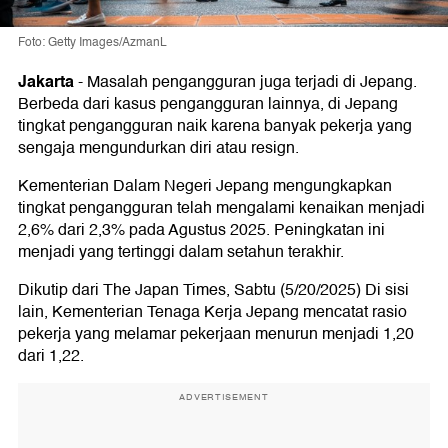
Foto: Getty Images/AzmanL
Jakarta
-
Masalah pengangguran juga terjadi di Jepang.
Berbeda dari kasus pengangguran lainnya, di Jepang
tingkat pengangguran naik karena banyak pekerja yang
sengaja mengundurkan diri atau resign.
Kementerian Dalam Negeri Jepang mengungkapkan
tingkat pengangguran telah mengalami kenaikan menjadi
2,6% dari 2,3% pada Agustus 2025. Peningkatan ini
menjadi yang tertinggi dalam setahun terakhir.
Dikutip dari The Japan Times, Sabtu (5/20/2025) Di sisi
lain, Kementerian Tenaga Kerja Jepang mencatat rasio
pekerja yang melamar pekerjaan menurun menjadi 1,20
dari 1,22.
ADVERTISEMENT