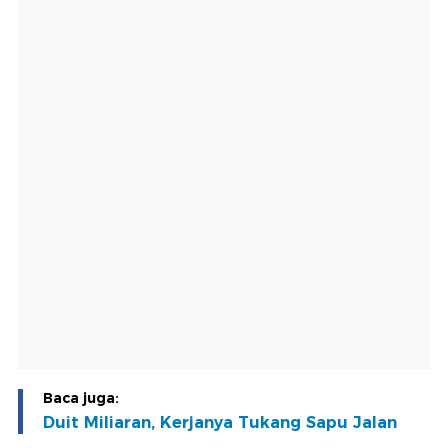
Baca juga:
Duit Miliaran, Kerjanya Tukang Sapu Jalan