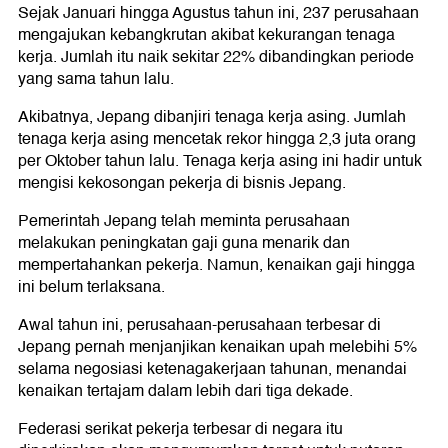
Sejak Januari hingga Agustus tahun ini, 237 perusahaan
mengajukan kebangkrutan akibat kekurangan tenaga
kerja. Jumlah itu naik sekitar 22% dibandingkan periode
yang sama tahun lalu.
Akibatnya, Jepang dibanjiri tenaga kerja asing. Jumlah
tenaga kerja asing mencetak rekor hingga 2,3 juta orang
per Oktober tahun lalu. Tenaga kerja asing ini hadir untuk
mengisi kekosongan pekerja di bisnis Jepang.
Pemerintah Jepang telah meminta perusahaan
melakukan peningkatan gaji guna menarik dan
mempertahankan pekerja. Namun, kenaikan gaji hingga
ini belum terlaksana.
Awal tahun ini, perusahaan-perusahaan terbesar di
Jepang pernah menjanjikan kenaikan upah melebihi 5%
selama negosiasi ketenagakerjaan tahunan, menandai
kenaikan tertajam dalam lebih dari tiga dekade.
Federasi serikat pekerja terbesar di negara itu