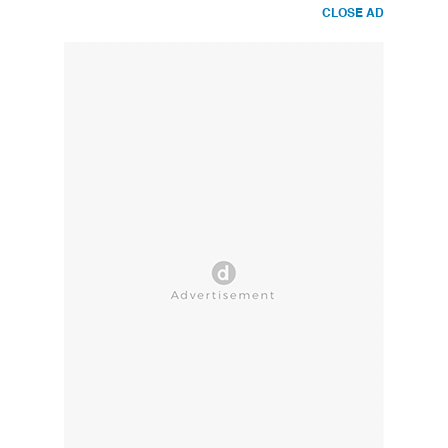
CLOSE AD