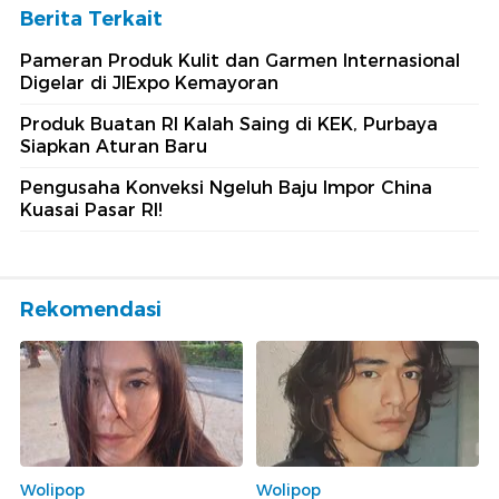
Berita Terkait
Pameran Produk Kulit dan Garmen Internasional
Digelar di JIExpo Kemayoran
Produk Buatan RI Kalah Saing di KEK, Purbaya
Siapkan Aturan Baru
Pengusaha Konveksi Ngeluh Baju Impor China
Kuasai Pasar RI!
Rekomendasi
Wolipop
Wolipop