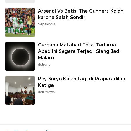
Arsenal Vs Betis: The Gunners Kalah
karena Salah Sendiri
Sepakbola
Gerhana Matahari Total Terlama
Abad Ini Segera Terjadi, Siang Jadi
Malam
detikInet
Roy Suryo Kalah Lagi di Praperadilan
Ketiga
detikNews