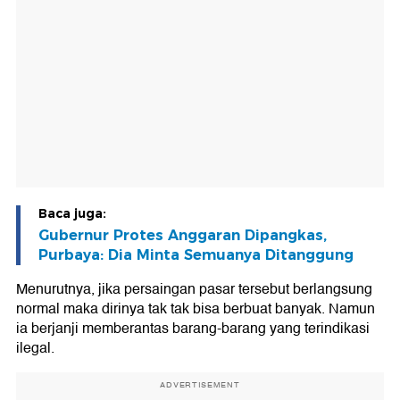
Baca juga:
Gubernur Protes Anggaran Dipangkas,
Purbaya: Dia Minta Semuanya Ditanggung
Menurutnya, jika persaingan pasar tersebut berlangsung
normal maka dirinya tak tak bisa berbuat banyak. Namun
ia berjanji memberantas barang-barang yang terindikasi
ilegal.
ADVERTISEMENT