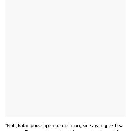
"Nah, kalau persaingan normal mungkin saya nggak bisa