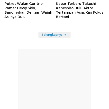
Potret Wulan Guritno
Kabar Terbaru Takeshi
Pamer Dewy Skin,
Kaneshiro Dulu Aktor
Bandingkan Dengan Wajah
Tertampan Asia, Kini Fokus
Aslinya Dulu
Bertani
Selengkapnya