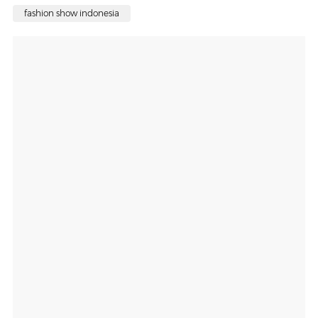
fashion show indonesia