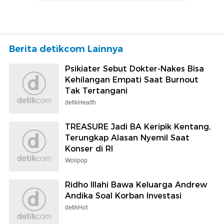
Berita detikcom Lainnya
Psikiater Sebut Dokter-Nakes Bisa
Kehilangan Empati Saat Burnout
Tak Tertangani
detikHealth
TREASURE Jadi BA Keripik Kentang,
Terungkap Alasan Nyemil Saat
Konser di RI
Wolipop
Ridho Illahi Bawa Keluarga Andrew
Andika Soal Korban Investasi
detikHot