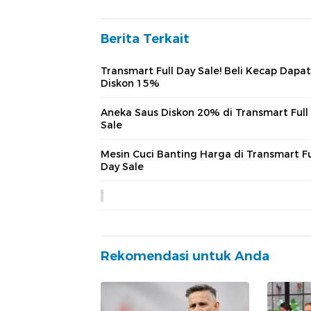
Berita Terkait
Transmart Full Day Sale! Beli Kecap Dapat
Diskon 15%
Aneka Saus Diskon 20% di Transmart Full
Sale
Mesin Cuci Banting Harga di Transmart Fu
Day Sale
Rekomendasi untuk Anda