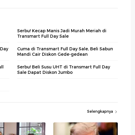
Serbu! Kecap Manis Jadi Murah Meriah di
Transmart Full Day Sale
 Day
Cuma di Transmart Full Day Sale, Beli Sabun
Mandi Cair Diskon Gede-gedean
ll
Serbu! Beli Susu UHT di Transmart Full Day
Sale Dapat Diskon Jumbo
Selengkapnya