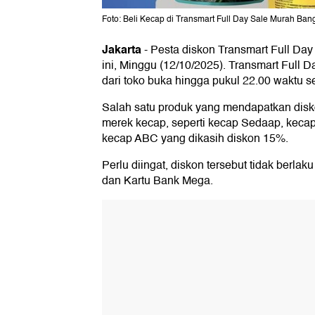
Foto: Beli Kecap di Transmart Full Day Sale Murah Ban
Jakarta
-
Pesta diskon Transmart Full Day
ini, Minggu (12/10/2025). Transmart Full 
dari toko buka hingga pukul 22.00 waktu s
Salah satu produk yang mendapatkan diskon
merek kecap, seperti kecap Sedaap, keca
kecap ABC yang dikasih diskon 15%.
Perlu diingat, diskon tersebut tidak berla
dan Kartu Bank Mega.