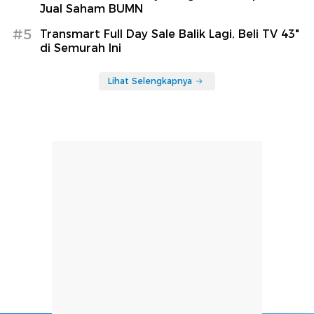
Jual Saham BUMN
#5
Transmart Full Day Sale Balik Lagi, Beli TV 43"
di Semurah Ini
Lihat Selengkapnya