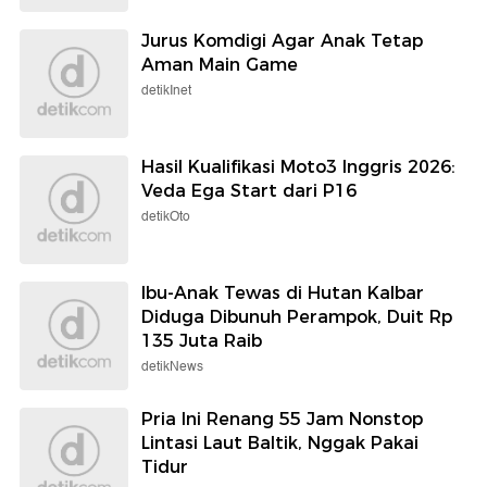
Jurus Komdigi Agar Anak Tetap
Aman Main Game
detikInet
Hasil Kualifikasi Moto3 Inggris 2026:
Veda Ega Start dari P16
detikOto
Ibu-Anak Tewas di Hutan Kalbar
Diduga Dibunuh Perampok, Duit Rp
135 Juta Raib
detikNews
Pria Ini Renang 55 Jam Nonstop
Lintasi Laut Baltik, Nggak Pakai
Tidur