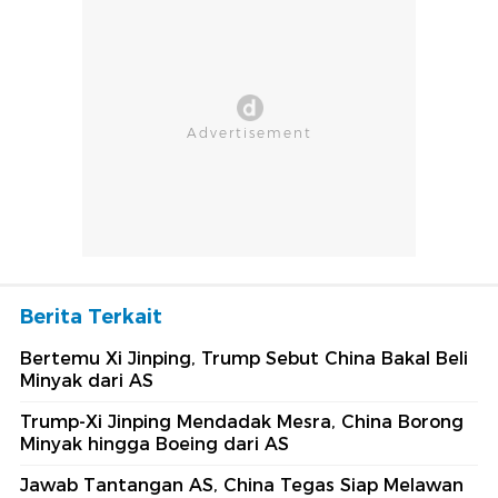
Berita Terkait
Bertemu Xi Jinping, Trump Sebut China Bakal Beli
Minyak dari AS
Trump-Xi Jinping Mendadak Mesra, China Borong
Minyak hingga Boeing dari AS
Jawab Tantangan AS, China Tegas Siap Melawan