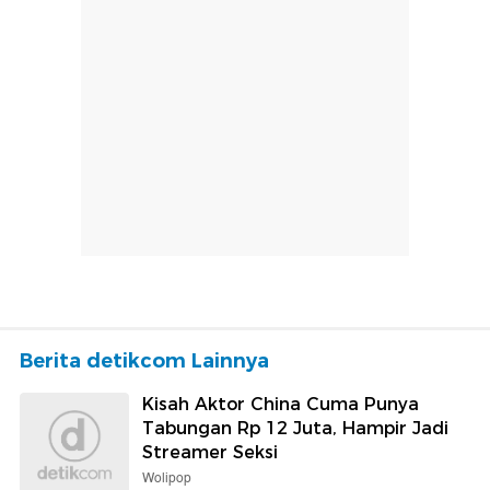
Berita detikcom Lainnya
Kisah Aktor China Cuma Punya
Tabungan Rp 12 Juta, Hampir Jadi
Streamer Seksi
Wolipop