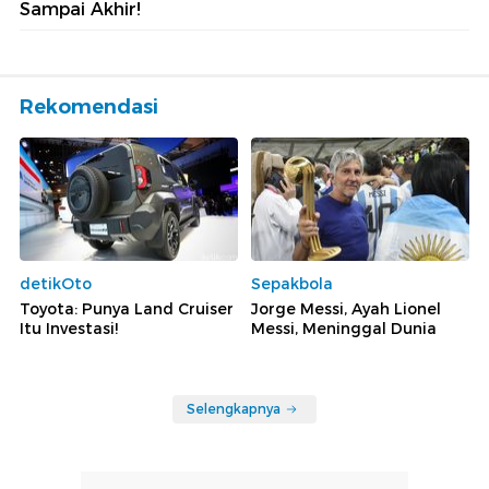
Sampai Akhir!
Rekomendasi
detikOto
Sepakbola
Toyota: Punya Land Cruiser
Jorge Messi, Ayah Lionel
Itu Investasi!
Messi, Meninggal Dunia
Selengkapnya