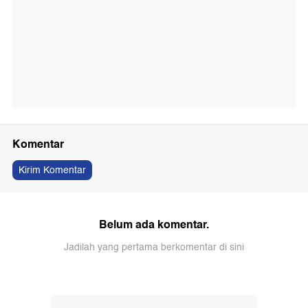
Komentar
Kirim Komentar
Belum ada komentar.
Jadilah yang pertama berkomentar di sini