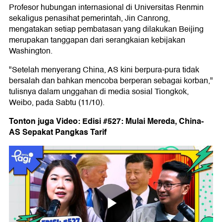
Profesor hubungan internasional di Universitas Renmin
sekaligus penasihat pemerintah, Jin Canrong,
mengatakan setiap pembatasan yang dilakukan Beijing
merupakan tanggapan dari serangkaian kebijakan
Washington.
"Setelah menyerang China, AS kini berpura-pura tidak
bersalah dan bahkan mencoba berperan sebagai korban,"
tulisnya dalam unggahan di media sosial Tiongkok,
Weibo, pada Sabtu (11/10).
Tonton juga Video: Edisi #527: Mulai Mereda, China-
AS Sepakat Pangkas Tarif