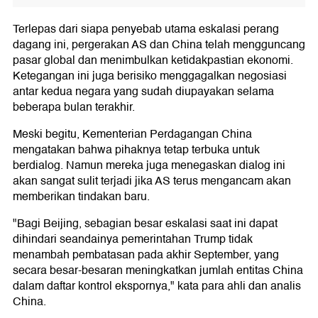
Terlepas dari siapa penyebab utama eskalasi perang
dagang ini, pergerakan AS dan China telah mengguncang
pasar global dan menimbulkan ketidakpastian ekonomi.
Ketegangan ini juga berisiko menggagalkan negosiasi
antar kedua negara yang sudah diupayakan selama
beberapa bulan terakhir.
Meski begitu, Kementerian Perdagangan China
mengatakan bahwa pihaknya tetap terbuka untuk
berdialog. Namun mereka juga menegaskan dialog ini
akan sangat sulit terjadi jika AS terus mengancam akan
memberikan tindakan baru.
"Bagi Beijing, sebagian besar eskalasi saat ini dapat
dihindari seandainya pemerintahan Trump tidak
menambah pembatasan pada akhir September, yang
secara besar-besaran meningkatkan jumlah entitas China
dalam daftar kontrol ekspornya," kata para ahli dan analis
China.