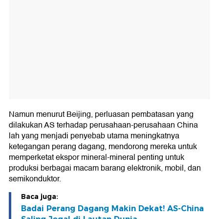
Namun menurut Beijing, perluasan pembatasan yang
dilakukan AS terhadap perusahaan-perusahaan China
lah yang menjadi penyebab utama meningkatnya
ketegangan perang dagang, mendorong mereka untuk
memperketat ekspor mineral-mineral penting untuk
produksi berbagai macam barang elektronik, mobil, dan
semikonduktor.
Baca juga:
Badai Perang Dagang Makin Dekat! AS-China