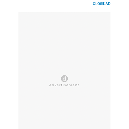
CLOSE AD