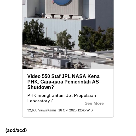
(acd/acd)