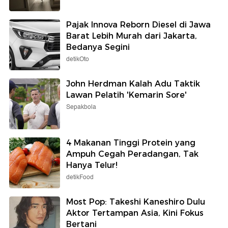
Pajak Innova Reborn Diesel di Jawa
Barat Lebih Murah dari Jakarta,
Bedanya Segini
detikOto
John Herdman Kalah Adu Taktik
Lawan Pelatih 'Kemarin Sore'
Sepakbola
4 Makanan Tinggi Protein yang
Ampuh Cegah Peradangan, Tak
Hanya Telur!
detikFood
Most Pop: Takeshi Kaneshiro Dulu
Aktor Tertampan Asia, Kini Fokus
Bertani