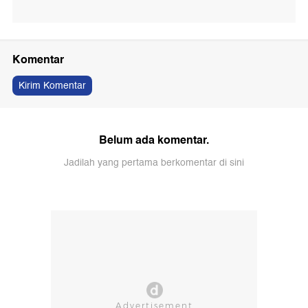
Komentar
Kirim Komentar
Belum ada komentar.
Jadilah yang pertama berkomentar di sini