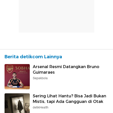
Berita detikcom Lainnya
Arsenal Resmi Datangkan Bruno
Guimaraes
Sepakbola
Sering Lihat Hantu? Bisa Jadi Bukan
Mistis, tapi Ada Gangguan di Otak
detikHealth