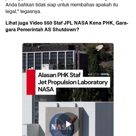
Anda bahkan tidak siap untuk membahas apakah itu
legal," tegasnya.
Lihat juga Video 550 Staf JPL NASA Kena PHK, Gara-
gara Pemerintah AS Shutdown?