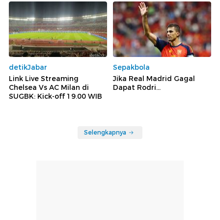
detikJabar
Sepakbola
Link Live Streaming
Jika Real Madrid Gagal
Chelsea Vs AC Milan di
Dapat Rodri...
SUGBK: Kick-off 19.00 WIB
Selengkapnya