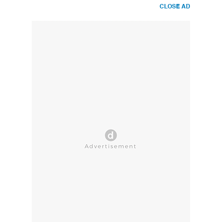
CLOSE AD