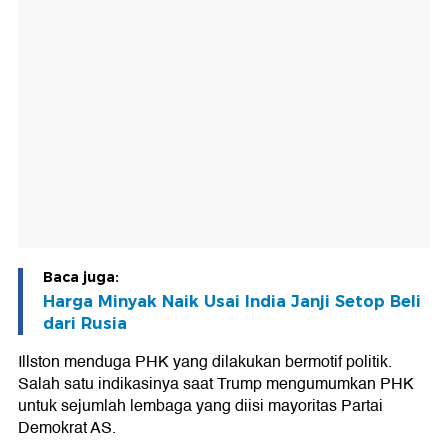
Baca juga:
Harga Minyak Naik Usai India Janji Setop Beli
dari Rusia
Illston menduga PHK yang dilakukan bermotif politik.
Salah satu indikasinya saat Trump mengumumkan PHK
untuk sejumlah lembaga yang diisi mayoritas Partai
Demokrat AS.