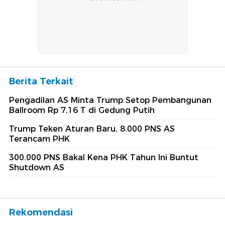
Berita Terkait
Pengadilan AS Minta Trump Setop Pembangunan
Ballroom Rp 7,16 T di Gedung Putih
Trump Teken Aturan Baru, 8.000 PNS AS
Terancam PHK
300.000 PNS Bakal Kena PHK Tahun Ini Buntut
Shutdown AS
Rekomendasi