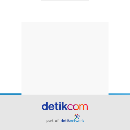
part of