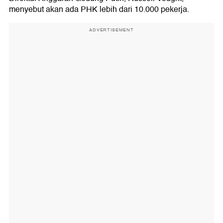
menyebut akan ada PHK lebih dari 10.000 pekerja.
ADVERTISEMENT