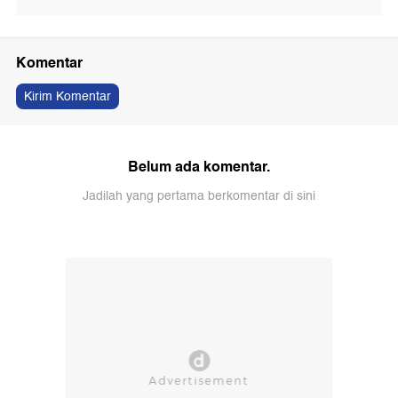
Komentar
Kirim Komentar
Belum ada komentar.
Jadilah yang pertama berkomentar di sini