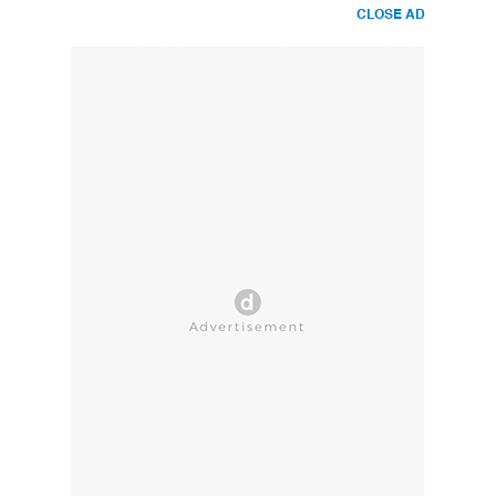
CLOSE AD