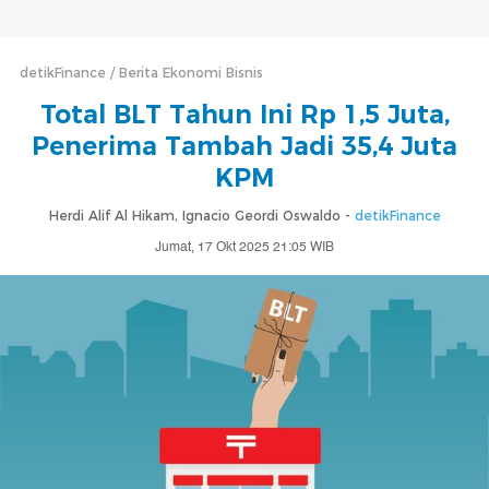
detikFinance
Berita Ekonomi Bisnis
Total BLT Tahun Ini Rp 1,5 Juta,
Penerima Tambah Jadi 35,4 Juta
KPM
Herdi Alif Al Hikam, Ignacio Geordi Oswaldo -
detikFinance
Jumat, 17 Okt 2025 21:05 WIB