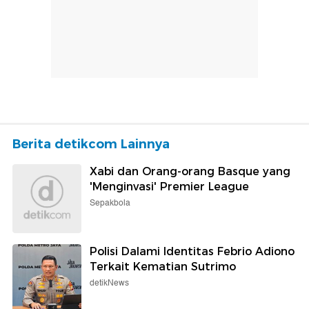
Berita detikcom Lainnya
Xabi dan Orang-orang Basque yang
'Menginvasi' Premier League
Sepakbola
Polisi Dalami Identitas Febrio Adiono
Terkait Kematian Sutrimo
detikNews