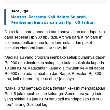
Baca juga:
Mensos: Pertama Kali dalam Sejarah,
Pemberian Bansos sampai Rp 100 Triliun
Di sisi lain, para penerima baru hanya akan mendapatkan
dana sebesar Rp 900 ribu tadi. Artinya para KPM baru ini
tak mendapatkan dana tunai lain, selain dari paket
stimulus ekonomi kuartal IV 2025 ini.
"Jadi kalau yang program sembako setiap bulannya dapet
Rp 200 ribu disalurkan setiap tiga bulan sekali itu kepada
18 juta KPM. Katakanlah kalau dia triwulan ke-4 ini dapet
Rp 600 ribu ada tambahan dari Bapak Presiden Rp 300
ribu, kali 3 berarti Rp 900 ribu," jelasnya.
"Maka KPM sembako pada triwulan ke-4 ini mendapatkan
Rp 1,5 juta rupiah setiap keluarga. Sementara yang tadi
yang sekitar 16 juta KPM baru tadi mendapatkan Rp 900
ribu," terang Gus Ipul lagi.