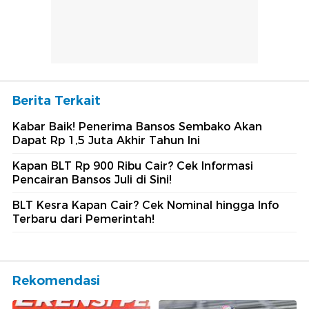
Berita Terkait
Kabar Baik! Penerima Bansos Sembako Akan
Dapat Rp 1,5 Juta Akhir Tahun Ini
Kapan BLT Rp 900 Ribu Cair? Cek Informasi
Pencairan Bansos Juli di Sini!
BLT Kesra Kapan Cair? Cek Nominal hingga Info
Terbaru dari Pemerintah!
Rekomendasi