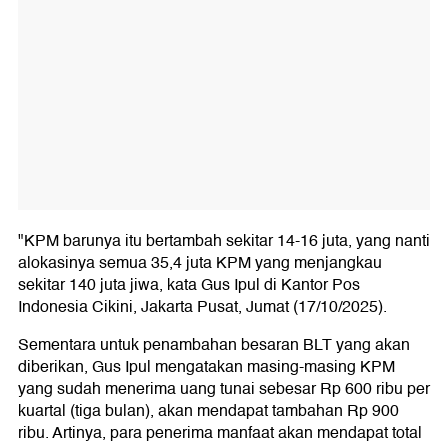
"KPM barunya itu bertambah sekitar 14-16 juta, yang nanti
alokasinya semua 35,4 juta KPM yang menjangkau
sekitar 140 juta jiwa, kata Gus Ipul di Kantor Pos
Indonesia Cikini, Jakarta Pusat, Jumat (17/10/2025).
Sementara untuk penambahan besaran BLT yang akan
diberikan, Gus Ipul mengatakan masing-masing KPM
yang sudah menerima uang tunai sebesar Rp 600 ribu per
kuartal (tiga bulan), akan mendapat tambahan Rp 900
ribu. Artinya, para penerima manfaat akan mendapat total