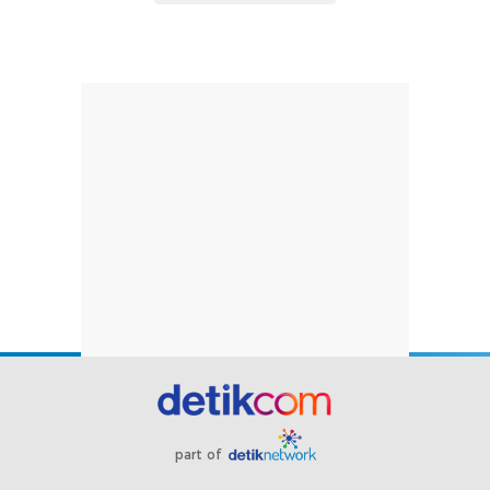
part of