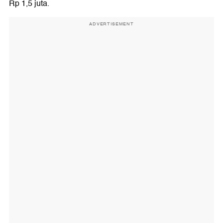
Rp 1,5 juta.
ADVERTISEMENT